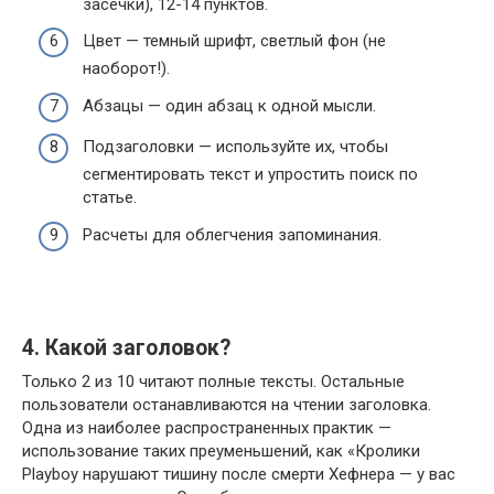
засечки), 12-14 пунктов.
Цвет — темный шрифт, светлый фон (не
наоборот!).
Абзацы — один абзац к одной мысли.
Подзаголовки — используйте их, чтобы
сегментировать текст и упростить поиск по
статье.
Расчеты для облегчения запоминания.
4. Какой заголовок?
Только 2 из 10 читают полные тексты. Остальные
пользователи останавливаются на чтении заголовка.
Одна из наиболее распространенных практик —
использование таких преуменьшений, как «Кролики
Playboy нарушают тишину после смерти Хефнера — у вас