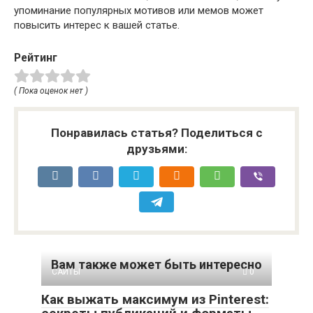
упоминание популярных мотивов или мемов может
повысить интерес к вашей статье.
Рейтинг
( Пока оценок нет )
Понравилась статья? Поделиться с
друзьями:
Вам также может быть интересно
САЙТЫ
0
Как выжать максимум из Pinterest: