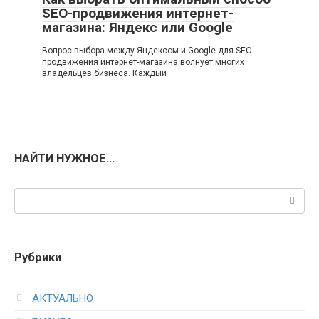
SEO-продвижения интернет-
магазина: Яндекс или Google
Вопрос выбора между Яндексом и Google для SEO-
продвижения интернет-магазина волнует многих
владельцев бизнеса. Каждый
НАЙТИ НУЖНОЕ…
Поиск:
Рубрики
АКТУАЛЬНО