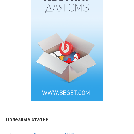
Полезные статьи