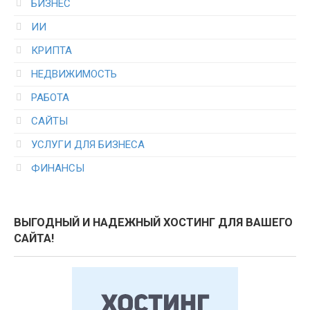
БИЗНЕС
ИИ
КРИПТА
НЕДВИЖИМОСТЬ
РАБОТА
САЙТЫ
УСЛУГИ ДЛЯ БИЗНЕСА
ФИНАНСЫ
ВЫГОДНЫЙ И НАДЕЖНЫЙ ХОСТИНГ ДЛЯ ВАШЕГО
САЙТА!