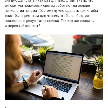
следующая статья как раз для вас. Стоит знать, что
алгоритмы поисковых систем работают на основе
психологии приема. Поэтому нужно сделать так, чтобы
текст был приятным для чтения, чтобы он быстро
появлялся в результатах поиска. Так как же создать
интересный контент?