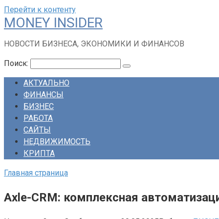
Перейти к контенту
MONEY INSIDER
НОВОСТИ БИЗНЕСА, ЭКОНОМИКИ И ФИНАНСОВ
Поиск:
АКТУАЛЬНО
ФИНАНСЫ
БИЗНЕС
РАБОТА
САЙТЫ
НЕДВИЖИМОСТЬ
КРИПТА
Главная страница
Axle-CRM: комплексная автоматизаци