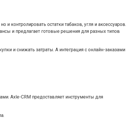
о и контролировать остатки табаков, угля и аксессуаров.
ансы и предлагает готовые решения для разных типов
упки и снижать затраты. А интеграция с онлайн-заказами
ками. Axle-CRM предоставляет инструменты для
а.