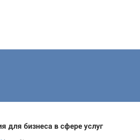
я для бизнеса в сфере услуг