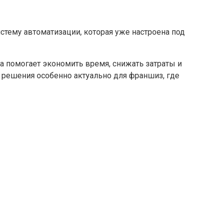
стему автоматизации, которая уже настроена под
на помогает экономить время, снижать затраты и
 решения особенно актуально для франшиз, где