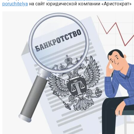
poruchitelya
на сайт юридической компании «Аристократ»