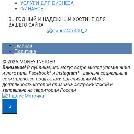
УСЛУГИ ДЛЯ БИЗНЕСА
ФИНАНСЫ
ВЫГОДНЫЙ И НАДЕЖНЫЙ ХОСТИНГ ДЛЯ
ВАШЕГО САЙТА!
Главная
Политика
© 2026 MONEY INSIDER
Внимание!
В публикациях могут встречаются упоминания
и логотипы Facebook* и Instagram* - данные социальные
сети являются продуктами организации Meta,
деятельность которой признана экстремистской и
запрещена на территории России