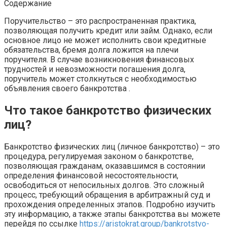
Содержание
Поручительство – это распространенная практика,
позволяющая получить кредит или займ. Однако, если
основное лицо не может исполнить свои кредитные
обязательства, бремя долга ложится на плечи
поручителя. В случае возникновения финансовых
трудностей и невозможности погашения долга,
поручитель может столкнуться с необходимостью
объявления своего банкротства .
Что такое банкротство физических
лиц?
Банкротство физических лиц (личное банкротство) – это
процедура, регулируемая законом о банкротстве,
позволяющая гражданам, оказавшимся в состоянии
определения финансовой несостоятельности,
освободиться от непосильных долгов. Это сложный
процесс, требующий обращения в арбитражный суд и
прохождения определенных этапов. Подробно изучить
эту информацию, а также этапы банкротства вы можете
перейдя по ссылке
https://aristokrat.group/bankrotstvo-