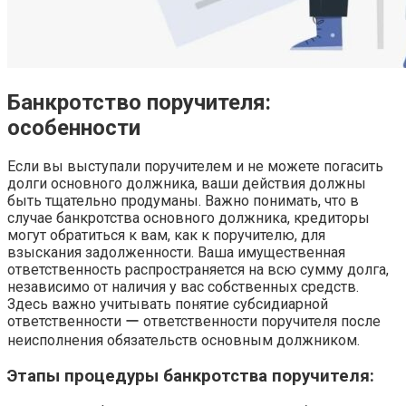
Банкротство поручителя:
особенности
Если вы выступали поручителем и не можете погасить
долги основного должника, ваши действия должны
быть тщательно продуманы. Важно понимать, что в
случае банкротства основного должника, кредиторы
могут обратиться к вам, как к поручителю, для
взыскания задолженности. Ваша имущественная
ответственность распространяется на всю сумму долга,
независимо от наличия у вас собственных средств.
Здесь важно учитывать понятие субсидиарной
ответственности ー ответственности поручителя после
неисполнения обязательств основным должником.
Этапы процедуры банкротства поручителя: