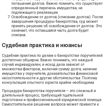
погашения долгов. Важно помнить, что существует
определенный перечень имущества, не
подлежащего реализации.
Освобождение от долгов (списание долгов): После
завершения процедуры банкротства, суд может
принять решение об освобождении от долгов. Это
означает, что оставшаяся часть долга будет
списана.
Судебная практика и нюансы
Судебная практика по делам о банкротстве поручителей
достаточно обширна. Важно понимать, что каждый
случай индивидуален, и исход дела зависит от
множества факторов, включая сумму долга, наличие
имущества у поручителя, доказательства финансовой
несостоятельности и другие обстоятельства. Поэтому
консультация опытного юриста крайне необходима.
Процедура банкротства поручителя – это сложный и
длительный процесс, требующий тщательной
подготовки и профессиональной юридической помощи.
Самостоятельное решение вопроса может привести к