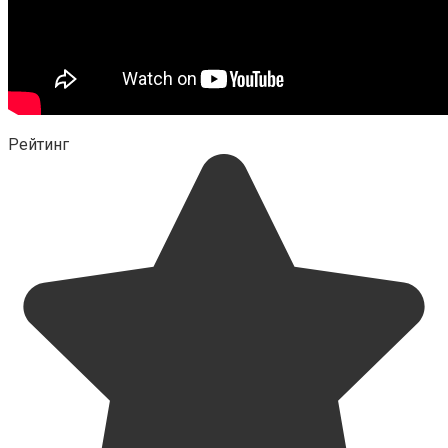
Рейтинг