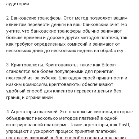
аудитории.
2. Банковские трансферы. Этот метод позволяет вашим
клиентам перевести деньги на ваш банковский счет. Но
учтите, что банковские трансферы обычно занимают
больше времени и дороже других методов платежа, так
как требуют определенных комиссий и занимают от
нескольких дней до нескольких недель на обработку.
3. Криптовалюты. Криптовалюты, такие как Bitcoin,
становятся все более популярными для принятия
платежей из-за рубежа. Благодаря своей приватности и
низким комиссиям, криптовалюты обеспечивают
удобный способ для клиентов перевести деньги без
границ и ограничений.
4. Агрегаторы платежей. Это платежные системы, которые
объединяют несколько методов платежей в одной
интегрированной платформе. Такие агрегаторы, как PayU,
упрощают и ускоряют процесс принятия платежей,
предлагая широкий выбор способов оплаты для ваших