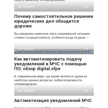
АКТУАЛЬНО
0
Почему самостоятельное решение
юридических дел обходится
дороже
Вы наверняка замечали, как в напряжённой ситуации
сложно сосредоточиться, особенно когда на руках —
АКТУАЛЬНО
0
Как автоматизировать подачу
уведомлений в МЧС с помощью
ПО: обзор digital.sfpe
В современном мире, где время является одним из
наиболее ценных ресурсов, любая возможность
оптимизировать
АКТУАЛЬНО
0
Автоматизация уведомлений МЧС