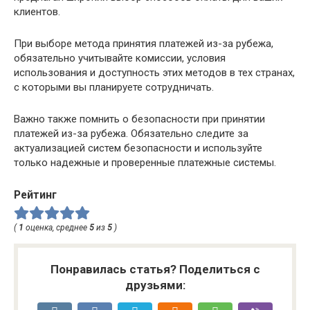
клиентов.
При выборе метода принятия платежей из-за рубежа,
обязательно учитывайте комиссии, условия
использования и доступность этих методов в тех странах,
с которыми вы планируете сотрудничать.
Важно также помнить о безопасности при принятии
платежей из-за рубежа. Обязательно следите за
актуализацией систем безопасности и используйте
только надежные и проверенные платежные системы.
Рейтинг
(
1
оценка, среднее
5
из
5
)
Понравилась статья? Поделиться с
друзьями: