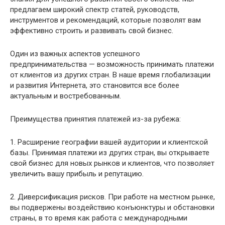
предлагаем широкий спектр статей, руководств,
инструментов и рекомендаций, которые позволят вам
эффективно строить и развивать свой бизнес.
Один из важных аспектов успешного
предпринимательства — возможность принимать платежи
от клиентов из других стран. В наше время глобализации
и развития Интернета, это становится все более
актуальным и востребованным.
Преимущества принятия платежей из-за рубежа:
1. Расширение географии вашей аудитории и клиентской
базы. Принимая платежи из других стран, вы открываете
свой бизнес для новых рынков и клиентов, что позволяет
увеличить вашу прибыль и репутацию.
2. Диверсификация рисков. При работе на местном рынке,
вы подвержены воздействию конъюнктуры и обстановки
страны, в то время как работа с международными