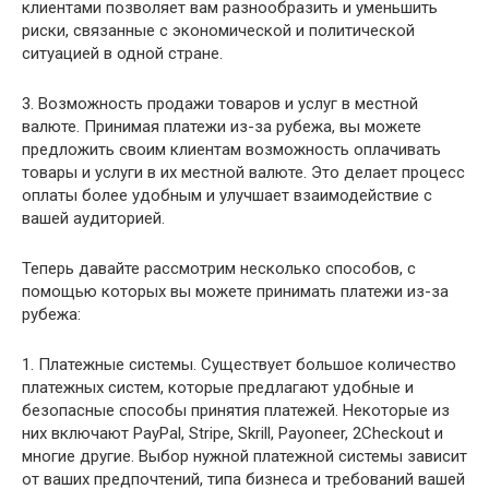
клиентами позволяет вам разнообразить и уменьшить
риски, связанные с экономической и политической
ситуацией в одной стране.
3. Возможность продажи товаров и услуг в местной
валюте. Принимая платежи из-за рубежа, вы можете
предложить своим клиентам возможность оплачивать
товары и услуги в их местной валюте. Это делает процесс
оплаты более удобным и улучшает взаимодействие с
вашей аудиторией.
Теперь давайте рассмотрим несколько способов, с
помощью которых вы можете принимать платежи из-за
рубежа:
1. Платежные системы. Существует большое количество
платежных систем, которые предлагают удобные и
безопасные способы принятия платежей. Некоторые из
них включают PayPal, Stripe, Skrill, Payoneer, 2Checkout и
многие другие. Выбор нужной платежной системы зависит
от ваших предпочтений, типа бизнеса и требований вашей