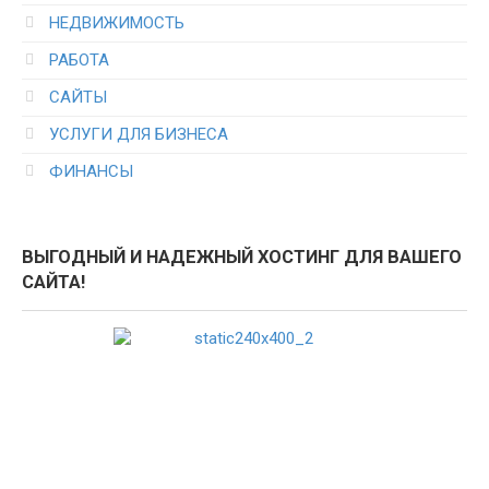
НЕДВИЖИМОСТЬ
РАБОТА
САЙТЫ
УСЛУГИ ДЛЯ БИЗНЕСА
ФИНАНСЫ
ВЫГОДНЫЙ И НАДЕЖНЫЙ ХОСТИНГ ДЛЯ ВАШЕГО
САЙТА!