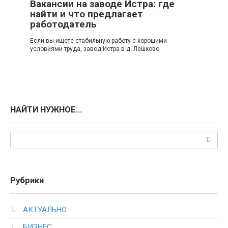
Вакансии на заводе Истра: где
найти и что предлагает
работодатель
Если вы ищете стабильную работу с хорошими
условиями труда, завод Истра в д. Лешково
НАЙТИ НУЖНОЕ…
Поиск:
Рубрики
АКТУАЛЬНО
БИЗНЕС