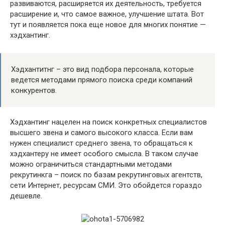
развиваются, расширяется их деятельность, требуется
расширение и, что самое важное, улучшение штата. Вот
тут и появляется пока еще новое для многих понятие —
хэдхантинг.
Хэдхантитнг – это вид подбора персонала, которые
ведется методами прямого поиска среди компаний
конкурентов.
Хэдхантинг нацелен на поиск конкретных специалистов
высшего звена и самого высокого класса. Если вам
нужен специалист среднего звена, то обращаться к
хэдхантеру не имеет особого смысла. В таком случае
можно ограничиться стандартными методами
рекрутинкга – поиск по базам рекрутинговых агентств,
сети Интернет, ресурсам СМИ. Это обойдется гораздо
дешевле.