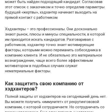
может быть найден подходящий кандидат. Согласовав
этот список с заказчиком и точно определив параметры
будущей «жертвы», хэдхантер начинает выходить на
прямой контакт с работником.
Хэдхантеры – это профессионалы. Они досконально
знают рынок, плюсы и минусы специальности, в которой
им приходится искать кандидатов. Разговаривая с
работников, хэдхантер точно знает мотивирующие
факторы, которыми можно переманить собеседника в
компанию клиента. И не обязательно это материальное
вознаграждение, чаще всего более эффективным
мотиватором в подобных случаях служат
нематериальные факторы.
Как защитить свою компанию от
хэдхантеров?
Полной защиты от хэдхантеров на сегодняшний день нет.
Вы можете получить «иммунитет» от рекрутингововой
компании, с которой сотрудничаете. Но сотрудничать со