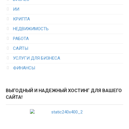
ИИ
КРИПТА
НЕДВИЖИМОСТЬ
РАБОТА
САЙТЫ
УСЛУГИ ДЛЯ БИЗНЕСА
ФИНАНСЫ
ВЫГОДНЫЙ И НАДЕЖНЫЙ ХОСТИНГ ДЛЯ ВАШЕГО
САЙТА!