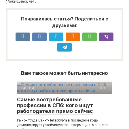
( Пока оценок нет )
Понравилась статья? Поделиться с
друзьями:
Вам также может быть интересно
РАБОТА
0
Самые востребованные
профессии в СПб: кого ищут
работодатели прямо сейчас
Рынок труда Санкт-Петербурга в последние годы
демонстрирует устойчивую трансформацию: меняются