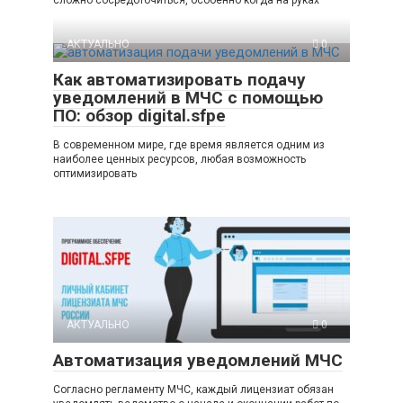
АКТУАЛЬНО
0
Как автоматизировать подачу
уведомлений в МЧС с помощью
ПО: обзор digital.sfpe
В современном мире, где время является одним из
наиболее ценных ресурсов, любая возможность
оптимизировать
АКТУАЛЬНО
0
Автоматизация уведомлений МЧС
Согласно регламенту МЧС, каждый лицензиат обязан