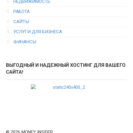
НЕДВИЖИМОСТЬ
РАБОТА
САЙТЫ
УСЛУГИ ДЛЯ БИЗНЕСА
ФИНАНСЫ
ВЫГОДНЫЙ И НАДЕЖНЫЙ ХОСТИНГ ДЛЯ ВАШЕГО
САЙТА!
© 2026 MONEY INSIDER