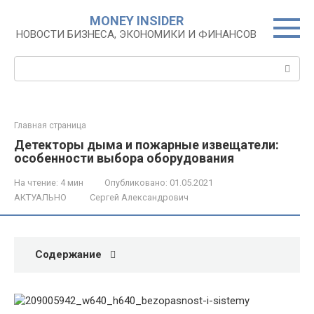
Перейти
MONEY INSIDER
к
НОВОСТИ БИЗНЕСА, ЭКОНОМИКИ И ФИНАНСОВ
контенту
Поиск:
Главная страница
Детекторы дыма и пожарные извещатели:
особенности выбора оборудования
На чтение:
4 мин
Опубликовано:
01.05.2021
АКТУАЛЬНО
Сергей Александрович
Содержание