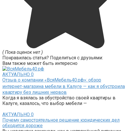
( Пока оценок нет )
Понравилась статья? Поделиться с друзьями:
Вам также может быть интересно
АКТУАЛЬНО
0
Отзыв о компании «ВсяМебель40.рф»: обзор
интернет‑магазина мебели в Калуге — как я обустроила
квартиру без лишних нервов
Когда я взялась за обустройство своей квартиры в
Калуге, казалось, что выбор мебели —
АКТУАЛЬНО
0
Почему самостоятельное решение юридических дел
обходится дороже