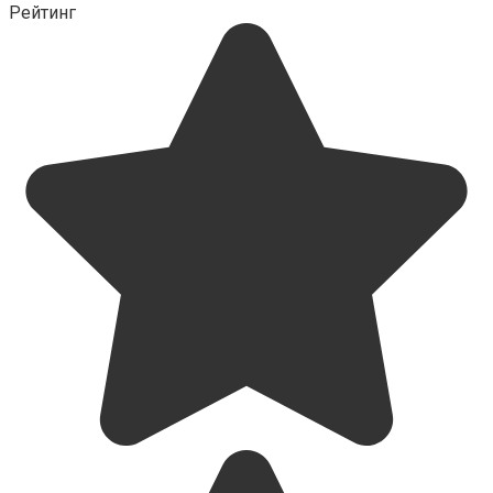
Рейтинг