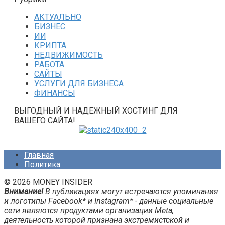
АКТУАЛЬНО
БИЗНЕС
ИИ
КРИПТА
НЕДВИЖИМОСТЬ
РАБОТА
САЙТЫ
УСЛУГИ ДЛЯ БИЗНЕСА
ФИНАНСЫ
ВЫГОДНЫЙ И НАДЕЖНЫЙ ХОСТИНГ ДЛЯ
ВАШЕГО САЙТА!
Главная
Политика
© 2026 MONEY INSIDER
Внимание!
В публикациях могут встречаются упоминания
и логотипы Facebook* и Instagram* - данные социальные
сети являются продуктами организации Meta,
деятельность которой признана экстремистской и