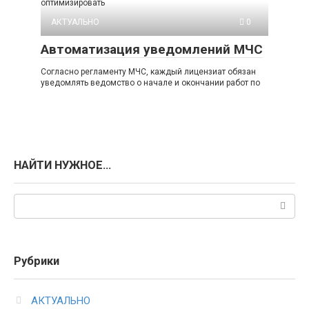
оптимизировать
АКТУАЛЬНО
0
Автоматизация уведомлений МЧС
Согласно регламенту МЧС, каждый лицензиат обязан
уведомлять ведомство о начале и окончании работ по
НАЙТИ НУЖНОЕ…
Поиск:
Рубрики
АКТУАЛЬНО