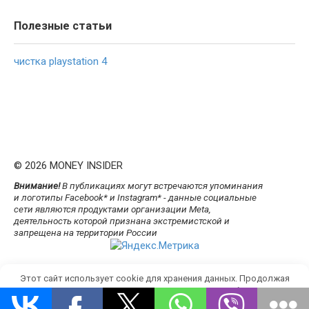
Полезные статьи
чистка playstation 4
© 2026 MONEY INSIDER
Внимание!
В публикациях могут встречаются упоминания
и логотипы Facebook* и Instagram* - данные социальные
сети являются продуктами организации Meta,
деятельность которой признана экстремистской и
запрещена на территории России
Этот сайт использует cookie для хранения данных. Продолжая
использовать сайт, Вы даете свое согласие на работу с этими
файлами.
OK