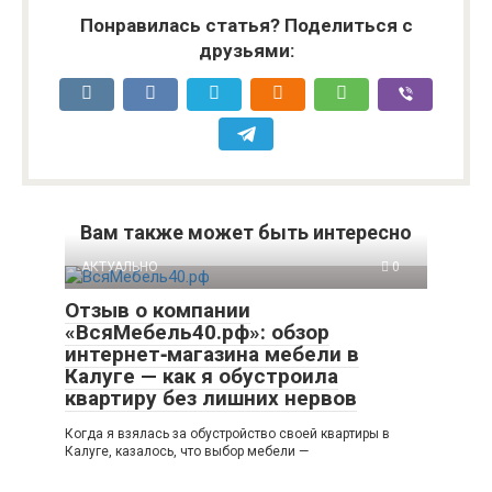
Понравилась статья? Поделиться с
друзьями:
Вам также может быть интересно
АКТУАЛЬНО
0
Отзыв о компании
«ВсяМебель40.рф»: обзор
интернет‑магазина мебели в
Калуге — как я обустроила
квартиру без лишних нервов
Когда я взялась за обустройство своей квартиры в
Калуге, казалось, что выбор мебели —