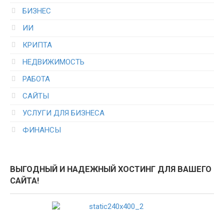
БИЗНЕС
ИИ
КРИПТА
НЕДВИЖИМОСТЬ
РАБОТА
САЙТЫ
УСЛУГИ ДЛЯ БИЗНЕСА
ФИНАНСЫ
ВЫГОДНЫЙ И НАДЕЖНЫЙ ХОСТИНГ ДЛЯ ВАШЕГО
САЙТА!