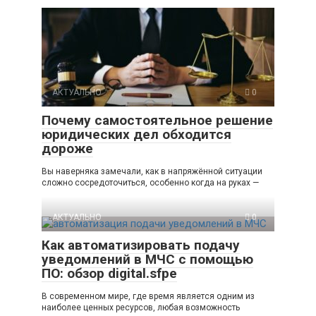
АКТУАЛЬНО
0
Почему самостоятельное решение
юридических дел обходится
дороже
Вы наверняка замечали, как в напряжённой ситуации
сложно сосредоточиться, особенно когда на руках —
АКТУАЛЬНО
0
Как автоматизировать подачу
уведомлений в МЧС с помощью
ПО: обзор digital.sfpe
В современном мире, где время является одним из
наиболее ценных ресурсов, любая возможность