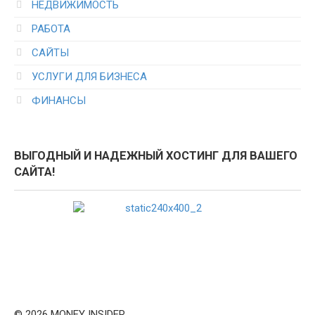
НЕДВИЖИМОСТЬ
РАБОТА
САЙТЫ
УСЛУГИ ДЛЯ БИЗНЕСА
ФИНАНСЫ
ВЫГОДНЫЙ И НАДЕЖНЫЙ ХОСТИНГ ДЛЯ ВАШЕГО
САЙТА!
© 2026 MONEY INSIDER