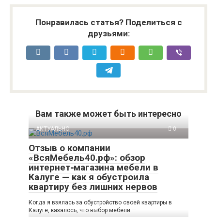
Понравилась статья? Поделиться с
друзьями:
Вам также может быть интересно
АКТУАЛЬНО
0
Отзыв о компании
«ВсяМебель40.рф»: обзор
интернет‑магазина мебели в
Калуге — как я обустроила
квартиру без лишних нервов
Когда я взялась за обустройство своей квартиры в
Калуге, казалось, что выбор мебели —