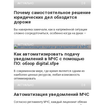
АКТУАЛЬНО
0
Почему самостоятельное решение
юридических дел обходится
дороже
Вы наверняка замечали, как в напряжённой ситуации
сложно сосредоточиться, особенно когда на руках —
АКТУАЛЬНО
0
Как автоматизировать подачу
уведомлений в МЧС с помощью
ПО: обзор digital.sfpe
В современном мире, где время является одним из
наиболее ценных ресурсов, любая возможность
оптимизировать
АКТУАЛЬНО
0
Автоматизация уведомлений МЧС
Согласно регламенту МЧС, каждый лицензиат обязан