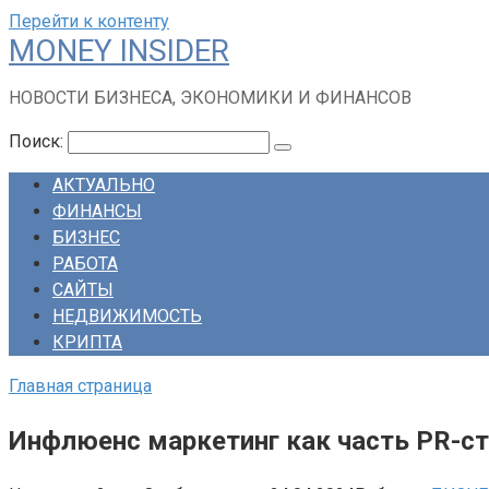
Перейти к контенту
MONEY INSIDER
НОВОСТИ БИЗНЕСА, ЭКОНОМИКИ И ФИНАНСОВ
Поиск:
АКТУАЛЬНО
ФИНАНСЫ
БИЗНЕС
РАБОТА
САЙТЫ
НЕДВИЖИМОСТЬ
КРИПТА
Главная страница
Инфлюенс маркетинг как часть PR-ст