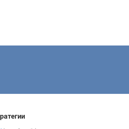
ратегии