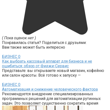
( Пока оценок нет )
Понравилась статья? Поделиться с друзьями:
Вам также может быть интересно
БИЗНЕС
0
Как выбрать кассовый аппарат для бизнеса и не
ошибиться: обзор от Фиджи-Сервис
Представьте: вы открываете новый магазин, кофейню
или салон красоты. Всё готово к запуску —
БИЗНЕС
0
Автоматизация и снижение человеческого фактора
Рекомендуется внедрение специализированных
программных решений для автоматизации рутинных
задач. Это позволяет существенно сократить время