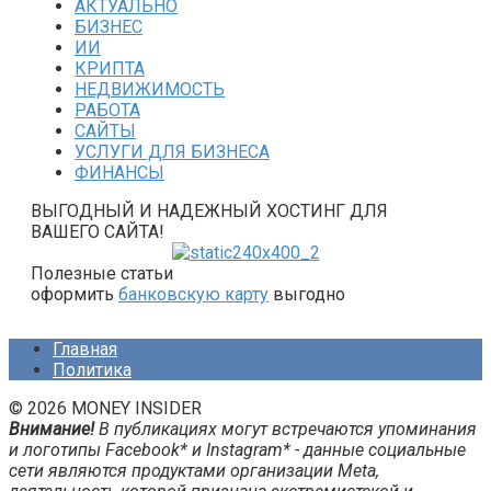
АКТУАЛЬНО
БИЗНЕС
ИИ
КРИПТА
НЕДВИЖИМОСТЬ
РАБОТА
САЙТЫ
УСЛУГИ ДЛЯ БИЗНЕСА
ФИНАНСЫ
ВЫГОДНЫЙ И НАДЕЖНЫЙ ХОСТИНГ ДЛЯ
ВАШЕГО САЙТА!
Полезные статьи
оформить
банковскую карту
выгодно
Главная
Политика
© 2026 MONEY INSIDER
Внимание!
В публикациях могут встречаются упоминания
и логотипы Facebook* и Instagram* - данные социальные
сети являются продуктами организации Meta,