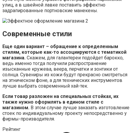
улиц, а в швейной лавке поставить эффектно
задрапированные портновские манекены.
Современные стили
Еще один вариант – обращение к определенным
стилям, которые как-то ассоциируются с тематикой
магазина.
Скажем, для галантереи подойдет барокко,
ведь именно тогда получили распространение
изысканные кружева, веера, перчатки и зонтики от
солнца. Сувениры из кожи будут прекрасно смотреться
на этническом фоне, а для технических инструментов
лучше выбрать современный хай-тек.
Если товар разложен на специальных стойках, их
также нужно оформлять в едином стиле с
магазином.
В этом случае лучше заказать изготовление
стоек по индивидуальному проекту непосредственно у
фирмы-производителя.
Рейтинг