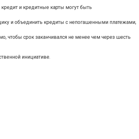
 кредит и кредитные карты могут быть
мщику и объединить кредиты с непогашенными платежами,
мо, чтобы срок заканчивался не менее чем через шесть
ственной инициативе.