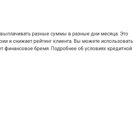
 выплачивать разные суммы в разные дни месяца. Это
рии и снижает рейтинг клиента. Вы можете использовать
т финансовое бремя. Подробнее об условиях кредитной