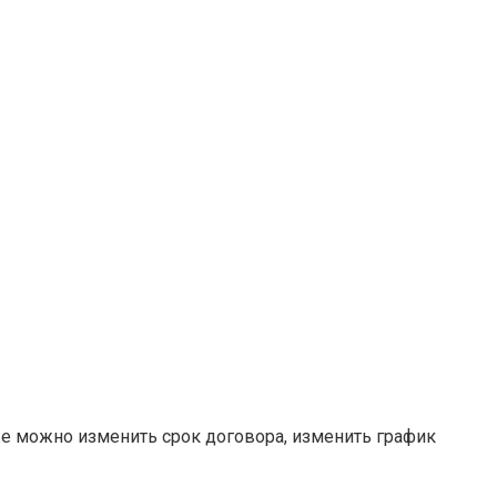
же можно изменить срок договора, изменить график