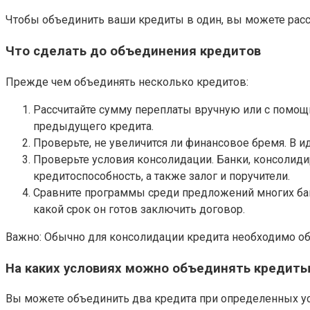
Чтобы объединить ваши кредиты в один, вы можете расс
Что сделать до объединения кредитов
Прежде чем объединять несколько кредитов:
Рассчитайте сумму переплаты вручную или с помо
предыдущего кредита.
Проверьте, не увеличится ли финансовое бремя. В 
Проверьте условия консолидации. Банки, консолид
кредитоспособность, а также залог и поручители.
Сравните программы среди предложений многих банко
какой срок он готов заключить договор.
Важно: Обычно для консолидации кредита необходимо обр
На каких условиях можно объединять кредит
Вы можете объединить два кредита при определенных ус