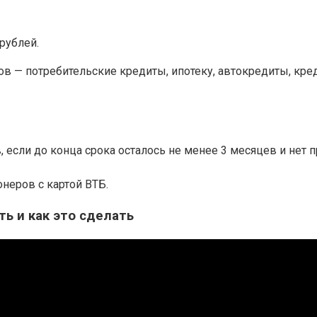
рублей.
в — потребительские кредиты, ипотеку, автокредиты, кре
если до конца срока осталось не менее 3 месяцев и нет п
неров с картой ВТБ.
ь и как это сделать