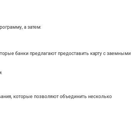
рограмму, а затем:
оторые банки предлагают предоставить карту с заемными
.
ания, которые позволяют объединить несколько