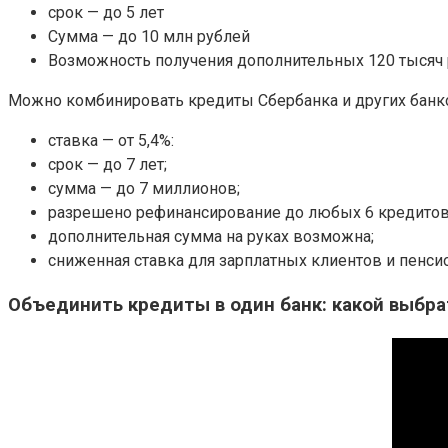
срок — до 5 лет
Сумма — до 10 млн рублей
Возможность получения дополнительных 120 тысяч 
Можно комбинировать кредиты Сбербанка и других банко
ставка — от 5,4%:
срок — до 7 лет;
сумма — до 7 миллионов;
разрешено рефинансирование до любых 6 кредитов, 
дополнительная сумма на руках возможна;
сниженная ставка для зарплатных клиентов и пенсио
Объединить кредиты в один банк: какой выбрат