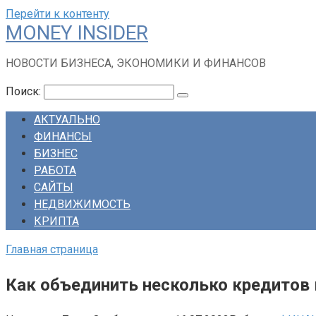
Перейти к контенту
MONEY INSIDER
НОВОСТИ БИЗНЕСА, ЭКОНОМИКИ И ФИНАНСОВ
Поиск:
АКТУАЛЬНО
ФИНАНСЫ
БИЗНЕС
РАБОТА
САЙТЫ
НЕДВИЖИМОСТЬ
КРИПТА
Главная страница
Как объединить несколько кредитов 