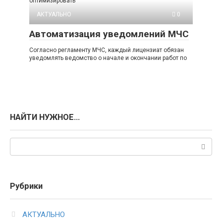
оптимизировать
АКТУАЛЬНО
0
Автоматизация уведомлений МЧС
Согласно регламенту МЧС, каждый лицензиат обязан
уведомлять ведомство о начале и окончании работ по
НАЙТИ НУЖНОЕ…
Поиск:
Рубрики
АКТУАЛЬНО