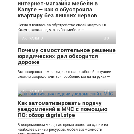
интернет‑магазина мебели в
Калуге — как я обустроила
квартиру без лишних нервов
Когда я взялась за обустройство своей квартиры в
Калуге, казалось, что выбор мебели —
АКТУАЛЬНО
0
Почему самостоятельное решение
юридических дел обходится
дороже
Вы наверняка замечали, как в напряжённой ситуации
сложно сосредоточиться, особенно когда на руках —
АКТУАЛЬНО
0
Как автоматизировать подачу
уведомлений в МЧС с помощью
ПО: обзор digital.sfpe
В современном мире, где время является одним из
наиболее ценных ресурсов, любая возможность