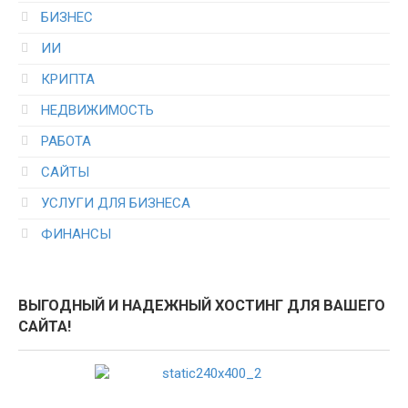
БИЗНЕС
ИИ
КРИПТА
НЕДВИЖИМОСТЬ
РАБОТА
САЙТЫ
УСЛУГИ ДЛЯ БИЗНЕСА
ФИНАНСЫ
ВЫГОДНЫЙ И НАДЕЖНЫЙ ХОСТИНГ ДЛЯ ВАШЕГО
САЙТА!