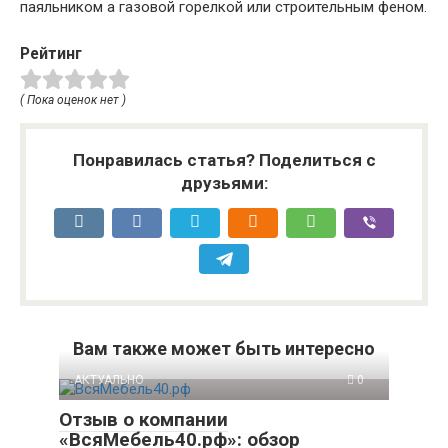
паяльником а газовой горелкой или строительным феном.
Рейтинг
( Пока оценок нет )
Понравилась статья? Поделиться с
друзьями:
Вам также может быть интересно
АКТУАЛЬНО
0
Отзыв о компании
«ВсяМебель40.рф»: обзор