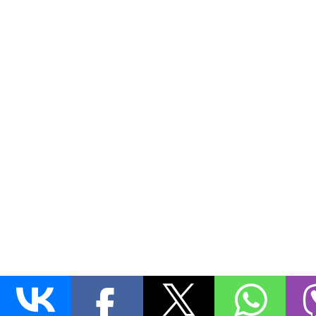
Этот сайт использует cookie для хранения данных. Продолжая испол
свое согласие на работу с этими файлами.
O