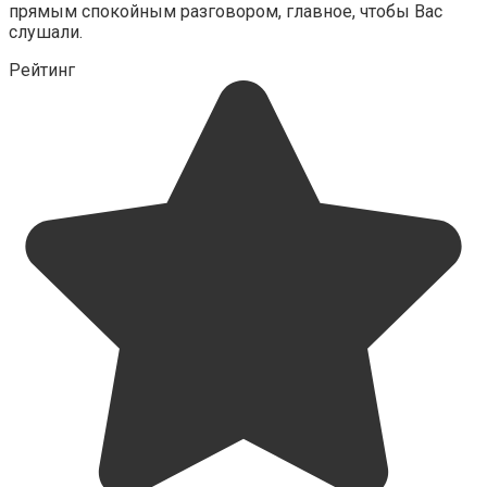
прямым спокойным разговором, главное, чтобы Вас
слушали.
Рейтинг