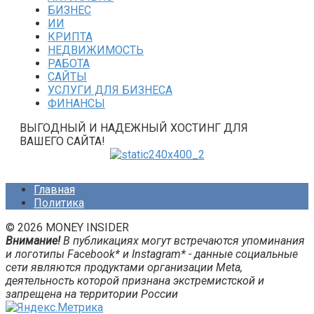
БИЗНЕС
ИИ
КРИПТА
НЕДВИЖИМОСТЬ
РАБОТА
САЙТЫ
УСЛУГИ ДЛЯ БИЗНЕСА
ФИНАНСЫ
ВЫГОДНЫЙ И НАДЕЖНЫЙ ХОСТИНГ ДЛЯ
ВАШЕГО САЙТА!
Главная
Политика
© 2026 MONEY INSIDER
Внимание!
В публикациях могут встречаются упоминания
и логотипы Facebook* и Instagram* - данные социальные
сети являются продуктами организации Meta,
деятельность которой признана экстремистской и
запрещена на территории России