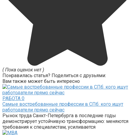
( Пока оценок нет )
Понравилась статья? Поделиться с друзьями:
Вам также может быть интересно
РАБОТА
0
Самые востребованные профессии в СПб: кого ищут
работодатели прямо сейчас
Рынок труда Санкт-Петербурга в последние годы
демонстрирует устойчивую трансформацию: меняются
требования к специалистам, усиливается