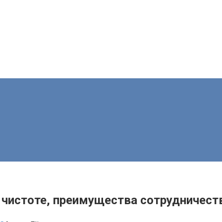
 чистоте, преимущества сотрудничес