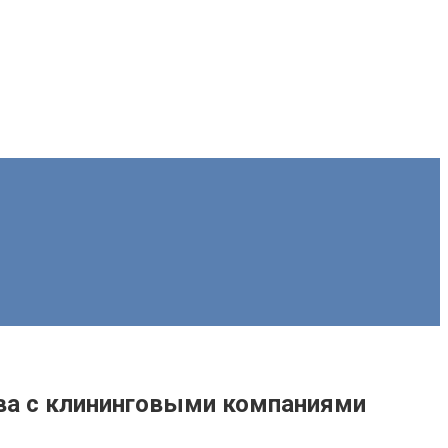
тва с клининговыми компаниями