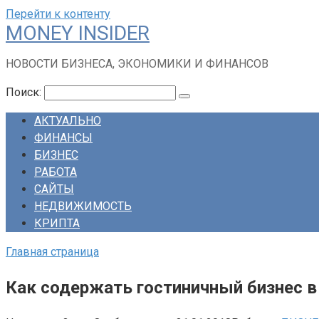
Перейти к контенту
MONEY INSIDER
НОВОСТИ БИЗНЕСА, ЭКОНОМИКИ И ФИНАНСОВ
Поиск:
АКТУАЛЬНО
ФИНАНСЫ
БИЗНЕС
РАБОТА
САЙТЫ
НЕДВИЖИМОСТЬ
КРИПТА
Главная страница
Как содержать гостиничный бизнес в