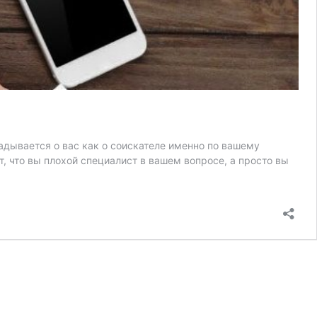
адывается о вас как о соискателе именно по вашему
т, что вы плохой специалист в вашем вопросе, а просто вы