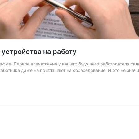
 устройства на работу
юме. Первое впечатление у вашего будущего работодателя скл
работника даже не приглашают на собеседование. И это не значи