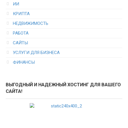
ИИ
КРИПТА
НЕДВИЖИМОСТЬ
РАБОТА
САЙТЫ
УСЛУГИ ДЛЯ БИЗНЕСА
ФИНАНСЫ
ВЫГОДНЫЙ И НАДЕЖНЫЙ ХОСТИНГ ДЛЯ ВАШЕГО
САЙТА!