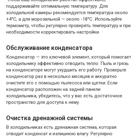
поддерживайте оптимальную температуру. Для
холодильной камеры рекомендуется температура около
+4°C, а для морозильной — около -18°C. Используйте
термометр, чтобы регулярно проверять температуру и при
необходимости корректировать настройки.
Обслуживание конденсатора
Конденсатор — это ключевой элемент, который помогает
холодильнику эффективно отводить тепло. Пыль и грязь
на конденсаторе могут ухудшить его работу. Проверьте
конденсатор раз в несколько месяцев и аккуратно
очистите его с помощью пылесоса или щетки. Если
конденсатор расположен на задней панели
холодильника, убедитесь, что у вас есть достаточное
пространство для доступа к нему.
Очистка дренажной системы
В холодильниках есть дренажная система, которая
отводит конденсат и излишнюю влагу. Регулярно