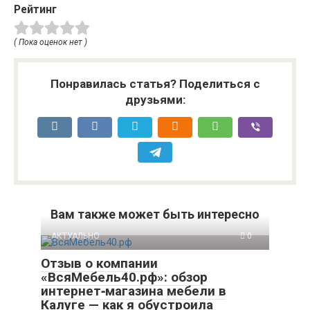
Рейтинг
( Пока оценок нет )
Понравилась статья? Поделиться с
друзьями:
Вам также может быть интересно
АКТУАЛЬНО
0
Отзыв о компании
«ВсяМебель40.рф»: обзор
интернет‑магазина мебели в
Калуге — как я обустроила