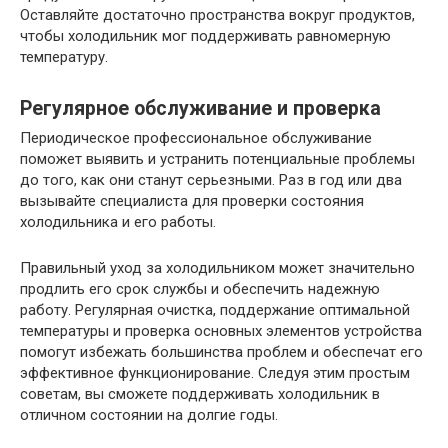
Оставляйте достаточно пространства вокруг продуктов,
чтобы холодильник мог поддерживать равномерную
температуру.
Регулярное обслуживание и проверка
Периодическое профессиональное обслуживание
поможет выявить и устранить потенциальные проблемы
до того, как они станут серьезными. Раз в год или два
вызывайте специалиста для проверки состояния
холодильника и его работы.
Правильный уход за холодильником может значительно
продлить его срок службы и обеспечить надежную
работу. Регулярная очистка, поддержание оптимальной
температуры и проверка основных элементов устройства
помогут избежать большинства проблем и обеспечат его
эффективное функционирование. Следуя этим простым
советам, вы сможете поддерживать холодильник в
отличном состоянии на долгие годы.