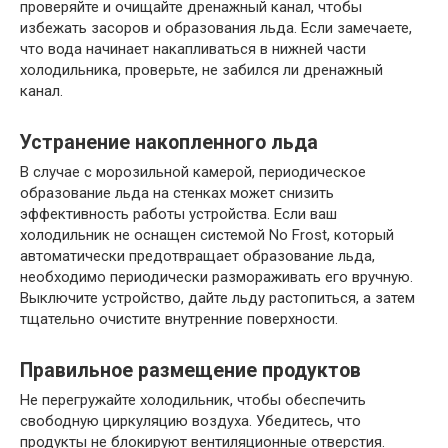
проверяйте и очищайте дренажный канал, чтобы
избежать засоров и образования льда. Если замечаете,
что вода начинает накапливаться в нижней части
холодильника, проверьте, не забился ли дренажный
канал.
Устранение накопленного льда
В случае с морозильной камерой, периодическое
образование льда на стенках может снизить
эффективность работы устройства. Если ваш
холодильник не оснащен системой No Frost, который
автоматически предотвращает образование льда,
необходимо периодически размораживать его вручную.
Выключите устройство, дайте льду растопиться, а затем
тщательно очистите внутренние поверхности.
Правильное размещение продуктов
Не перегружайте холодильник, чтобы обеспечить
свободную циркуляцию воздуха. Убедитесь, что
продукты не блокируют вентиляционные отверстия.