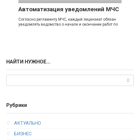
Автоматизация уведомлений МЧС
Согласно регламенту МЧС, каждый лицензиат обязан
уведомлять ведомство о начале и окончании работ по
НАЙТИ НУЖНОЕ…
Поиск:
Рубрики
АКТУАЛЬНО
БИЗНЕС