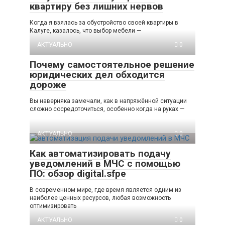
квартиру без лишних нервов
Когда я взялась за обустройство своей квартиры в
Калуге, казалось, что выбор мебели —
АКТУАЛЬНО
0
Почему самостоятельное решение
юридических дел обходится
дороже
Вы наверняка замечали, как в напряжённой ситуации
сложно сосредоточиться, особенно когда на руках —
АКТУАЛЬНО
0
Как автоматизировать подачу
уведомлений в МЧС с помощью
ПО: обзор digital.sfpe
В современном мире, где время является одним из
наиболее ценных ресурсов, любая возможность
оптимизировать
АКТУАЛЬНО
0