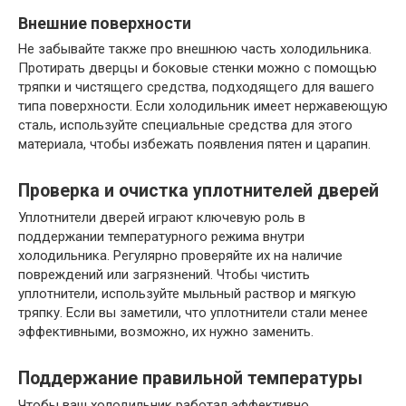
Внешние поверхности
Не забывайте также про внешнюю часть холодильника.
Протирать дверцы и боковые стенки можно с помощью
тряпки и чистящего средства, подходящего для вашего
типа поверхности. Если холодильник имеет нержавеющую
сталь, используйте специальные средства для этого
материала, чтобы избежать появления пятен и царапин.
Проверка и очистка уплотнителей дверей
Уплотнители дверей играют ключевую роль в
поддержании температурного режима внутри
холодильника. Регулярно проверяйте их на наличие
повреждений или загрязнений. Чтобы чистить
уплотнители, используйте мыльный раствор и мягкую
тряпку. Если вы заметили, что уплотнители стали менее
эффективными, возможно, их нужно заменить.
Поддержание правильной температуры
Чтобы ваш холодильник работал эффективно,