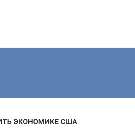
ИТЬ ЭКОНОМИКЕ США