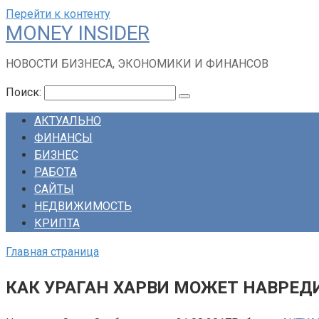
Перейти к контенту
MONEY INSIDER
НОВОСТИ БИЗНЕСА, ЭКОНОМИКИ И ФИНАНСОВ
Поиск:
АКТУАЛЬНО
ФИНАНСЫ
БИЗНЕС
РАБОТА
САЙТЫ
НЕДВИЖИМОСТЬ
КРИПТА
Главная страница
КАК УРАГАН ХАРВИ МОЖЕТ НАВРЕД