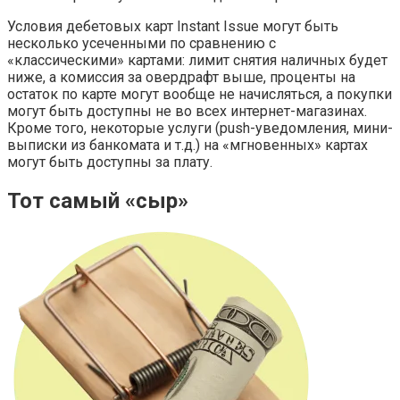
Условия дебетовых карт Instant Issue могут быть
несколько усеченными по сравнению с
«классическими» картами: лимит снятия наличных будет
ниже, а комиссия за овердрафт выше, проценты на
остаток по карте могут вообще не начисляться, а покупки
могут быть доступны не во всех интернет-магазинах.
Кроме того, некоторые услуги (push-уведомления, мини-
выписки из банкомата и т.д.) на «мгновенных» картах
могут быть доступны за плату.
Тот самый «сыр»