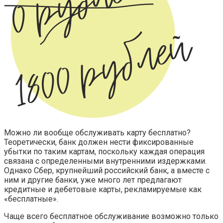
Можно ли вообще обслуживать карту бесплатно?
Теоретически, банк должен нести фиксированные
убытки по таким картам, поскольку каждая операция
связана с определенными внутренними издержками.
Однако Сбер, крупнейший российский банк, а вместе с
ним и другие банки, уже много лет предлагают
кредитные и дебетовые карты, рекламируемые как
«бесплатные».
Чаще всего бесплатное обслуживание возможно только