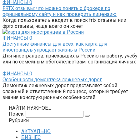
ФИНАНСЫ
0
FRTX отзывы: что можно понять о брокере по
официальному сайту и как проверить лицензию
Когда пользователь вводит в поиск frtx отзывы или
фртх отзывы, чаще всего он хочет
ФИНАНСЫ
0
Доступные финансы для всех: как карта для
иностранцев упрощает жизнь в России
Для иностранцев, приехавших в Россию на работу, учебу
или по семейным обстоятельствам, организация личных
ФИНАНСЫ
0
Особенности демонтажа лежневых дорог
Демонтаж лежневых дорог представляет собой
сложный и ответственный процесс, который требует
знания конструкционных особенностей
НАЙТИ НУЖНОЕ…
Поиск:
Рубрики
АКТУАЛЬНО
БИЗНЕС