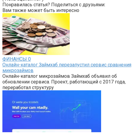
Понравилась статья? Поделиться с друзьями:
Вам также может быть интересно
ФИНАНСЫ
0
Онлайн-каталог Займхаб перезапустил сервис сравнения
микрозаймов
Онлайн-каталог микрозаймов Займхаб объявил об
обновлении сервиса. Проект, работающий с 2017 года,
переработал структуру