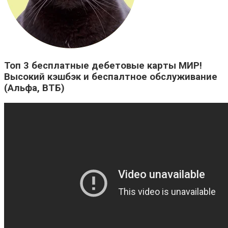
Топ 3 бесплатные дебетовые карты МИР!
Высокий кэшбэк и беспалтное обслуживание
(Альфа, ВТБ)