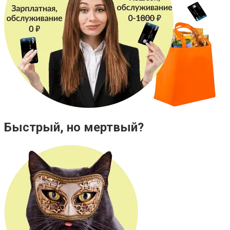
Быстрый, но мертвый?