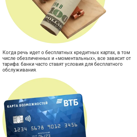
Когда речь идет о бесплатных кредитных картах, в том
числе обезличенных и «моментальных», все зависит от
тарифа: банки часто ставят условия для бесплатного
обслуживания.