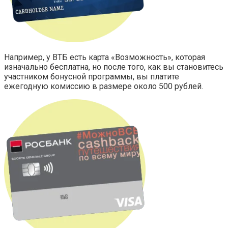
Например, у ВТБ есть карта «Возможность», которая
изначально бесплатна, но после того, как вы становитесь
участником бонусной программы, вы платите
ежегодную комиссию в размере около 500 рублей.