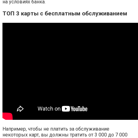
на условиях банка.
ТОП 3 карты с бесплатным обслуживанием
Например, чтобы не платить за обслуживание
некоторых карт, вы должны тратить от 3 000 до 7 000