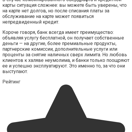
карты ситуация сложнее: вы можете быть уверены, что
на карте нет долгов, но после списания платы за
обслуживание на карте может появиться
непредвиденный кредит.
Короче говоря, банк всегда имеет преимущество:
объявляя услугу бесплатной, он получает собственные
деньги — на другие, более премиальные продукты,
партнерские комиссии, дополнительные услуги или
проценты за снятие наличных сверх лимита. Но любовь
клиентов к халяве неумолима, и банки только поощряют
ее и успешно эксплуатируют. Это именно то, за что они
выступают.
Рейтинг