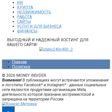
ИИ
КРИПТА
НЕДВИЖИМОСТЬ
РАБОТА
САЙТЫ
УСЛУГИ ДЛЯ БИЗНЕСА
ФИНАНСЫ
ВЫГОДНЫЙ И НАДЕЖНЫЙ ХОСТИНГ ДЛЯ
ВАШЕГО САЙТА!
Главная
Политика
© 2026 MONEY INSIDER
Внимание!
В публикациях могут встречаются упоминания
и логотипы Facebook* и Instagram* - данные социальные
сети являются продуктами организации Meta,
деятельность которой признана экстремистской и
запрещена на территории России