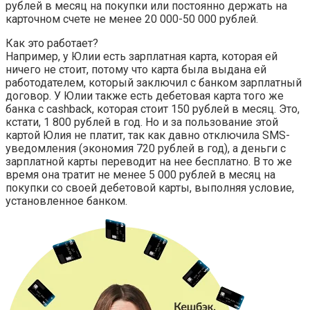
рублей в месяц на покупки или постоянно держать на
карточном счете не менее 20 000-50 000 рублей.
Как это работает?
Например, у Юлии есть зарплатная карта, которая ей
ничего не стоит, потому что карта была выдана ей
работодателем, который заключил с банком зарплатный
договор. У Юлии также есть дебетовая карта того же
банка с cashback, которая стоит 150 рублей в месяц. Это,
кстати, 1 800 рублей в год. Но и за пользование этой
картой Юлия не платит, так как давно отключила SMS-
уведомления (экономия 720 рублей в год), а деньги с
зарплатной карты переводит на нее бесплатно. В то же
время она тратит не менее 5 000 рублей в месяц на
покупки со своей дебетовой карты, выполняя условие,
установленное банком.