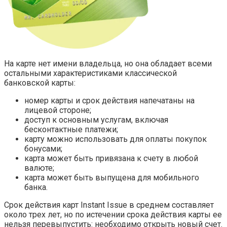
На карте нет имени владельца, но она обладает всеми
остальными характеристиками классической
банковской карты:
номер карты и срок действия напечатаны на
лицевой стороне;
доступ к основным услугам, включая
бесконтактные платежи;
карту можно использовать для оплаты покупок
бонусами;
карта может быть привязана к счету в любой
валюте;
карта может быть выпущена для мобильного
банка.
Срок действия карт Instant Issue в среднем составляет
около трех лет, но по истечении срока действия карты ее
нельзя перевыпустить: необходимо открыть новый счет.