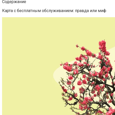
Содержание
Карта с бесплатным обслуживанием: правда или миф