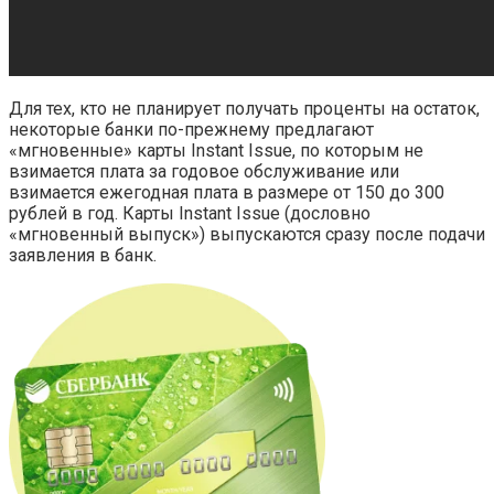
Для тех, кто не планирует получать проценты на остаток,
некоторые банки по-прежнему предлагают
«мгновенные» карты Instant Issue, по которым не
взимается плата за годовое обслуживание или
взимается ежегодная плата в размере от 150 до 300
рублей в год. Карты Instant Issue (дословно
«мгновенный выпуск») выпускаются сразу после подачи
заявления в банк.