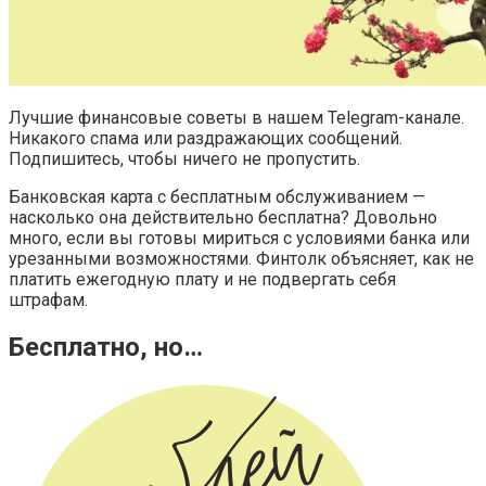
Лучшие финансовые советы в нашем Telegram-канале.
Никакого спама или раздражающих сообщений.
Подпишитесь, чтобы ничего не пропустить.
Банковская карта с бесплатным обслуживанием —
насколько она действительно бесплатна? Довольно
много, если вы готовы мириться с условиями банка или
урезанными возможностями. Финтолк объясняет, как не
платить ежегодную плату и не подвергать себя
штрафам.
Бесплатно, но…