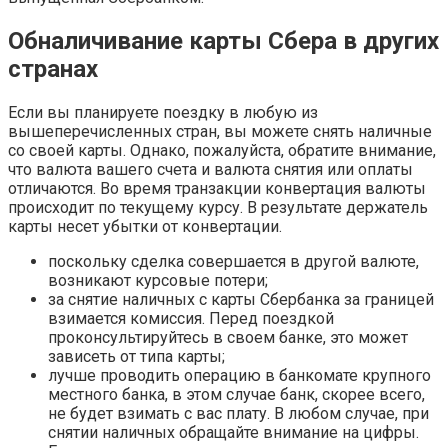
Обналичивание карты Сбера в других
странах
Если вы планируете поездку в любую из
вышеперечисленных стран, вы можете снять наличные
со своей карты. Однако, пожалуйста, обратите внимание,
что валюта вашего счета и валюта снятия или оплаты
отличаются. Во время транзакции конвертация валюты
происходит по текущему курсу. В результате держатель
карты несет убытки от конвертации.
поскольку сделка совершается в другой валюте,
возникают курсовые потери;
за снятие наличных с карты Сбербанка за границей
взимается комиссия. Перед поездкой
проконсультируйтесь в своем банке, это может
зависеть от типа карты;
лучше проводить операцию в банкомате крупного
местного банка, в этом случае банк, скорее всего,
не будет взимать с вас плату. В любом случае, при
снятии наличных обращайте внимание на цифры.