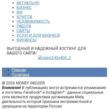
АКТУАЛЬНО
БИЗНЕС
ИИ
КРИПТА
НЕДВИЖИМОСТЬ
РАБОТА
САЙТЫ
УСЛУГИ ДЛЯ БИЗНЕСА
ФИНАНСЫ
ВЫГОДНЫЙ И НАДЕЖНЫЙ ХОСТИНГ ДЛЯ
ВАШЕГО САЙТА!
Главная
Политика
© 2026 MONEY INSIDER
Внимание!
В публикациях могут встречаются упоминания
и логотипы Facebook* и Instagram* - данные социальные
сети являются продуктами организации Meta,
деятельность которой признана экстремистской и
запрещена на территории России