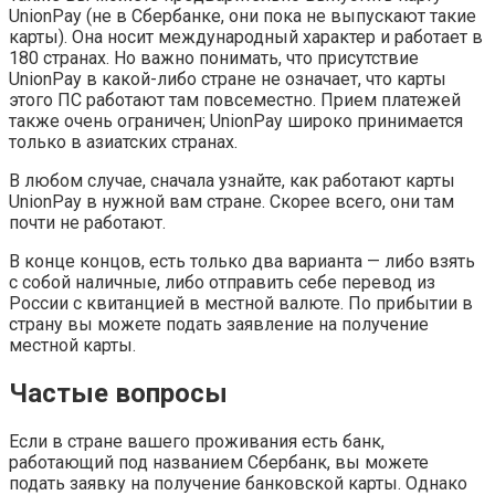
UnionPay (не в Сбербанке, они пока не выпускают такие
карты). Она носит международный характер и работает в
180 странах. Но важно понимать, что присутствие
UnionPay в какой-либо стране не означает, что карты
этого ПС работают там повсеместно. Прием платежей
также очень ограничен; UnionPay широко принимается
только в азиатских странах.
В любом случае, сначала узнайте, как работают карты
UnionPay в нужной вам стране. Скорее всего, они там
почти не работают.
В конце концов, есть только два варианта — либо взять
с собой наличные, либо отправить себе перевод из
России с квитанцией в местной валюте. По прибытии в
страну вы можете подать заявление на получение
местной карты.
Частые вопросы
Если в стране вашего проживания есть банк,
работающий под названием Сбербанк, вы можете
подать заявку на получение банковской карты. Однако