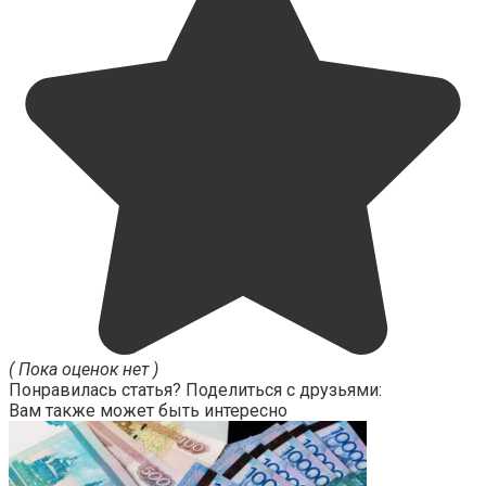
( Пока оценок нет )
Понравилась статья? Поделиться с друзьями:
Вам также может быть интересно