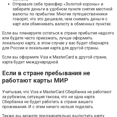
Отправьте себе трансфер «Золотой короны» и
заберите деньги в удобном пункте снятия местной
валюты по прибытии. Многие путешественники
говорят, что это дешевле, чем снимать деньги с
карт или обменивать валюту в обменных пунктах.
Если вы планируете остаться в стране прибытия надолго
или будете часто приезжать, лучше оформить
локальную карту, в этом случае у вас будет сберкарта
для России и локальная карта для другой страны.
Если вы оформите Visa и MasterCard в другой стране,
карта будет международной.
Если в стране пребывания не
работают карты МИР
Учитывая, что Visa и MasterCard Сбербанка не работают
за рубежом, ситуация такова, что ни одна карта
Сбербанка не будет работать в стране вашего
проживания. И с этим ничего нельзя поделать.
Также вы можете предварительно выпустить карту