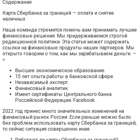
Содержание
Карта Сбербанка за границей — оплата и снятие
наличных
Наша команда стремится помочь вам принимать лучшие
финансовые решения. Мы придерживаемся строгой
редакционной политики. Эта статья может содержать
ссылки на финансовые продукты наших партнеров. Мы
открыто говорим о том, как мы зарабатываем деньги. —
>
Высшее экономическое образование.
15 лет опыта работы в банковской сфере.
Независимый эксперт.
Финансовый аналитик.
Имеет сертификаты Центрального банка
Российской Федерации. Facebook. .
2022 год принес много значительных изменений на
финансовый рынок России. Если раньше можно было
без проблем использовать карту Сбербанка за границей,
то сейчас ситуация совершенно иная.
Работают ли карты Сбербанка за границей?