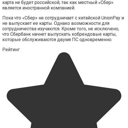
карта не будет российской, так как местный «Сбер»
является иностранной компанией.
Пока что «Сбер» не сотрудничает с китайской UnionPay и
не выпускает ее карты. Однако возможности для
сотрудничества изучаются. Кроме того, не исключено,
что Сбербанк начнет выпускать кобрендовые карты,
которые обслуживаются двумя ПС одновременно.
Рейтинг