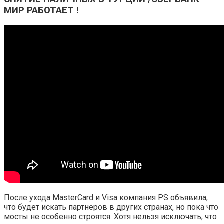
МИР РАБОТАЕТ !
После ухода MasterCard и Visa компания PS объявила,
что будет искать партнеров в других странах, но пока что
мосты не особенно строятся. Хотя нельзя исключать, что