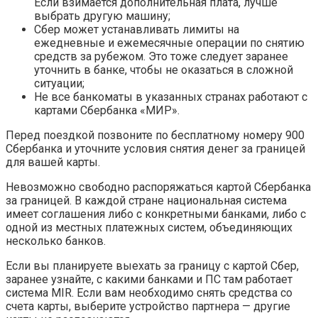
Если взимается дополнительная плата, лучше
выбрать другую машину;
Сбер может устанавливать лимиты на
ежедневные и ежемесячные операции по снятию
средств за рубежом. Это тоже следует заранее
уточнить в банке, чтобы не оказаться в сложной
ситуации;
Не все банкоматы в указанных странах работают с
картами Сбербанка «МИР».
Перед поездкой позвоните по бесплатному номеру 900
Сбербанка и уточните условия снятия денег за границей
для вашей карты.
Невозможно свободно распоряжаться картой Сбербанка
за границей. В каждой стране национальная система
имеет соглашения либо с конкретными банками, либо с
одной из местных платежных систем, объединяющих
несколько банков.
Если вы планируете выехать за границу с картой Сбер,
заранее узнайте, с какими банками и ПС там работает
система MIR. Если вам необходимо снять средства со
счета карты, выберите устройство партнера — другие