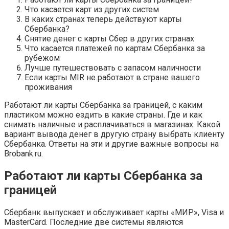
Что касается карт из других систем
В каких странах теперь действуют карты
Сбербанка?
Снятие денег с карты Сбер в других странах
Что касается платежей по картам Сбербанка за
рубежом
Лучше путешествовать с запасом наличности
Если карты MIR не работают в стране вашего
проживания
Работают ли карты Сбербанка за границей, с каким
пластиком можно ездить в какие страны. Где и как
снимать наличные и расплачиваться в магазинах. Какой
вариант вывода денег в другую страну выбрать клиенту
Сбербанка. Ответы на эти и другие важные вопросы на
Brobank.ru.
Работают ли карты Сбербанка за
границей
Сбербанк выпускает и обслуживает карты «МИР», Visa и
MasterCard. Последние две системы являются