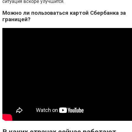
ситуация вскоре улучшится.
Можно ли пользоваться картой Сбербанка за
границей?