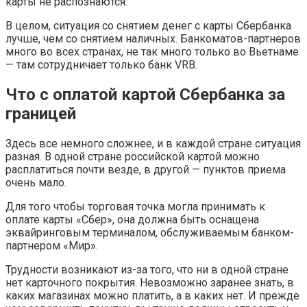
карты не распознаются.
В целом, ситуация со снятием денег с карты Сбербанка
лучше, чем со снятием наличных. Банкоматов-партнеров
много во всех странах, не так много только во Вьетнаме
— там сотрудничает только банк VRB.
Что с оплатой картой Сбербанка за
границей
Здесь все немного сложнее, и в каждой стране ситуация
разная. В одной стране российской картой можно
расплатиться почти везде, в другой — пунктов приема
очень мало.
Для того чтобы торговая точка могла принимать к
оплате карты «Сбер», она должна быть оснащена
эквайринговым терминалом, обслуживаемым банком-
партнером «Мир».
Трудности возникают из-за того, что ни в одной стране
нет карточного покрытия. Невозможно заранее знать, в
каких магазинах можно платить, а в каких нет. И прежде