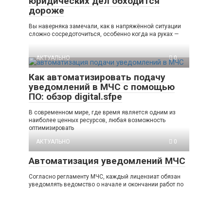
юридических дел обходится
дороже
Вы наверняка замечали, как в напряжённой ситуации
сложно сосредоточиться, особенно когда на руках —
АКТУАЛЬНО
0
Как автоматизировать подачу
уведомлений в МЧС с помощью
ПО: обзор digital.sfpe
В современном мире, где время является одним из
наиболее ценных ресурсов, любая возможность
оптимизировать
АКТУАЛЬНО
0
Автоматизация уведомлений МЧС
Согласно регламенту МЧС, каждый лицензиат обязан
уведомлять ведомство о начале и окончании работ по