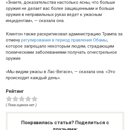
«Знаете, доказательства настолько ясны, что больше
оружия не делает вас более защищенными и больше
оружия в неправильных руках ведет к ужасным
инцидентам», — сказала она.
Клинтон также раскритиковал администрацию Трампа за
отмену
регулирования в период правления Обамы
,
которое запрещало некоторым людям, страдающим
психическими заболеваниями получать огнестрельное
оружие.
«Мы видим ужасы в Лас-Вегасе», — сказала она. «Это
происходит каждый день».
Рейтинг
( Пока оценок нет )
Понравилась статья? Поделиться с
друзьями: