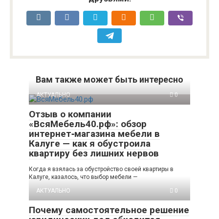
Вам также может быть интересно
АКТУАЛЬНО
0
Отзыв о компании
«ВсяМебель40.рф»: обзор
интернет‑магазина мебели в
Калуге — как я обустроила
квартиру без лишних нервов
Когда я взялась за обустройство своей квартиры в
Калуге, казалось, что выбор мебели —
АКТУАЛЬНО
0
Почему самостоятельное решение