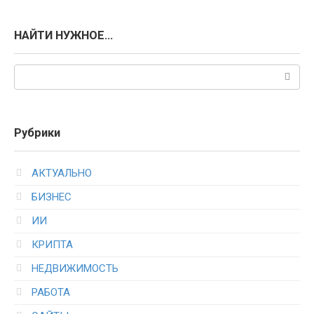
НАЙТИ НУЖНОЕ…
Поиск:
Рубрики
АКТУАЛЬНО
БИЗНЕС
ИИ
КРИПТА
НЕДВИЖИМОСТЬ
РАБОТА