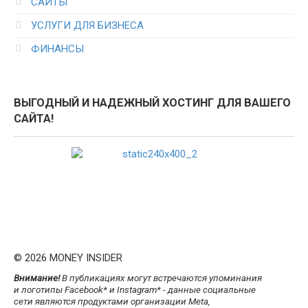
САЙТЫ
УСЛУГИ ДЛЯ БИЗНЕСА
ФИНАНСЫ
ВЫГОДНЫЙ И НАДЕЖНЫЙ ХОСТИНГ ДЛЯ ВАШЕГО
САЙТА!
© 2026 MONEY INSIDER
Внимание!
В публикациях могут встречаются упоминания
и логотипы Facebook* и Instagram* - данные социальные
сети являются продуктами организации Meta,