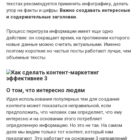
текстах рекомендуется применять инфографику, делать
упор на факты и цифры.
Важно создавать интересные
и содержательные заголовки.
Процесс перегруза информации имеет еще одно
действие: он сокращает время, на протяжении которого
новые данные можно считать актуальными. Именно
поэтому короткие но частые посты работают лучше, чем
объемные тексты.
О том, что интересно людям
Идея использования популярных тем для создания
контента может показаться неправильной, если
предположить, что человек сам определяет, что ему
интересно и на основании этого потребляет
определенную информацию. Но это не так. На самом
деле мы видим только тот контент, который нам
предлагают. Это работает на основании 3 направлений: