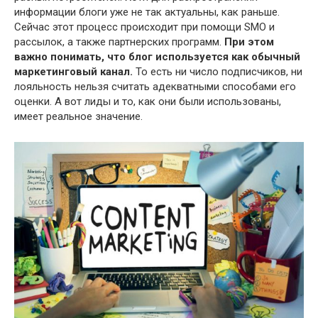
информации блоги уже не так актуальны, как раньше.
Сейчас этот процесс происходит при помощи SMO и
рассылок, а также партнерских программ.
При этом
важно понимать, что блог используется как обычный
маркетинговый канал.
То есть ни число подписчиков, ни
лояльность нельзя считать адекватными способами его
оценки. А вот лиды и то, как они были использованы,
имеет реальное значение.