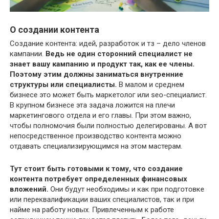
О создании контента
Создание контента: идей, разработок и тз – дело членов
кампании.
Ведь не один сторонний специалист не
знает вашу кампанию и продукт так, как ее члены.
Поэтому этим должны заниматься внутренние
структуры или специалисты.
В малом и среднем
бизнесе это может быть маркетолог или seo-специалист.
В крупном бизнесе эта задача ложится на плечи
маркетингового отдела и его главы. При этом важно,
чтобы полномочия были полностью делегированы. А вот
непосредственное производство контента можно
отдавать специализирующимся на этом мастерам.
Тут стоит быть готовыми к тому, что создание
контента потребует определенных финансовых
вложений.
Они будут необходимы и как при подготовке
или переквалификации ваших специалистов, так и при
найме на работу новых. Привлеченным к работе