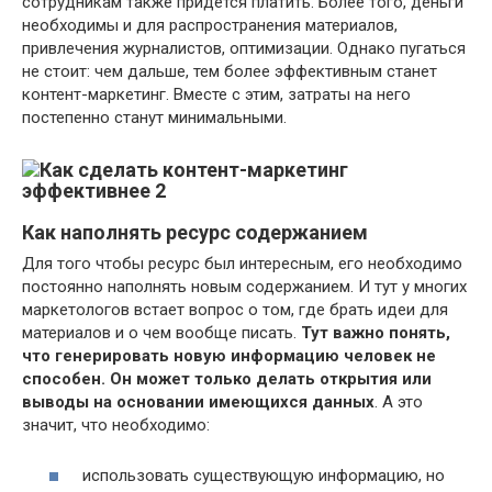
сотрудникам также придется платить. Более того, деньги
необходимы и для распространения материалов,
привлечения журналистов, оптимизации. Однако пугаться
не стоит: чем дальше, тем более эффективным станет
контент-маркетинг. Вместе с этим, затраты на него
постепенно станут минимальными.
Как наполнять ресурс содержанием
Для того чтобы ресурс был интересным, его необходимо
постоянно наполнять новым содержанием. И тут у многих
маркетологов встает вопрос о том, где брать идеи для
материалов и о чем вообще писать.
Тут важно понять,
что генерировать новую информацию человек не
способен. Он может только делать открытия или
выводы на основании имеющихся данных
. А это
значит, что необходимо:
использовать существующую информацию, но