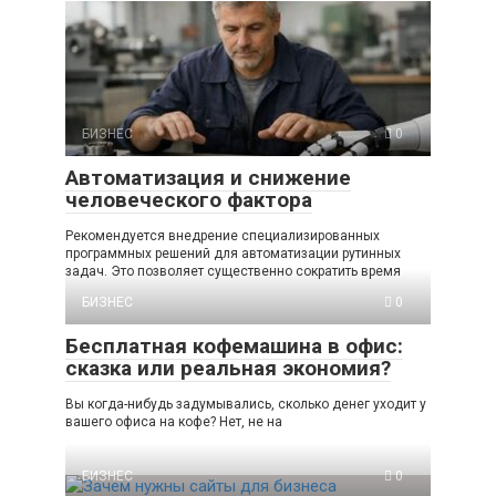
БИЗНЕС
0
Автоматизация и снижение
человеческого фактора
Рекомендуется внедрение специализированных
программных решений для автоматизации рутинных
задач. Это позволяет существенно сократить время
БИЗНЕС
0
Бесплатная кофемашина в офис:
сказка или реальная экономия?
Вы когда-нибудь задумывались, сколько денег уходит у
вашего офиса на кофе? Нет, не на
БИЗНЕС
0