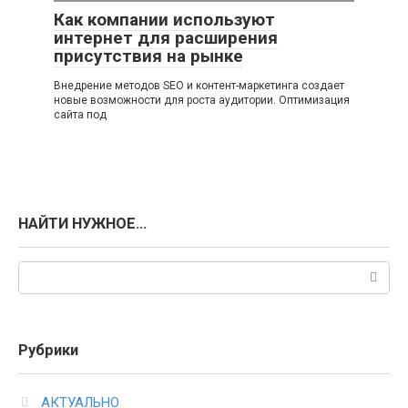
Как компании используют
интернет для расширения
присутствия на рынке
Внедрение методов SEO и контент-маркетинга создает
новые возможности для роста аудитории. Оптимизация
сайта под
НАЙТИ НУЖНОЕ…
Поиск:
Рубрики
АКТУАЛЬНО