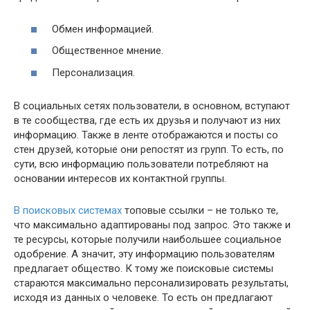
Обмен информацией.
Общественное мнение.
Персонализация.
В социальных сетях пользователи, в основном, вступают
в те сообщества, где есть их друзья и получают из них
информацию. Также в ленте отображаются и посты со
стен друзей, которые они репостят из групп. То есть, по
сути, всю информацию пользователи потребляют на
основании интересов их контактной группы.
В поисковых системах
топовые ссылки – не только те,
что максимально адаптированы под запрос. Это также и
те ресурсы, которые получили наибольшее социальное
одобрение. А значит, эту информацию пользователям
предлагает общество. К тому же поисковые системы
стараются максимально персонализировать результаты,
исходя из данных о человеке. То есть он предлагают