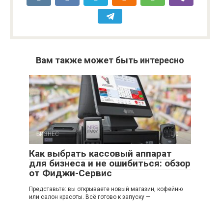
Вам также может быть интересно
БИЗНЕС
0
Как выбрать кассовый аппарат
для бизнеса и не ошибиться: обзор
от Фиджи-Сервис
Представьте: вы открываете новый магазин, кофейню
или салон красоты. Всё готово к запуску —