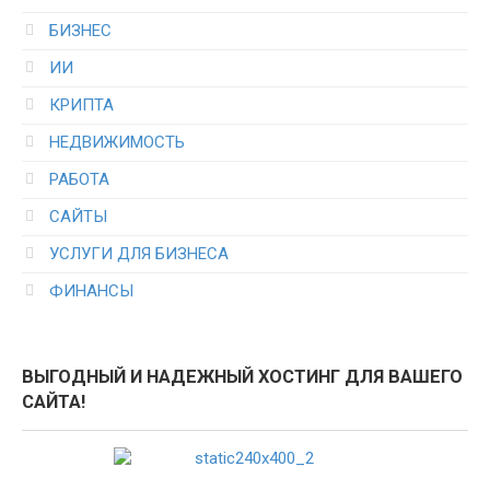
БИЗНЕС
ИИ
КРИПТА
НЕДВИЖИМОСТЬ
РАБОТА
САЙТЫ
УСЛУГИ ДЛЯ БИЗНЕСА
ФИНАНСЫ
ВЫГОДНЫЙ И НАДЕЖНЫЙ ХОСТИНГ ДЛЯ ВАШЕГО
САЙТА!