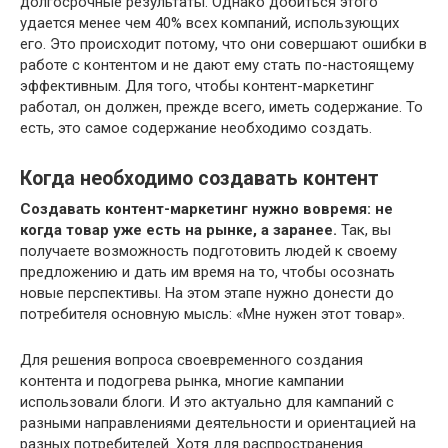
долгосрочные результаты. Однако добиться этого
удается менее чем 40% всех компаний, использующих
его. Это происходит потому, что они совершают ошибки в
работе с контентом и не дают ему стать по-настоящему
эффективным. Для того, чтобы контент-маркетинг
работал, он должен, прежде всего, иметь содержание. То
есть, это самое содержание необходимо создать.
Когда необходимо создавать контент
Создавать контент-маркетинг нужно вовремя: не
когда товар уже есть на рынке, а заранее.
Так, вы
получаете возможность подготовить людей к своему
предложению и дать им время на то, чтобы осознать
новые перспективы. На этом этапе нужно донести до
потребителя основную мысль: «Мне нужен этот товар».
Для решения вопроса своевременного создания
контента и подогрева рынка, многие кампании
использовали блоги. И это актуально для кампаний с
разными направлениями деятельности и ориентацией на
разных потребителей. Хотя для распространения