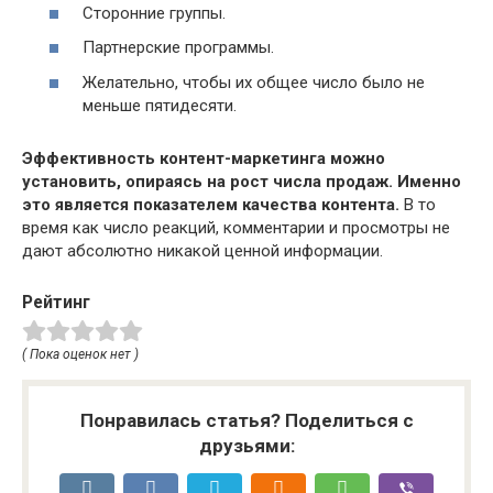
Сторонние группы.
Партнерские программы.
Желательно, чтобы их общее число было не
меньше пятидесяти.
Эффективность контент-маркетинга можно
установить, опираясь на рост числа продаж.
Именно
это является показателем качества контента.
В то
время как число реакций, комментарии и просмотры не
дают абсолютно никакой ценной информации.
Рейтинг
( Пока оценок нет )
Понравилась статья? Поделиться с
друзьями: