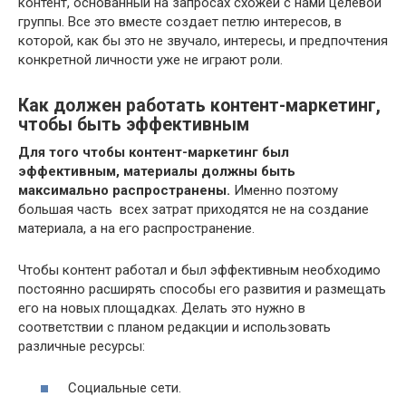
контент, основанный на запросах схожей с нами целевой
группы. Все это вместе создает петлю интересов, в
которой, как бы это не звучало, интересы, и предпочтения
конкретной личности уже не играют роли.
Как должен работать контент-маркетинг,
чтобы быть эффективным
Для того чтобы контент-маркетинг был
эффективным, материалы должны быть
максимально распространены.
Именно поэтому
большая часть всех затрат приходятся не на создание
материала, а на его распространение.
Чтобы контент работал и был эффективным необходимо
постоянно расширять способы его развития и размещать
его на новых площадках. Делать это нужно в
соответствии с планом редакции и использовать
различные ресурсы:
Социальные сети.