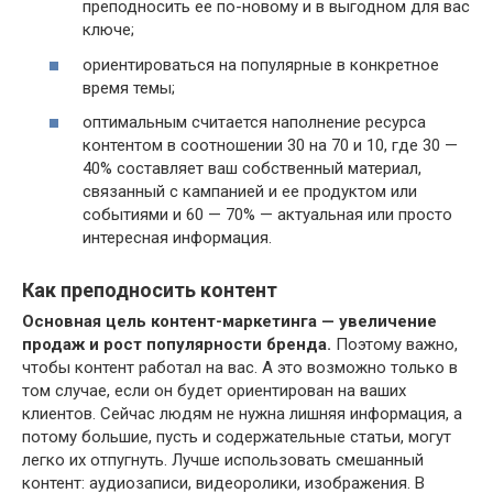
преподносить ее по-новому и в выгодном для вас
ключе;
ориентироваться на популярные в конкретное
время темы;
оптимальным считается наполнение ресурса
контентом в соотношении 30 на 70 и 10, где 30 —
40% составляет ваш собственный материал,
связанный с кампанией и ее продуктом или
событиями и 60 — 70% — актуальная или просто
интересная информация.
Как преподносить контент
Основная цель контент-маркетинга — увеличение
продаж и рост популярности бренда.
Поэтому важно,
чтобы контент работал на вас. А это возможно только в
том случае, если он будет ориентирован на ваших
клиентов. Сейчас людям не нужна лишняя информация, а
потому большие, пусть и содержательные статьи, могут
легко их отпугнуть. Лучше использовать смешанный
контент: аудиозаписи, видеоролики, изображения. В