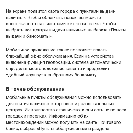
На экране появится карта города с пунктами выдачи
наличных. Чтобы облегчить поиск, вы можете
воспользоваться фильтрами в колонке слева. Чтобы
выбрать все центры выдачи наличных, выберите «Пункты
выдачи и банкоматы».
Мобильное приложение также позволяет искать
ближайший офис обслуживания. Если на устройстве
включена функция геолокации, система автоматически
определит местоположение клиента и предложит
удобный маршрут к выбранному банкомату.
В точке обслуживания
Мобильные пункты обслуживания можно использовать
для снятия наличных в торговых и развлекательных
центрах. Их количество ограничено, и они есть не во всех
городах и поселках. Информацию об их
местонахождении можно получить на сайте Почтового
банка, выбрав «Пункты обслуживания» в разделе