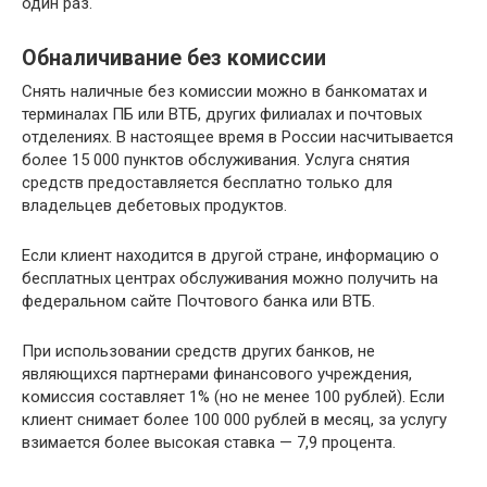
один раз.
Обналичивание без комиссии
Снять наличные без комиссии можно в банкоматах и
терминалах ПБ или ВТБ, других филиалах и почтовых
отделениях. В настоящее время в России насчитывается
более 15 000 пунктов обслуживания. Услуга снятия
средств предоставляется бесплатно только для
владельцев дебетовых продуктов.
Если клиент находится в другой стране, информацию о
бесплатных центрах обслуживания можно получить на
федеральном сайте Почтового банка или ВТБ.
При использовании средств других банков, не
являющихся партнерами финансового учреждения,
комиссия составляет 1% (но не менее 100 рублей). Если
клиент снимает более 100 000 рублей в месяц, за услугу
взимается более высокая ставка — 7,9 процента.