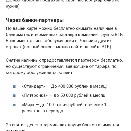
должен/должна предъявить свой паспорт (карточка не
нужна).
Через банки-партнеры
По вашей карте можно бесплатно снимать наличные в
банкоматах и терминалах партнера компании, группы ВТБ.
Банк имеет офисы обслуживания в России и других
странах (полный список можно найти на сайте ВТБ).
Снятие наличных предоставляется партнером бесплатно,
но существуют ограничения, зависящие от тарифа, по
которому обслуживается клиент:
«Стандарт» — До 400 000 рублей в месяц;
«Пятерочка» — до 50 000 рублей в месяц;
«Мир» — до 100 тысяч рублей в течение 1
расчетного периода.
За снятие денег в терминалах других банков взимается
комиссия.