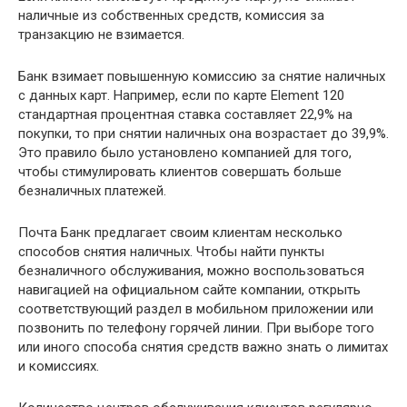
наличные из собственных средств, комиссия за
транзакцию не взимается.
Банк взимает повышенную комиссию за снятие наличных
с данных карт. Например, если по карте Element 120
стандартная процентная ставка составляет 22,9% на
покупки, то при снятии наличных она возрастает до 39,9%.
Это правило было установлено компанией для того,
чтобы стимулировать клиентов совершать больше
безналичных платежей.
Почта Банк предлагает своим клиентам несколько
способов снятия наличных. Чтобы найти пункты
безналичного обслуживания, можно воспользоваться
навигацией на официальном сайте компании, открыть
соответствующий раздел в мобильном приложении или
позвонить по телефону горячей линии. При выборе того
или иного способа снятия средств важно знать о лимитах
и комиссиях.