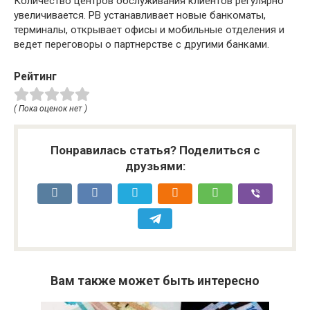
Количество центров обслуживания клиентов регулярно
увеличивается. PB устанавливает новые банкоматы,
терминалы, открывает офисы и мобильные отделения и
ведет переговоры о партнерстве с другими банками.
Рейтинг
( Пока оценок нет )
Понравилась статья? Поделиться с
друзьями:
Вам также может быть интересно