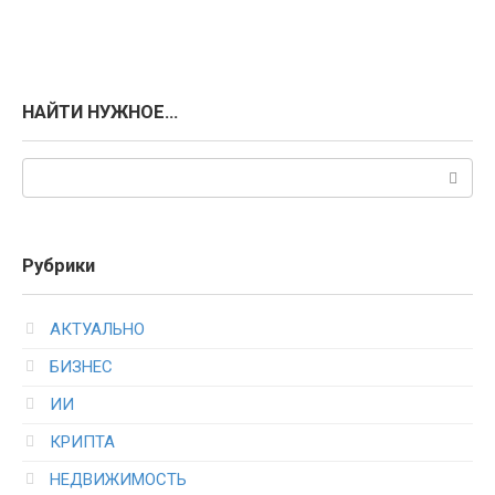
НАЙТИ НУЖНОЕ…
Поиск:
Рубрики
АКТУАЛЬНО
БИЗНЕС
ИИ
КРИПТА
НЕДВИЖИМОСТЬ