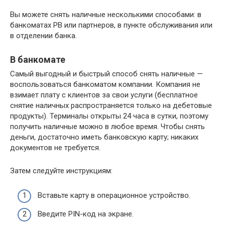
Вы можете снять наличные несколькими способами: в
банкоматах PB или партнеров, в пункте обслуживания или
в отделении банка.
В банкомате
Самый выгодный и быстрый способ снять наличные —
воспользоваться банкоматом компании. Компания не
взимает плату с клиентов за свои услуги (бесплатное
снятие наличных распространяется только на дебетовые
продукты). Терминалы открыты 24 часа в сутки, поэтому
получить наличные можно в любое время. Чтобы снять
деньги, достаточно иметь банковскую карту; никаких
документов не требуется.
Затем следуйте инструкциям:
Вставьте карту в операционное устройство.
Введите PIN-код на экране.