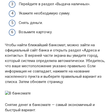
Перейдите в раздел «Выдача наличных».
Укажите необходимую сумму.
Снять деньги.
Возьмите карточку.
Чтобы найти ближайший банкомат, можно зайти на
официальный сайт банка и открыть раздел «Адреса и
контакты». В верхней части экрана вы увидите город,
который система определила автоматически. Убедитесь,
что ваше местоположение указано правильно. Если
информация не совпадает, нажмите на название
населенного пункта и выберите правильный вариант из
списка. Затем обновите страницу.
Снятие денег в банкомате — самый экономичный и
быстрый вариант.