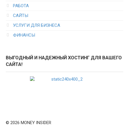
РАБОТА
САЙТЫ
УСЛУГИ ДЛЯ БИЗНЕСА
ФИНАНСЫ
ВЫГОДНЫЙ И НАДЕЖНЫЙ ХОСТИНГ ДЛЯ ВАШЕГО
САЙТА!
© 2026 MONEY INSIDER