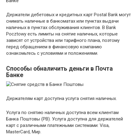
Банке
Держатели дебетовых и кредитных карт Postal Bank могут
снимать наличные в банкоматах или пунктах выдачи
наличных в пунктах обслуживания клиентов. В Bank
Pocztowy есть лимиты на снятие наличных, которые
зависят от устройства или тарифного плана, поэтому
перед обращением в финансовую компанию
ознакомьтесь с условиями и положениями.
Способы обналичить деньги в Почта
Банке
Держателям карт доступна услуга снятия наличных.
Услуга по снятию наличных доступна всем клиентам
Банка Поштовы (PB). Услуга доступна для держателей
карт с различными платежными системами: Visa,
MasterCard, Мир.