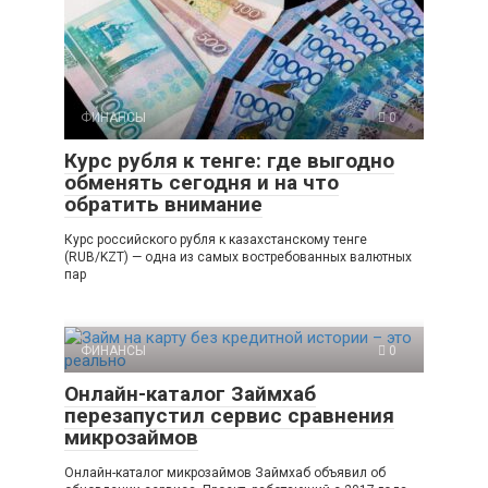
ФИНАНСЫ
0
Курс рубля к тенге: где выгодно
обменять сегодня и на что
обратить внимание
Курс российского рубля к казахстанскому тенге
(RUB/KZT) — одна из самых востребованных валютных
пар
ФИНАНСЫ
0
Онлайн-каталог Займхаб
перезапустил сервис сравнения
микрозаймов
Онлайн-каталог микрозаймов Займхаб объявил об