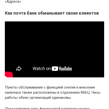
«Адреса».
Как почта банк обманывает своих клиентов
Пункты обслуживания с функцией снятия и внесения
наличных также расположены в отделениях МФЦ. Часы
работы обеих организаций одинаковы.
Представительство финансовой компании можно