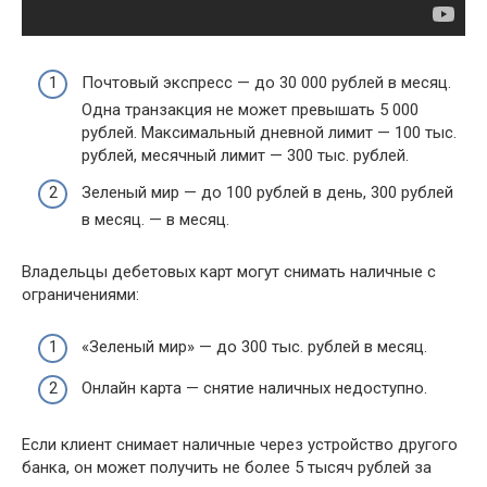
Почтовый экспресс — до 30 000 рублей в месяц.
Одна транзакция не может превышать 5 000
рублей. Максимальный дневной лимит — 100 тыс.
рублей, месячный лимит — 300 тыс. рублей.
Зеленый мир — до 100 рублей в день, 300 рублей
в месяц. — в месяц.
Владельцы дебетовых карт могут снимать наличные с
ограничениями:
«Зеленый мир» — до 300 тыс. рублей в месяц.
Онлайн карта — снятие наличных недоступно.
Если клиент снимает наличные через устройство другого
банка, он может получить не более 5 тысяч рублей за