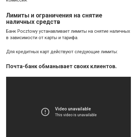
Лимиты и ограничения на снятие
наличных средств
Банк Pocztowy устанавливает лимиты на снятие наличных
в зависимости от карты и тарифа.
Для кредитных карт действуют следующие лимиты:
Почта-банк обманывает своих клиентов.