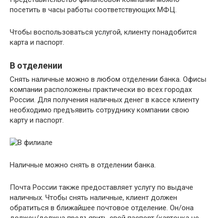
посетить в часы работы соответствующих МФЦ.
Чтобы воспользоваться услугой, клиенту понадобится
карта и паспорт.
В отделении
Снять наличные можно в любом отделении банка. Офисы
компании расположены практически во всех городах
России. Для получения наличных денег в кассе клиенту
необходимо предъявить сотруднику компании свою
карту и паспорт.
Наличные можно снять в отделении банка.
Почта России также предоставляет услугу по выдаче
наличных. Чтобы снять наличные, клиент должен
обратиться в ближайшее почтовое отделение. Он/она