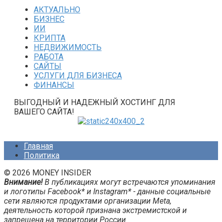
АКТУАЛЬНО
БИЗНЕС
ИИ
КРИПТА
НЕДВИЖИМОСТЬ
РАБОТА
САЙТЫ
УСЛУГИ ДЛЯ БИЗНЕСА
ФИНАНСЫ
ВЫГОДНЫЙ И НАДЕЖНЫЙ ХОСТИНГ ДЛЯ
ВАШЕГО САЙТА!
Главная
Политика
© 2026 MONEY INSIDER
Внимание!
В публикациях могут встречаются упоминания
и логотипы Facebook* и Instagram* - данные социальные
сети являются продуктами организации Meta,
деятельность которой признана экстремистской и
запрещена на территории России