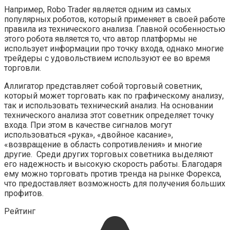
Например, Robo Trader является одним из самых
популярных роботов, который применяет в своей работе
правила из технического анализа. Главной особенностью
этого робота является то, что автор платформы не
использует информации про точку входа, однако многие
трейдеры с удовольствием используют ее во время
торговли.
Аллигатор представляет собой торговый советник,
который может торговать как по графическому анализу,
так и использовать технический анализ. На основании
технического анализа этот советник определяет точку
входа. При этом в качестве сигналов могут
использоваться «рука», «двойное касание»,
«возвращение в область сопротивления» и многие
другие. Среди других торговых советника выделяют
его надежность и высокую скорость работы. Благодаря
ему можно торговать против тренда на рынке Форекса,
что предоставляет возможность для получения больших
профитов.
Рейтинг