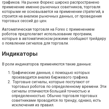
графиков. На рынке Форекс широко распространено
применение именно рыночных советников, торговля
которыми не основывается на применении стратегий, а
строится на анализе рыночных данных, от проведения
торговых сессий до цен.
Автоматическая торговля на Forex с применением
роботов предполагает использование программ,
которые в автоматическом режиме сообщают трейдеру
о появлении сигналов для торговли.
Индикаторы
В роли индикаторов применяются такие данные:
Графические данные, с помощью которых
производится анализ биржевого графика.
Торговые сигналы, которые поступают от
торговых роботов по определенному времени. Эти
сигналы отличаются большей точностью и
определенностью. Обычно торговля торговых
советниками проводится по тренду, однако, есть
исключения из правил.