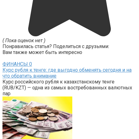
( Пока оценок нет )
Понравилась статья? Поделиться с друзьями:
Вам также может быть интересно
ФИНАНСЫ
0
Курс рубля к тенге: где выгодно обменять сегодня и на
что обратить внимание
Курс российского рубля к казахстанскому тенге
(RUB/KZT) — одна из самых востребованных валютных
пар