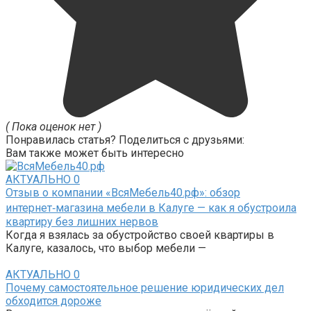
( Пока оценок нет )
Понравилась статья? Поделиться с друзьями:
Вам также может быть интересно
АКТУАЛЬНО
0
Отзыв о компании «ВсяМебель40.рф»: обзор
интернет‑магазина мебели в Калуге — как я обустроила
квартиру без лишних нервов
Когда я взялась за обустройство своей квартиры в
Калуге, казалось, что выбор мебели —
АКТУАЛЬНО
0
Почему самостоятельное решение юридических дел
обходится дороже