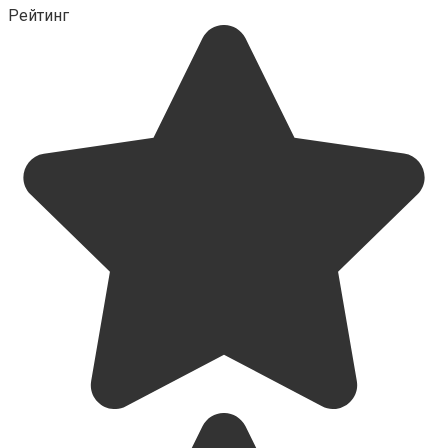
Рейтинг