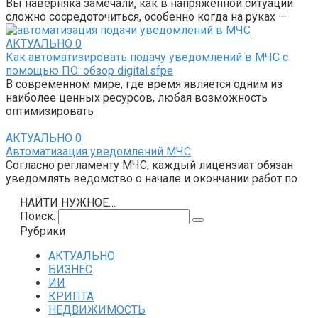
Вы наверняка замечали, как в напряжённой ситуации
сложно сосредоточиться, особенно когда на руках —
АКТУАЛЬНО
0
Как автоматизировать подачу уведомлений в МЧС с
помощью ПО: обзор digital.sfpe
В современном мире, где время является одним из
наиболее ценных ресурсов, любая возможность
оптимизировать
АКТУАЛЬНО
0
Автоматизация уведомлений МЧС
Согласно регламенту МЧС, каждый лицензиат обязан
уведомлять ведомство о начале и окончании работ по
НАЙТИ НУЖНОЕ…
Поиск:
Рубрики
АКТУАЛЬНО
БИЗНЕС
ИИ
КРИПТА
НЕДВИЖИМОСТЬ