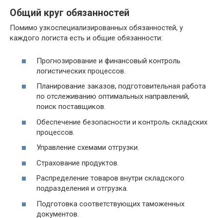
Общий круг обязанностей
Помимо узкоспециализированных обязанностей, у
каждого логиста есть и общие обязанности:
Прогнозирование и финансовый контроль
логистических процессов.
Планирование заказов, подготовительная работа
по отслеживанию оптимальных направлений,
поиск поставщиков.
Обеспечение безопасности и контроль складских
процессов.
Управление схемами отгрузки.
Страхование продуктов.
Распределение товаров внутри складского
подразделения и отгрузка.
Подготовка соответствующих таможенных
документов.