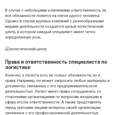
В случае с небольшими компаниями ответственность за
все обязанности ложится на плечи одного человека.
Однако в случае крупных компаний с разнообразными
видами деятельности создается целый логистический
центр, в котором каждый специалист имеет четко
определенную роль.
Права и ответственность специалиста по
логистике
Конечно, у логиста есть не только обязанности, но и
права. Например, он может запросить любые материалы и
документы, связанные с его предпринимательской
деятельностью. Логист имеет право сотрудничать со
сторонними организациями по вопросам, входящим в
сферу его/ее ответственности. А также представлять
перед третьими лицами интересы своей организации,
связанные с его профессиональной деятельностью.