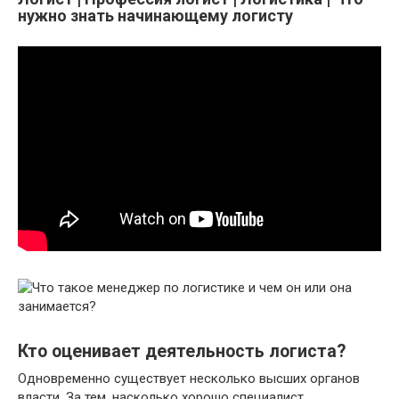
нужно знать начинающему логисту
Кто оценивает деятельность логиста?
Одновременно существует несколько высших органов
власти. За тем, насколько хорошо специалист