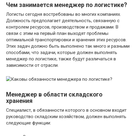
Чем занимается менеджер по логистике?
Логисты сегодня востребованы во многих компаниях.
Должность предполагает деятельность, связанную с
контролем ресурсов, производством и продажами. В
связи с этим на первый план выходят проблемы
оптимальной транспортировки и хранения этих ресурсов.
Этих задач должно быть выполнено так много и разными
способами, что задачи, которые должен выполнять
менеджер по логистике, также будут различаться в
зависимости от отрасли.
Менеджер в области складского
хранения
Специалист, в обязанности которого в основном входит
руководство складским хозяйством, должен выполнять
следующие функции: