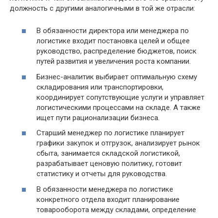
должность с другими аналогичными в той же отрасли:
В обязанности директора или менеджера по
логистике входит постановка целей и общее
руководство, распределение бюджетов, поиск
путей развития и увеличения роста компании.
Бизнес-аналитик выбирает оптимальную схему
складирования или транспортировки,
координирует сопутствующие услуги и управляет
логистическими процессами на складе. А также
ищет пути рационализации бизнеса.
Старший менеджер по логистике планирует
графики закупок и отгрузок, анализирует рынок
сбыта, занимается складской логистикой,
разрабатывает ценовую политику, готовит
статистику и отчеты для руководства.
В обязанности менеджера по логистике
конкретного отдела входит планирование
товарооборота между складами, определение