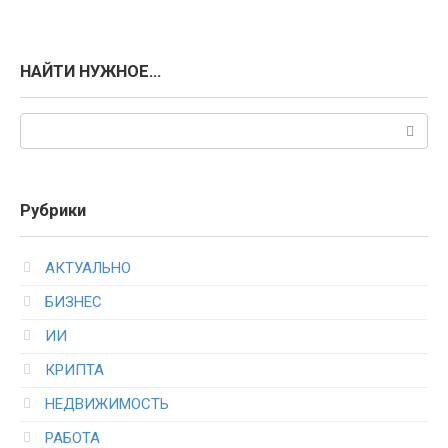
НАЙТИ НУЖНОЕ…
Поиск:
Рубрики
АКТУАЛЬНО
БИЗНЕС
ИИ
КРИПТА
НЕДВИЖИМОСТЬ
РАБОТА