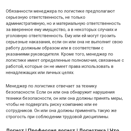
Обязанности менеджера по логистике предполагают
серьезную ответственность, не только
административную, но и материальную ответственность
за вверенное ему имущество, а в некоторых случаях и
уголовную ответственность. Ему или ей могут грозить
серьезные наказания, если он или она не выполнит свою
работу должным образом или в соответствии с
указаниями руководителя. Кроме того, менеджер по
логистике имеет определенные полномочия, связанные с
работой, которые он не имеет права использовать в
ненадлежащих или личных целях.
Менеджер по логистике отвечает за технику
безопасности. Если он или она обнаружит нарушения
техники безопасности, он или она должны принять меры,
чтобы не подвергать риску компанию или ее
сотрудников. Он или она должны применять такую же
строгость при соблюдении трудовой дисциплины.
Логист | Профессия логист | Логистика | Что