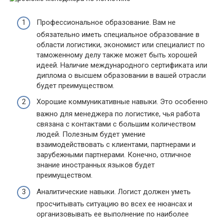
Профессиональное образование. Вам не
обязательно иметь специальное образование в
области логистики, экономист или специалист по
таможенному делу также может быть хорошей
идеей. Наличие международного сертификата или
диплома о высшем образовании в вашей отрасли
будет преимуществом.
Хорошие коммуникативные навыки. Это особенно
важно для менеджера по логистике, чья работа
связана с контактами с большим количеством
людей. Полезным будет умение
взаимодействовать с клиентами, партнерами и
зарубежными партнерами. Конечно, отличное
знание иностранных языков будет
преимуществом.
Аналитические навыки. Логист должен уметь
просчитывать ситуацию во всех ее нюансах и
организовывать ее выполнение по наиболее