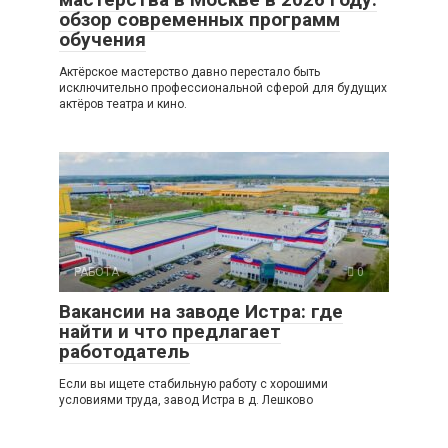
обзор современных программ
обучения
Актёрское мастерство давно перестало быть
исключительно профессиональной сферой для будущих
актёров театра и кино.
РАБОТА
0
Вакансии на заводе Истра: где
найти и что предлагает
работодатель
Если вы ищете стабильную работу с хорошими
условиями труда, завод Истра в д. Лешково