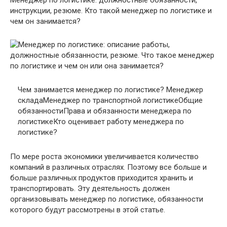
Менеджер по логистике: должностные обязанности,
инструкции, резюме. Кто такой менеджер по логистике и
чем он занимается?
Чем занимается менеджер по логистике? Менеджер
складаМенеджер по транспортной логистикеОбщие
обязанностиПрава и обязанности менеджера по
логистикеКто оценивает работу менеджера по
логистике?
По мере роста экономики увеличивается количество
компаний в различных отраслях. Поэтому все больше и
больше различных продуктов приходится хранить и
транспортировать. Эту деятельность должен
организовывать менеджер по логистике, обязанности
которого будут рассмотрены в этой статье.