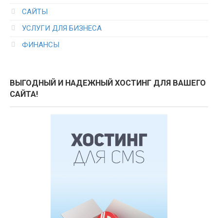
САЙТЫ
УСЛУГИ ДЛЯ БИЗНЕСА
ФИНАНСЫ
ВЫГОДНЫЙ И НАДЕЖНЫЙ ХОСТИНГ ДЛЯ ВАШЕГО
САЙТА!