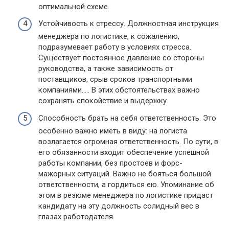
оптимальной схеме.
Устойчивость к стрессу. Должностная инструкция
менеджера по логистике, к сожалению,
подразумевает работу в условиях стресса.
Существует постоянное давление со стороны
руководства, а также зависимость от
поставщиков, срыв сроков транспортными
компаниями….. В этих обстоятельствах важно
сохранять спокойствие и выдержку.
Способность брать на себя ответственность. Это
особенно важно иметь в виду: на логиста
возлагается огромная ответственность. По сути, в
его обязанности входит обеспечение успешной
работы компании, без простоев и форс-
мажорных ситуаций. Важно не бояться большой
ответственности, а гордиться ею. Упоминание об
этом в резюме менеджера по логистике придаст
кандидату на эту должность солидный вес в
глазах работодателя.