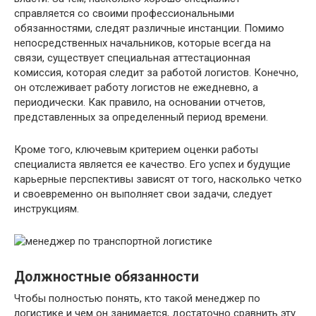
справляется со своими профессиональными
обязанностями, следят различные инстанции. Помимо
непосредственных начальников, которые всегда на
связи, существует специальная аттестационная
комиссия, которая следит за работой логистов. Конечно,
он отслеживает работу логистов не ежедневно, а
периодически. Как правило, на основании отчетов,
представленных за определенный период времени.
Кроме того, ключевым критерием оценки работы
специалиста является ее качество. Его успех и будущие
карьерные перспективы зависят от того, насколько четко
и своевременно он выполняет свои задачи, следует
инструкциям.
Должностные обязанности
Чтобы полностью понять, кто такой менеджер по
логистике и чем он занимается, достаточно сравнить эту