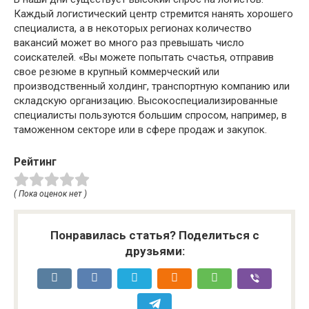
Каждый логистический центр стремится нанять хорошего
специалиста, а в некоторых регионах количество
вакансий может во много раз превышать число
соискателей. «Вы можете попытать счастья, отправив
свое резюме в крупный коммерческий или
производственный холдинг, транспортную компанию или
складскую организацию. Высокоспециализированные
специалисты пользуются большим спросом, например, в
таможенном секторе или в сфере продаж и закупок.
Рейтинг
( Пока оценок нет )
Понравилась статья? Поделиться с
друзьями: