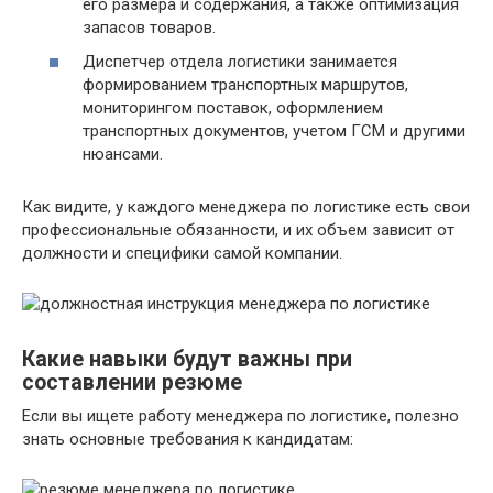
его размера и содержания, а также оптимизация
запасов товаров.
Диспетчер отдела логистики занимается
формированием транспортных маршрутов,
мониторингом поставок, оформлением
транспортных документов, учетом ГСМ и другими
нюансами.
Как видите, у каждого менеджера по логистике есть свои
профессиональные обязанности, и их объем зависит от
должности и специфики самой компании.
Какие навыки будут важны при
составлении резюме
Если вы ищете работу менеджера по логистике, полезно
знать основные требования к кандидатам: