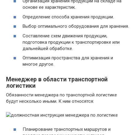
Организация хранения продукции на складе на
основе ее характеристик.
Определение способа хранения продукции.
Выбор оптимального оборудования для хранения.
Составление схем движения продукции,
подготовка продукции к транспортировке или
дальнейшей обработке.
Оптимизация пространства для хранения и
многое другое.
Менеджер в области транспортной
логистики
Обязанности менеджера по транспортной логистике
будут несколько иными. К ним относятся:
Планирование транспортных маршрутов и