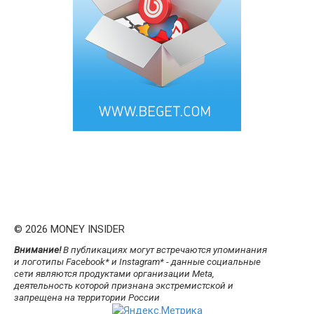
© 2026 MONEY INSIDER
Внимание!
В публикациях могут встречаются упоминания
и логотипы Facebook* и Instagram* - данные социальные
сети являются продуктами организации Meta,
деятельность которой признана экстремистской и
запрещена на территории России