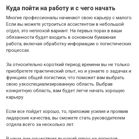
Куда пойти на работу и с чего начать
Многие профессионалы начинают свою карьеру с малого.
Если вы можете устроиться ассистентом в небольшой
отдел, это неплохой вариант. На первых порах в ваши
обязанности будет входить в основном бумажная
работа, включая обработку информации о логистических
процессах.
За относительно короткий период времени вы не только
приобретете практический опыт, но и узнаете о задачах и
функциях общей логистики, что поможет вам выбрать
свою узкоспециализированную область. Выбрав
конкретную область, вам будет легче начать хорошую
карьеру.
Если все пойдет хорошо, то, приложив усилия и проявив
лидерские качества, вы сможете стать руководителем
отдела всего за несколько лет.
В наши дни существует высокий спрос на логистов.