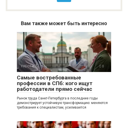
Вам также может быть интересно
РАБОТА
0
Самые востребованные
профессии в СПб: кого ищут
работодатели прямо сейчас
Рынок труда Санкт-Петербурга в последние годы
демонстрирует устойчивую трансформацию: меняются
требования к специалистам, усиливается