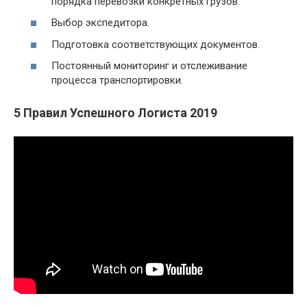
порядка перевозки конкретных грузов.
Выбор экспедитора.
Подготовка соответствующих документов.
Постоянный мониторинг и отслеживание
процесса транспортировки.
5 Правил Успешного Логиста 2019