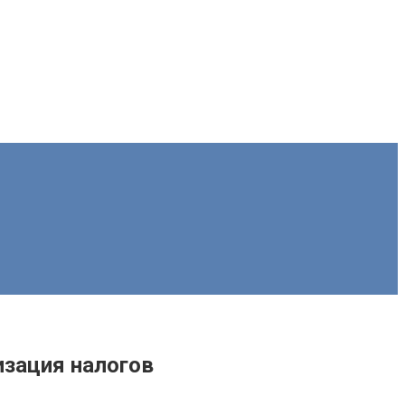
изация налогов