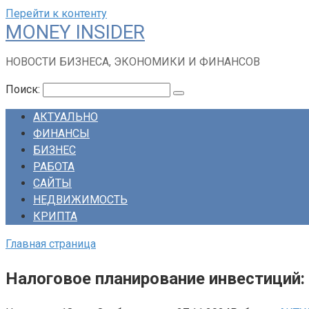
Перейти к контенту
MONEY INSIDER
НОВОСТИ БИЗНЕСА, ЭКОНОМИКИ И ФИНАНСОВ
Поиск:
АКТУАЛЬНО
ФИНАНСЫ
БИЗНЕС
РАБОТА
САЙТЫ
НЕДВИЖИМОСТЬ
КРИПТА
Главная страница
Налоговое планирование инвестиций: