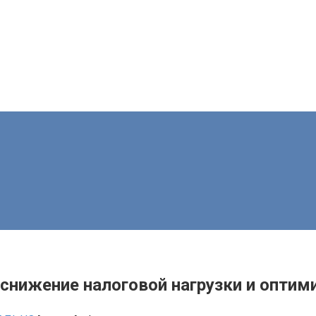
 снижение налоговой нагрузки и оптим