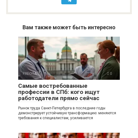
Вам также может быть интересно
РАБОТА
0
Самые востребованные
профессии в СПб: кого ищут
работодатели прямо сейчас
Рынок труда Санкт-Петербурга в последние годы
демонстрирует устойчивую трансформацию: меняются
требования к специалистам, усиливается