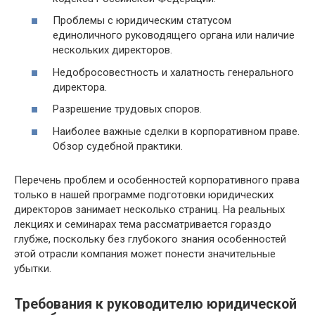
Проблемы с юридическим статусом
единоличного руководящего органа или наличие
нескольких директоров.
Недобросовестность и халатность генерального
директора.
Разрешение трудовых споров.
Наиболее важные сделки в корпоративном праве.
Обзор судебной практики.
Перечень проблем и особенностей корпоративного права
только в нашей программе подготовки юридических
директоров занимает несколько страниц. На реальных
лекциях и семинарах тема рассматривается гораздо
глубже, поскольку без глубокого знания особенностей
этой отрасли компания может понести значительные
убытки.
Требования к руководителю юридической