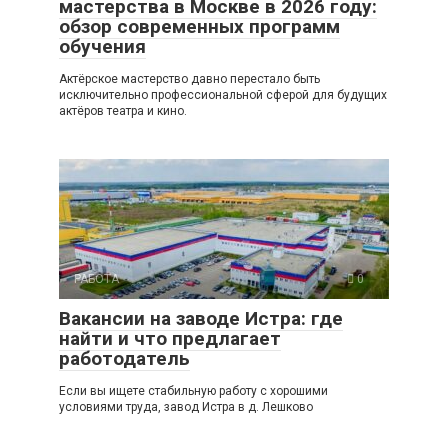
мастерства в Москве в 2026 году:
обзор современных программ
обучения
Актёрское мастерство давно перестало быть
исключительно профессиональной сферой для будущих
актёров театра и кино.
РАБОТА
0
Вакансии на заводе Истра: где
найти и что предлагает
работодатель
Если вы ищете стабильную работу с хорошими
условиями труда, завод Истра в д. Лешково