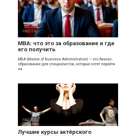
РАБОТА
0
MBA: что это за образование и где
его получить
MBA (Master of Business Administration) — это бизнес-
образование для специалистов, которые хотят перейти
на
РАБОТА
0
Лучшие курсы актёрского