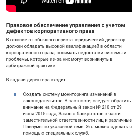
Правовое обеспечение управления с учетом
дефектов корпоративного права
В отличие от обычного юриста, юридический директор
должен обладать высокой квалификацией в области
корпоративного права, понимать недостатки системы и
проблемы, которые из-за них могут возникнуть в
арбитражной практике.
В задачи директора входит:
Создать систему мониторинга изменений в
законодательстве. В частности, следует обратить
внимание на Федеральный закон № 210 от 29
июня 2015 года, Закон о банкротстве в части
заместительной ответственности лиц и различные
Пленумы по указанной теме. Это можно сделать с
помощью специальных служб.