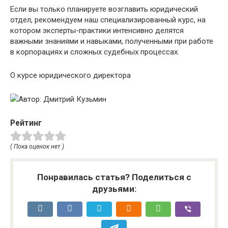
Если вы только планируете возглавить юридический
отдел, рекомендуем наш специализированный курс, на
котором эксперты-практики интенсивно делятся
важными знаниями и навыками, полученными при работе
в корпорациях и сложных судебных процессах.
О курсе юридического директора
Автор: Дмитрий Кузьмин
Рейтинг
( Пока оценок нет )
Понравилась статья? Поделиться с
друзьями: