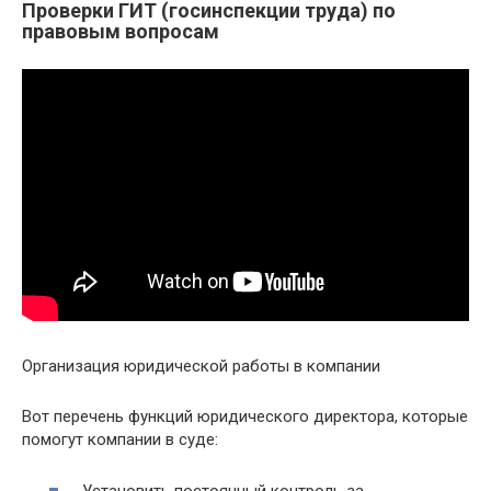
Проверки ГИТ (госинспекции труда) по
правовым вопросам
Организация юридической работы в компании
Вот перечень функций юридического директора, которые
помогут компании в суде:
Установить постоянный контроль за