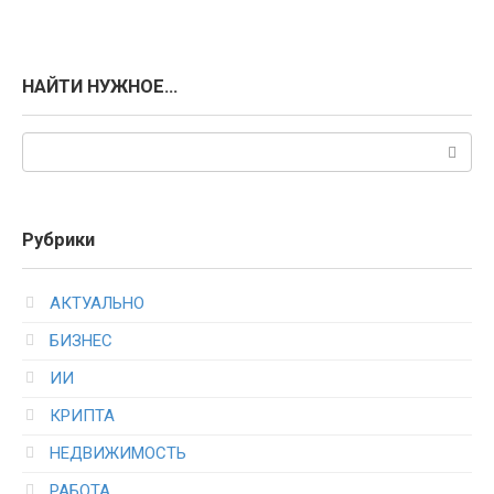
НАЙТИ НУЖНОЕ…
Поиск:
Рубрики
АКТУАЛЬНО
БИЗНЕС
ИИ
КРИПТА
НЕДВИЖИМОСТЬ
РАБОТА