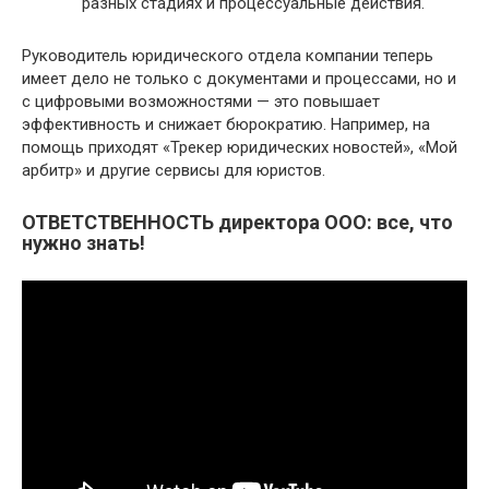
разных стадиях и процессуальные действия.
Руководитель юридического отдела компании теперь
имеет дело не только с документами и процессами, но и
с цифровыми возможностями — это повышает
эффективность и снижает бюрократию. Например, на
помощь приходят «Трекер юридических новостей», «Мой
арбитр» и другие сервисы для юристов.
ОТВЕТСТВЕННОСТЬ директора ООО: все, что
нужно знать!