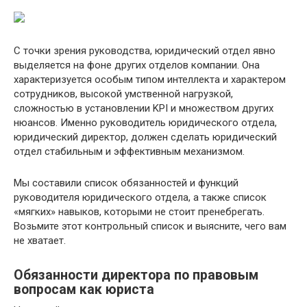
С точки зрения руководства, юридический отдел явно
выделяется на фоне других отделов компании. Она
характеризуется особым типом интеллекта и характером
сотрудников, высокой умственной нагрузкой,
сложностью в установлении KPI и множеством других
нюансов. Именно руководитель юридического отдела,
юридический директор, должен сделать юридический
отдел стабильным и эффективным механизмом.
Мы составили список обязанностей и функций
руководителя юридического отдела, а также список
«мягких» навыков, которыми не стоит пренебрегать.
Возьмите этот контрольный список и выясните, чего вам
не хватает.
Обязанности директора по правовым
вопросам как юриста