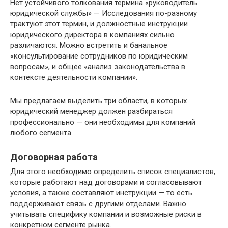
Нет устойчивого толкования термина «руководитель
юридической службы» — Исследования по-разному
трактуют этот термин, и должностные инструкции
юридического директора в компаниях сильно
различаются. Можно встретить и банальное
«консультирование сотрудников по юридическим
вопросам», и общее «анализ законодательства в
контексте деятельности компании».
Мы предлагаем выделить три области, в которых
юридический менеджер должен разбираться
профессионально — они необходимы для компаний
любого сегмента.
Договорная работа
Для этого необходимо определить список специалистов,
которые работают над договорами и согласовывают
условия, а также составляют инструкции — то есть
поддерживают связь с другими отделами. Важно
учитывать специфику компании и возможные риски в
конкретном сегменте рынка.