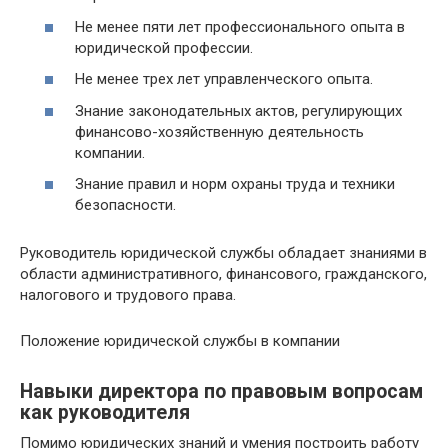
Не менее пяти лет профессионального опыта в
юридической профессии.
Не менее трех лет управленческого опыта.
Знание законодательных актов, регулирующих
финансово-хозяйственную деятельность
компании.
Знание правил и норм охраны труда и техники
безопасности.
Руководитель юридической службы обладает знаниями в
области административного, финансового, гражданского,
налогового и трудового права.
Положение юридической службы в компании
Навыки директора по правовым вопросам
как руководителя
Помимо юридических знаний и умения построить работу