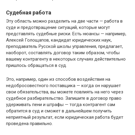
Судебная работа
Эту область можно разделить на две части — работа в
суде и предотвращение ситуаций, которые могут
представлять судебные риски. Есть нюансы — например,
Алексей Голощапов, кандидат юридических наук,
преподаватель Русской школы управления, предлагает,
наоборот, составлять договор таким образом, чтобы
вашему контрагенту в некоторых случаях действительно
пришлось обращаться в суд.
Это, например, один из способов воздействия на
недобросовестного поставщика — когда он нарушает
свои обязательства, вы можете повлиять на него через
судебное разбирательство. Запишите в договор право
удерживать пени и штрафы — тогда контрагент сам
обратится в суд и сможет в дальнейшем получить
неприятный результат, если юридическая работа будет
проведена правильно.