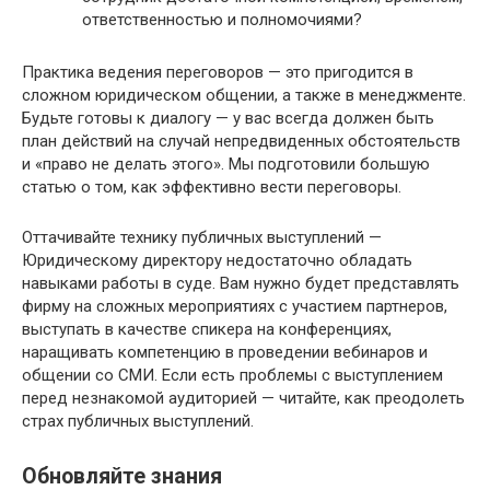
ответственностью и полномочиями?
Практика ведения переговоров — это пригодится в
сложном юридическом общении, а также в менеджменте.
Будьте готовы к диалогу — у вас всегда должен быть
план действий на случай непредвиденных обстоятельств
и «право не делать этого». Мы подготовили большую
статью о том, как эффективно вести переговоры.
Оттачивайте технику публичных выступлений —
Юридическому директору недостаточно обладать
навыками работы в суде. Вам нужно будет представлять
фирму на сложных мероприятиях с участием партнеров,
выступать в качестве спикера на конференциях,
наращивать компетенцию в проведении вебинаров и
общении со СМИ. Если есть проблемы с выступлением
перед незнакомой аудиторией — читайте, как преодолеть
страх публичных выступлений.
Обновляйте знания