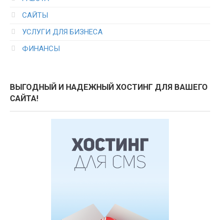
САЙТЫ
УСЛУГИ ДЛЯ БИЗНЕСА
ФИНАНСЫ
ВЫГОДНЫЙ И НАДЕЖНЫЙ ХОСТИНГ ДЛЯ ВАШЕГО
САЙТА!