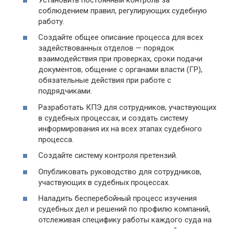
соблюдением правил, регулирующих судебную
работу.
Создайте общее описание процесса для всех
задействованных отделов — порядок
взаимодействия при проверках, сроки подачи
документов, общение с органами власти (ГР),
обязательные действия при работе с
подрядчиками.
Разработать КПЭ для сотрудников, участвующих
в судебных процессах, и создать систему
информирования их на всех этапах судебного
процесса.
Создайте систему контроля претензий.
Опубликовать руководство для сотрудников,
участвующих в судебных процессах.
Наладить бесперебойный процесс изучения
судебных дел и решений по профилю компаний,
отслеживая специфику работы каждого суда на