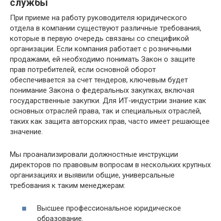
службы
При приеме на работу руководителя юридического
отдела в компании существуют различные требования,
которые в первую очередь связаны со спецификой
организации. Если компания работает с розничными
продажами, ей необходимо понимать Закон о защите
прав потребителей, если основной оборот
обеспечивается за счет тендеров, ключевым будет
понимание Закона о федеральных закупках, включая
государственные закупки. Для ИТ-индустрии знание как
основных отраслей права, так и специальных отраслей,
таких как защита авторских прав, часто имеет решающее
значение.
Мы проанализировали должностные инструкции
директоров по правовым вопросам в нескольких крупных
организациях и выявили общие, универсальные
требования к таким менеджерам:
Высшее профессиональное юридическое
образование.