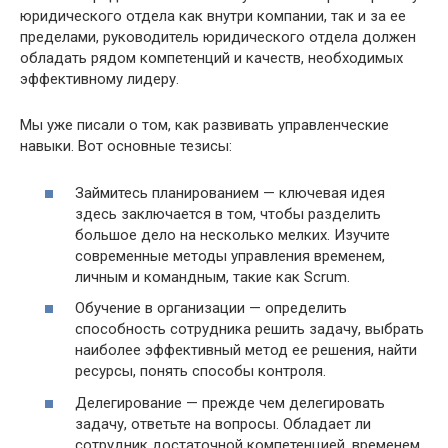
юридического отдела как внутри компании, так и за ее
пределами, руководитель юридического отдела должен
обладать рядом компетенций и качеств, необходимых
эффективному лидеру.
Мы уже писали о том, как развивать управленческие
навыки. Вот основные тезисы:
Займитесь планированием — ключевая идея
здесь заключается в том, чтобы разделить
большое дело на несколько мелких. Изучите
современные методы управления временем,
личным и командным, такие как Scrum.
Обучение в организации — определить
способность сотрудника решить задачу, выбрать
наиболее эффективный метод ее решения, найти
ресурсы, понять способы контроля.
Делегирование — прежде чем делегировать
задачу, ответьте на вопросы. Обладает ли
сотрудник достаточной компетенцией, временем,