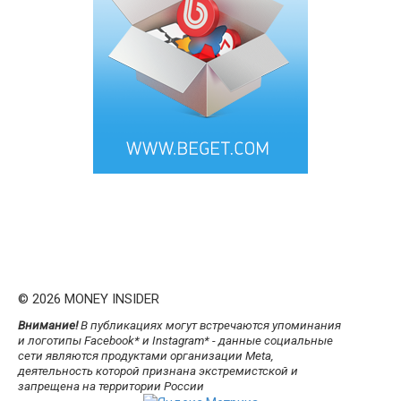
© 2026 MONEY INSIDER
Внимание!
В публикациях могут встречаются упоминания
и логотипы Facebook* и Instagram* - данные социальные
сети являются продуктами организации Meta,
деятельность которой признана экстремистской и
запрещена на территории России