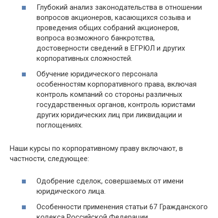
Глубокий анализ законодательства в отношении
вопросов акционеров, касающихся созыва и
проведения общих собраний акционеров,
вопроса возможного банкротства,
достоверности сведений в ЕГРЮЛ и других
корпоративных сложностей.
Обучение юридического персонала
особенностям корпоративного права, включая
контроль компаний со стороны различных
государственных органов, контроль юристами
других юридических лиц при ликвидации и
поглощениях.
Наши курсы по корпоративному праву включают, в
частности, следующее:
Одобрение сделок, совершаемых от имени
юридического лица.
Особенности применения статьи 67 Гражданского
кодекса Российской Федерации.