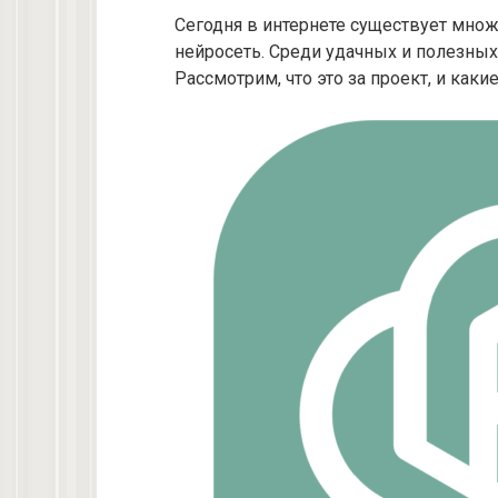
Сегодня в интернете существует мно
нейросеть. Среди удачных и полезных
Рассмотрим, что это за проект, и как