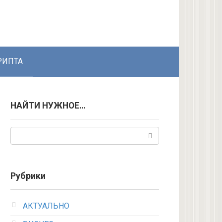
РИПТА
НАЙТИ НУЖНОЕ…
Поиск:
Рубрики
АКТУАЛЬНО