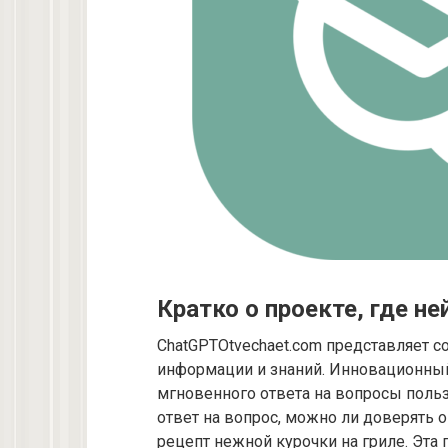
Кратко о проекте, где н
ChatGPTOtvechaet.com представляет 
информации и знаний. Инновационный
мгновенного ответа на вопросы польз
ответ на вопрос, можно ли доверять 
рецепт нежной курочки на гриле. Эта