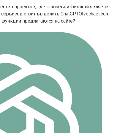
жество проектов, где ключевой фишкой является
 сервисов стоит выделить ChatGPTOtvechaet.com.
ие функции предлагаются на сайте?