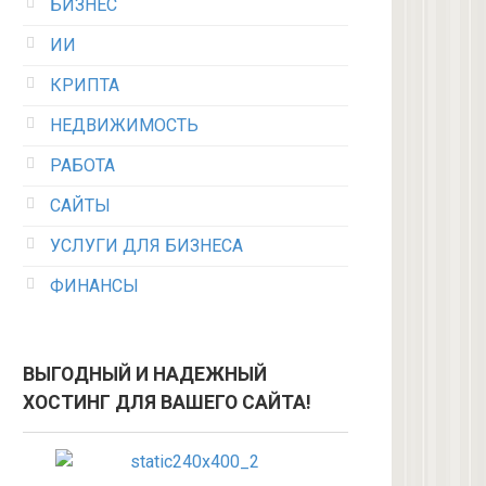
БИЗНЕС
ИИ
КРИПТА
НЕДВИЖИМОСТЬ
РАБОТА
САЙТЫ
УСЛУГИ ДЛЯ БИЗНЕСА
ФИНАНСЫ
ВЫГОДНЫЙ И НАДЕЖНЫЙ
ХОСТИНГ ДЛЯ ВАШЕГО САЙТА!