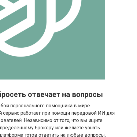
ейросеть отвечает на вопросы
собой персонального помощника в мире
 сервис работает при помощи передовой ИИ для
ователей. Независимо от того, что вы ищите
определённому брокеру или желаете узнать
 платформа готов ответить на любые вопросы.