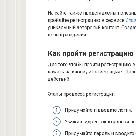
На сайте также представлены полезны
пройдёте регистрацию в сервисе
Chat
уникальный авторский контент. Созда
вознаграждения.
Как пройти регистрацию 
Для того чтобы пройти регистрацию в
нажать на кнопку «Регистрация». Дал
действий.
Этапы процесса регистрации:
Придумайте и введите логин.
Укажите адрес электронной по
Придумайте пароль и введите 