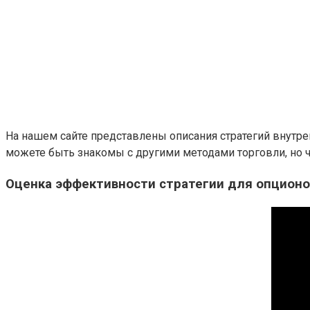
На нашем сайте представлены описания стратегий внутре
можете быть знакомы с другими методами торговли, но 
Оценка эффективности стратегии для опционо