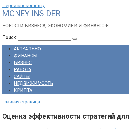
Перейти к контенту
MONEY INSIDER
НОВОСТИ БИЗНЕСА, ЭКОНОМИКИ И ФИНАНСОВ
Поиск:
АКТУАЛЬНО
ФИНАНСЫ
БИЗНЕС
РАБОТА
САЙТЫ
НЕДВИЖИМОСТЬ
КРИПТА
Главная страница
Оценка эффективности стратегий дл