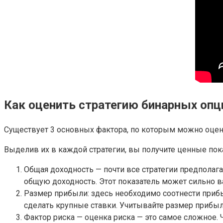
Как оценить стратегию бинарных опц
Существует 3 основных фактора, по которым можно оцен
Выделив их в каждой стратегии, вы получите ценные пока
Общая доходность — почти все стратегии предполаг
общую доходность. Этот показатель может сильно в
Размер прибыли: здесь необходимо соотнести прибы
сделать крупные ставки. Учитывайте размер прибыл
Фактор риска — оценка риска — это самое сложное.