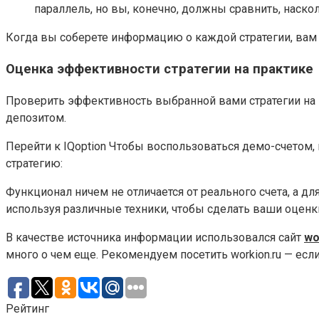
параллель, но вы, конечно, должны сравнить, наско
Когда вы соберете информацию о каждой стратегии, вам б
Оценка эффективности стратегии на практике
Проверить эффективность выбранной вами стратегии на
депозитом.
Перейти к IQoption Чтобы воспользоваться демо-счетом,
стратегию:
Функционал ничем не отличается от реального счета, а дл
используя различные техники, чтобы сделать ваши оценк
В качестве источника информации использовался сайт
wo
много о чем еще. Рекомендуем посетить workion.ru — е
Рейтинг