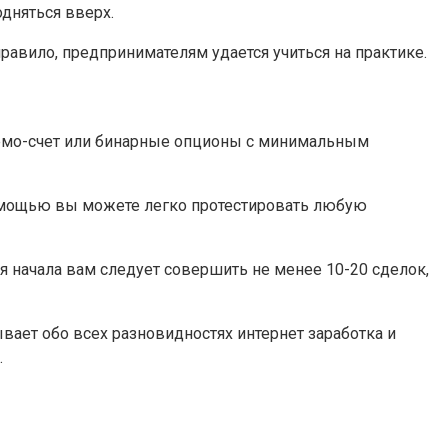
дняться вверх.
правило, предпринимателям удается учиться на практике.
демо-счет или бинарные опционы с минимальным
 помощью вы можете легко протестировать любую
Для начала вам следует совершить не менее 10-20 сделок,
вает обо всех разновидностях интернет заработка и
.