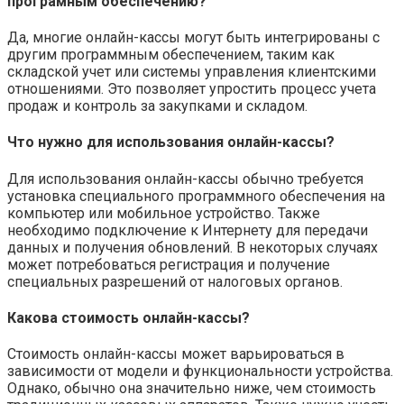
програмным обеспечению?
Да, многие онлайн-кассы могут быть интегрированы с
другим программным обеспечением, таким как
складской учет или системы управления клиентскими
отношениями. Это позволяет упростить процесс учета
продаж и контроль за закупками и складом.
Что нужно для использования онлайн-кассы?
Для использования онлайн-кассы обычно требуется
установка специального программного обеспечения на
компьютер или мобильное устройство. Также
необходимо подключение к Интернету для передачи
данных и получения обновлений. В некоторых случаях
может потребоваться регистрация и получение
специальных разрешений от налоговых органов.
Какова стоимость онлайн-кассы?
Стоимость онлайн-кассы может варьироваться в
зависимости от модели и функциональности устройства.
Однако, обычно она значительно ниже, чем стоимость