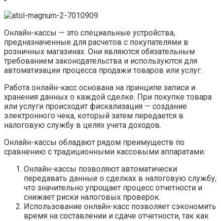
Онлайн-кассы — это специальные устройства,
предназначенные для расчетов с покупателями в
розничных магазинах. Они являются обязательным
требованием законодательства и используются для
автоматизации процесса продажи товаров или услуг.
Работа онлайн-касс основана на принципе записи и
хранения данных о каждой сделке. При покупке товара
или услуги происходит фискализация — создание
электронного чека, который затем передается в
налоговую службу в целях учета доходов.
Онлайн-кассы обладают рядом преимуществ по
сравнению с традиционными кассовыми аппаратами:
Онлайн-кассы позволяют автоматически
передавать данные о сделках в налоговую службу,
что значительно упрощает процесс отчетности и
снижает риски налоговых проверок.
Использование онлайн-касс позволяет сэкономить
время на составлении и сдаче отчетности, так как