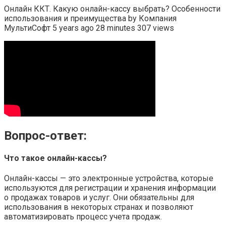
Онлайн ККТ. Какую онлайн-кассу выбрать? Особенности
использования и преимущества by Компания
МультиСофт 5 years ago 28 minutes 307 views
Вопрос-ответ:
Что такое онлайн-кассы?
Онлайн-кассы — это электронные устройства, которые
используются для регистрации и хранения информации
о продажах товаров и услуг. Они обязательны для
использования в некоторых странах и позволяют
автоматизировать процесс учета продаж.