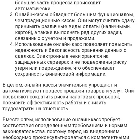
большая часть процесса происходит
автоматически.
Онлайн-кассы обладают большим функционалом,
чем традиционные кассы. Они могут считать сдачу,
принимать различные виды оплаты (наличными,
картой), а также выполнять ряд других задач,
связанных с учетом и продажами.
Использование онлайн-касс позволяет повысить
надежность и безопасность хранения данных о
сделках. Электронные чеки хранятся на
защищенных серверах и не подвержены риску
утери или повреждения, что обеспечивает
сохранность финансовой информации.
В целом, онлайн-кассы значительно упрощают и
автоматизируют процесс продажи товаров и услуг. Они
позволяют сократить риски налоговых проверок,
повысить эффективность работы и снизить
трудозатраты на отчетность.
Вместе с тем, использование онлайн-касс требует
соответствия определенным требованиям и нормам
законодательства, поэтому перед их внедрением
необходимо проконсультироваться с компетентными