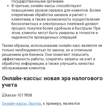
государственными органами.
В-третьих, онлайн-кассы способствуют
повышению уровня сервиса для клиентов. Более
оперативная обработка заказов и расчет с
клиентами, а также возможность осуществления
бесконтактных и электронных платежей делают
процесс покупки более удобным и быстрым. При
этом, клиенты могут быть уверены в точности и
надежности проведенных операций.
Таким образом, использование онлайн-касс является не
только необходимостью по закону, но и отличным
решением для бизнеса. Они помогают повысить
эффективность работы, сократить затраты на учет и
обработку информации, а также улучшить качество
обслуживания клиентов.
Онлайн-кассы: новая эра налогового
учета
Онлайн-кассы Эвотор
, к примеру, являются