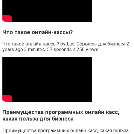
Что такое онлайн-кассы?
Что такое онлайн-кассы? by Lad: Сервисы для бизнеса 2
years ago 3 minutes, 57 seconds 4,250 views
Преимущества программных онлайн касс,
какая польза для бизнеса
Преимущества программных онлайн касс, какая польза