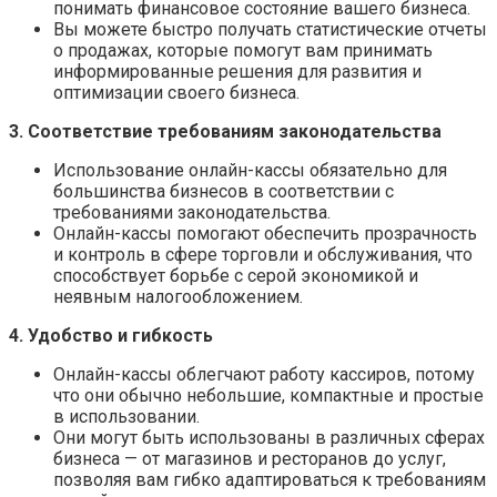
понимать финансовое состояние вашего бизнеса.
Вы можете быстро получать статистические отчеты
о продажах, которые помогут вам принимать
информированные решения для развития и
оптимизации своего бизнеса.
3. Соответствие требованиям законодательства
Использование онлайн-кассы обязательно для
большинства бизнесов в соответствии с
требованиями законодательства.
Онлайн-кассы помогают обеспечить прозрачность
и контроль в сфере торговли и обслуживания, что
способствует борьбе с серой экономикой и
неявным налогообложением.
4. Удобство и гибкость
Онлайн-кассы облегчают работу кассиров, потому
что они обычно небольшие, компактные и простые
в использовании.
Они могут быть использованы в различных сферах
бизнеса — от магазинов и ресторанов до услуг,
позволяя вам гибко адаптироваться к требованиям