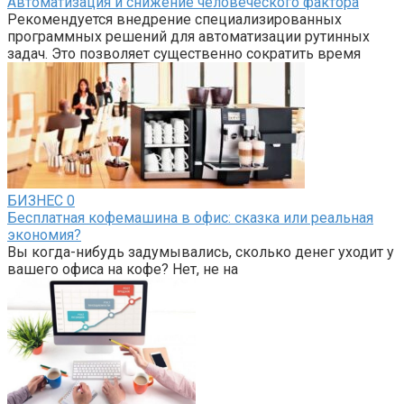
Автоматизация и снижение человеческого фактора
Рекомендуется внедрение специализированных
программных решений для автоматизации рутинных
задач. Это позволяет существенно сократить время
БИЗНЕС
0
Бесплатная кофемашина в офис: сказка или реальная
экономия?
Вы когда-нибудь задумывались, сколько денег уходит у
вашего офиса на кофе? Нет, не на