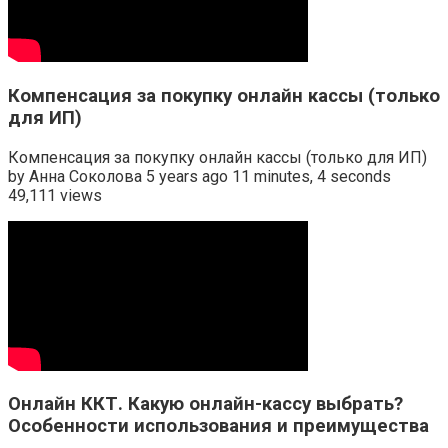
Компенсация за покупку онлайн кассы (только
для ИП)
Компенсация за покупку онлайн кассы (только для ИП)
by Анна Соколова 5 years ago 11 minutes, 4 seconds
49,111 views
Онлайн ККТ. Какую онлайн-кассу выбрать?
Особенности использования и преимущества