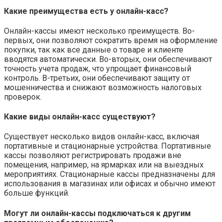
Какие преимущества есть у онлайн-касс?
Онлайн-кассы имеют несколько преимуществ. Во-
первых, они позволяют сократить время на оформление
покупки, так как все данные о товаре и клиенте
вводятся автоматически. Во-вторых, они обеспечивают
точность учета продаж, что упрощает финансовый
контроль. В-третьих, они обеспечивают защиту от
мошенничества и снижают возможность налоговых
проверок.
Какие виды онлайн-касс существуют?
Существует несколько видов онлайн-касс, включая
портативные и стационарные устройства. Портативные
кассы позволяют регистрировать продажи вне
помещения, например, на ярмарках или на выездных
мероприятиях. Стационарные кассы предназначены для
использования в магазинах или офисах и обычно имеют
больше функций.
Могут ли онлайн-кассы подключаться к другим