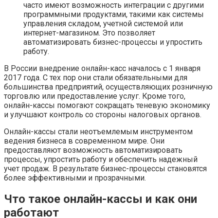
часто имеют возможность интеграции с другими
программными продуктами, такими как системы
управления складом, учетной системой или
интернет-магазином. Это позволяет
автоматизировать бизнес-процессы и упростить
работу.
В России внедрение онлайн-касс началось с 1 января
2017 года. С тех пор они стали обязательными для
большинства предприятий, осуществляющих розничную
торговлю или предоставление услуг. Кроме того,
онлайн-кассы помогают сокращать теневую экономику
и улучшают контроль со стороны налоговых органов.
Онлайн-кассы стали неотъемлемым инструментом
ведения бизнеса в современном мире. Они
предоставляют возможность автоматизировать
процессы, упростить работу и обеспечить надежный
учет продаж. В результате бизнес-процессы становятся
более эффективными и прозрачными.
Что такое онлайн-кассы и как они
работают