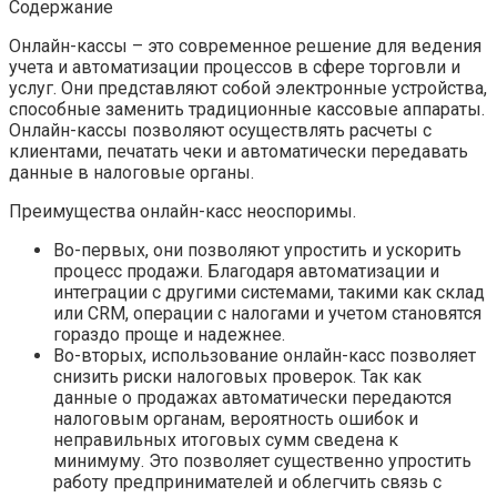
Содержание
Онлайн-кассы – это современное решение для ведения
учета и автоматизации процессов в сфере торговли и
услуг. Они представляют собой электронные устройства,
способные заменить традиционные кассовые аппараты.
Онлайн-кассы позволяют осуществлять расчеты с
клиентами, печатать чеки и автоматически передавать
данные в налоговые органы.
Преимущества онлайн-касс неоспоримы.
Во-первых, они позволяют упростить и ускорить
процесс продажи. Благодаря автоматизации и
интеграции с другими системами, такими как склад
или CRM, операции с налогами и учетом становятся
гораздо проще и надежнее.
Во-вторых, использование онлайн-касс позволяет
снизить риски налоговых проверок. Так как
данные о продажах автоматически передаются
налоговым органам, вероятность ошибок и
неправильных итоговых сумм сведена к
минимуму. Это позволяет существенно упростить
работу предпринимателей и облегчить связь с