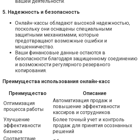
вашей деятельности.
5. Надежность и безопасность
Онлайн-кассы обладают высокой надежностью,
поскольку они оснащены специальными
защитными механизмами, которые
предотвращают возможные ошибки и
мошенничество.
Ваши финансовые данные остаются в
безопасности благодаря защищенному соединению
и возможности регулярного резервного
копирования.
Преимущества использования онлайн-касс
Преимущество
Описание
Автоматизация продаж и
Оптимизация
повышение эффективности
процесса работы
кассиров и сотрудников
Улучшение
Более точный учет и контроль
эффективности
продаж для принятия осознанных
бизнеса
решений
Соответствие