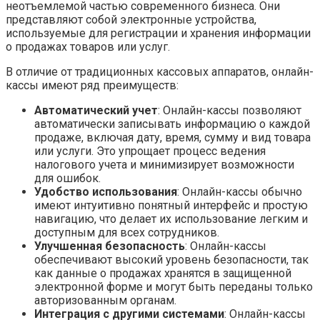
неотъемлемой частью современного бизнеса. Они
представляют собой электронные устройства,
используемые для регистрации и хранения информации
о продажах товаров или услуг.
В отличие от традиционных кассовых аппаратов, онлайн-
кассы имеют ряд преимуществ:
Автоматический учет
: Онлайн-кассы позволяют
автоматически записывать информацию о каждой
продаже, включая дату, время, сумму и вид товара
или услуги. Это упрощает процесс ведения
налогового учета и минимизирует возможности
для ошибок.
Удобство использования
: Онлайн-кассы обычно
имеют интуитивно понятный интерфейс и простую
навигацию, что делает их использование легким и
доступным для всех сотрудников.
Улучшенная безопасность
: Онлайн-кассы
обеспечивают высокий уровень безопасности, так
как данные о продажах хранятся в защищенной
электронной форме и могут быть переданы только
авторизованным органам.
Интеграция с другими системами
: Онлайн-кассы