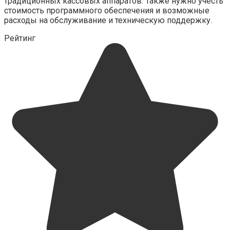
традиционных кассовых аппаратов. Также нужно учесть
стоимость программного обеспечения и возможные
расходы на обслуживание и техническую поддержку.
Рейтинг