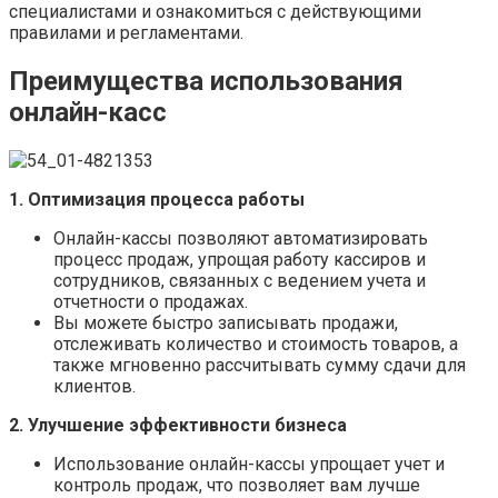
специалистами и ознакомиться с действующими
правилами и регламентами.
Преимущества использования
онлайн-касс
1. Оптимизация процесса работы
Онлайн-кассы позволяют автоматизировать
процесс продаж, упрощая работу кассиров и
сотрудников, связанных с ведением учета и
отчетности о продажах.
Вы можете быстро записывать продажи,
отслеживать количество и стоимость товаров, а
также мгновенно рассчитывать сумму сдачи для
клиентов.
2. Улучшение эффективности бизнеса
Использование онлайн-кассы упрощает учет и
контроль продаж, что позволяет вам лучше