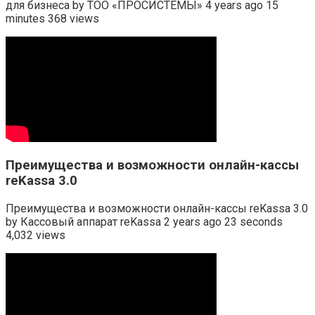
для бизнеса by ТОО «ПРОСИСТЕМЫ» 4 years ago 15
minutes 368 views
Преимущества и возможности онлайн-кассы
reKassa 3.0
Преимущества и возможности онлайн-кассы reKassa 3.0
by Кассовый аппарат reKassa 2 years ago 23 seconds
4,032 views