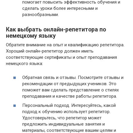
помогает повысить эффективность обучения и
сделать уроки более интересными и
разнообразными.
Как выбрать онлайн-репетитора по
немецкому языку
Обратите внимание на опыт и квалификацию репетитора.
Хороший онлайн-репетитор должен иметь
соответствующие сертификаты и опыт преподавания
немецкого языка:
Обратная связь и отзывы. Посмотрите отзывы и
рекомендации от предыдущих учеников. Это
поможет вам сделать представление о стилях
преподавания и качестве работы репетитора.
Персональный подход. Интересуйтесь, какой
подход к обучению использует репетитор.
Удостоверьтесь, что репетитор может
предложить индивидуальные занятия и
материалы, соответствующие вашим целям и