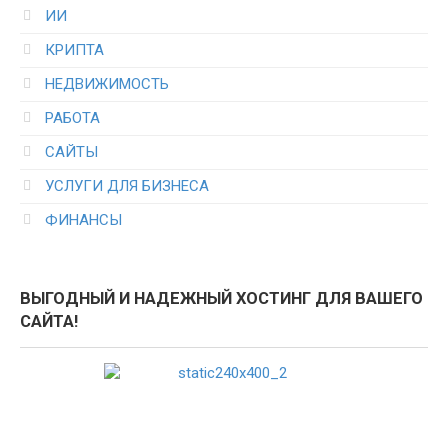
ИИ
КРИПТА
НЕДВИЖИМОСТЬ
РАБОТА
САЙТЫ
УСЛУГИ ДЛЯ БИЗНЕСА
ФИНАНСЫ
ВЫГОДНЫЙ И НАДЕЖНЫЙ ХОСТИНГ ДЛЯ ВАШЕГО
САЙТА!