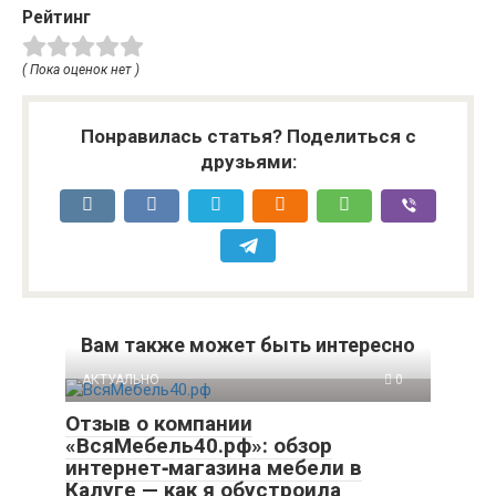
Рейтинг
( Пока оценок нет )
Понравилась статья? Поделиться с
друзьями:
Вам также может быть интересно
АКТУАЛЬНО
0
Отзыв о компании
«ВсяМебель40.рф»: обзор
интернет‑магазина мебели в
Калуге — как я обустроила