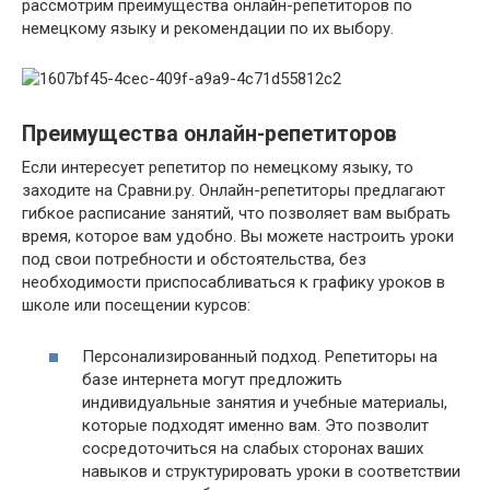
рассмотрим преимущества онлайн-репетиторов по
немецкому языку и рекомендации по их выбору.
Преимущества онлайн-репетиторов
Если интересует репетитор по немецкому языку, то
заходите на Сравни.ру. Онлайн-репетиторы предлагают
гибкое расписание занятий, что позволяет вам выбрать
время, которое вам удобно. Вы можете настроить уроки
под свои потребности и обстоятельства, без
необходимости приспосабливаться к графику уроков в
школе или посещении курсов:
Персонализированный подход. Репетиторы на
базе интернета могут предложить
индивидуальные занятия и учебные материалы,
которые подходят именно вам. Это позволит
сосредоточиться на слабых сторонах ваших
навыков и структурировать уроки в соответствии