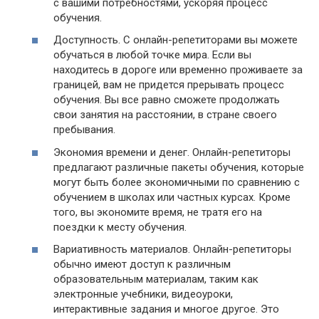
с вашими потребностями, ускоряя процесс
обучения.
Доступность. С онлайн-репетиторами вы можете
обучаться в любой точке мира. Если вы
находитесь в дороге или временно проживаете за
границей, вам не придется прерывать процесс
обучения. Вы все равно сможете продолжать
свои занятия на расстоянии, в стране своего
пребывания.
Экономия времени и денег. Онлайн-репетиторы
предлагают различные пакеты обучения, которые
могут быть более экономичными по сравнению с
обучением в школах или частных курсах. Кроме
того, вы экономите время, не тратя его на
поездки к месту обучения.
Вариативность материалов. Онлайн-репетиторы
обычно имеют доступ к различным
образовательным материалам, таким как
электронные учебники, видеоуроки,
интерактивные задания и многое другое. Это