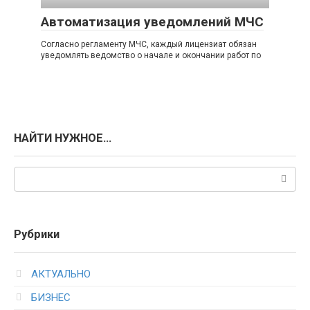
Автоматизация уведомлений МЧС
Согласно регламенту МЧС, каждый лицензиат обязан
уведомлять ведомство о начале и окончании работ по
НАЙТИ НУЖНОЕ…
Поиск:
Рубрики
АКТУАЛЬНО
БИЗНЕС