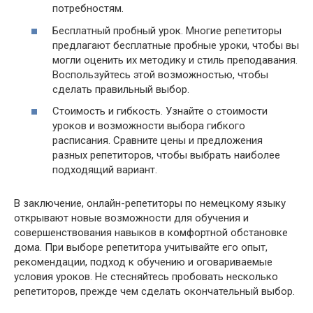
потребностям.
Бесплатный пробный урок. Многие репетиторы
предлагают бесплатные пробные уроки, чтобы вы
могли оценить их методику и стиль преподавания.
Воспользуйтесь этой возможностью, чтобы
сделать правильный выбор.
Стоимость и гибкость. Узнайте о стоимости
уроков и возможности выбора гибкого
расписания. Сравните цены и предложения
разных репетиторов, чтобы выбрать наиболее
подходящий вариант.
В заключение, онлайн-репетиторы по немецкому языку
открывают новые возможности для обучения и
совершенствования навыков в комфортной обстановке
дома. При выборе репетитора учитывайте его опыт,
рекомендации, подход к обучению и оговариваемые
условия уроков. Не стесняйтесь пробовать несколько
репетиторов, прежде чем сделать окончательный выбор.