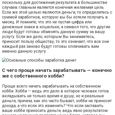
поскольку для достижения результата в большинстве
случаев главным является конечная желаемая цель.
Если же этой целью являются деньги, то определитесь с
суммой заработков, которую вы бы хотели получать в
месяц. И помните, что это не пустая цифра или
денежные знаки в кошельке, а символ того, что другие
люди будут готовы обменять данную сумму за вашу
услугу. Если же дело, которым Вы занимаетесь,
приносит пользу обществу, то это означает, что все они
каждый раз заново будут готовы оплачивать вам
именно данную услугу.
С чего проще начать зарабатывать — конечно
же с собственного хобби?
Проще всего начать зарабатывать на собственном
хобби. Хобби — ведь это дело в которое человек готов
вкладывать не только время и душу, но и реальные
деньги, причем, как это часто бывает, хобби не приносит
дохода, а что если это изменить? Что если заставить
ваше хобби приносить деньги, ведь явно результатом