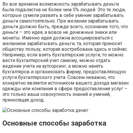
Во все времена возможность зарабатывать деньги
была подвластна не более чем 5% людей. Это те люди,
которые сумели развить в себе умение зарабатывать
деньги самостоятельно. При желании зарабатывать
деньги должно быть, прежде всего, осознание того, что
деньги – это идея, а вовсе не денежные знаки или
монеты. Именно идея должна ассоциироваться с
желанием зарабатывать деньги, та, которая приносит
обществу пользу, которая востребована здесь и сейчас.
Например, если взять бухгалтерские услуги, то можно
вести бухгалтерский учет самому, можно отдать
ведение учета на аутсорсинг, а можно нанять
бухгалтеров и организовать фирму, предоставляющую
услуги бухгалтерского учета. Совсем неважно, что
конкретно является источником вашего дохода магазин
одежды или компания в сфере предоставления услуг –
это только ваша совокупность знаний и умений,
приносящая доход.
Основные способы заработка