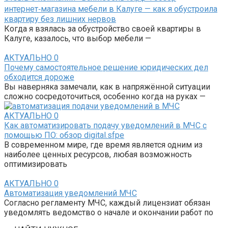
интернет‑магазина мебели в Калуге — как я обустроила
квартиру без лишних нервов
Когда я взялась за обустройство своей квартиры в
Калуге, казалось, что выбор мебели —
АКТУАЛЬНО
0
Почему самостоятельное решение юридических дел
обходится дороже
Вы наверняка замечали, как в напряжённой ситуации
сложно сосредоточиться, особенно когда на руках —
АКТУАЛЬНО
0
Как автоматизировать подачу уведомлений в МЧС с
помощью ПО: обзор digital.sfpe
В современном мире, где время является одним из
наиболее ценных ресурсов, любая возможность
оптимизировать
АКТУАЛЬНО
0
Автоматизация уведомлений МЧС
Согласно регламенту МЧС, каждый лицензиат обязан
уведомлять ведомство о начале и окончании работ по