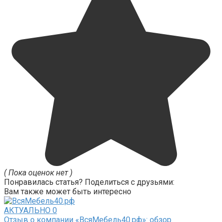
( Пока оценок нет )
Понравилась статья? Поделиться с друзьями:
Вам также может быть интересно
АКТУАЛЬНО
0
Отзыв о компании «ВсяМебель40.рф»: обзор