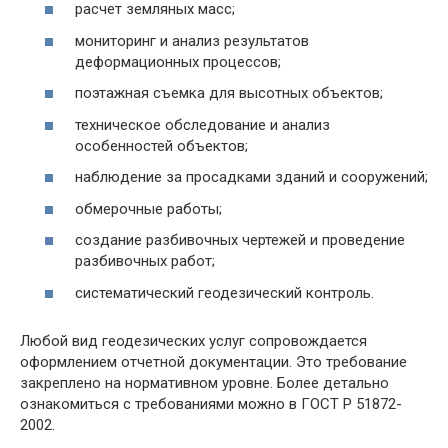
расчет земляных масс;
мониторинг и анализ результатов
деформационных процессов;
поэтажная съемка для высотных объектов;
техническое обследование и анализ
особенностей объектов;
наблюдение за просадками зданий и сооружений;
обмерочные работы;
создание разбивочных чертежей и проведение
разбивочных работ;
систематический геодезический контроль.
Любой вид геодезических услуг сопровождается
оформлением отчетной документации. Это требование
закреплено на нормативном уровне. Более детально
ознакомиться с требованиями можно в ГОСТ Р 51872-
2002.