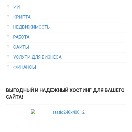
ИИ
КРИПТА
НЕДВИЖИМОСТЬ
РАБОТА
САЙТЫ
УСЛУГИ ДЛЯ БИЗНЕСА
ФИНАНСЫ
ВЫГОДНЫЙ И НАДЕЖНЫЙ ХОСТИНГ ДЛЯ ВАШЕГО
САЙТА!