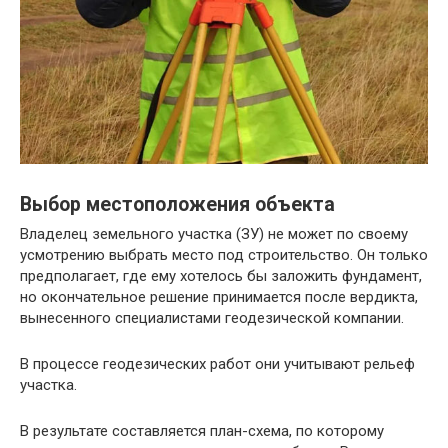
Выбор местоположения объекта
Владелец земельного участка (ЗУ) не может по своему
усмотрению выбрать место под строительство. Он только
предполагает, где ему хотелось бы заложить фундамент,
но окончательное решение принимается после вердикта,
вынесенного специалистами геодезической компании.
В процессе геодезических работ они учитывают рельеф
участка.
В результате составляется план-схема, по которому