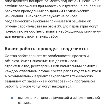
определяется конкретное место под объект. Решение о
глубине заложения принимает конструктор на основании
расчетов проведённых по данным Геологических
изысканий. В некоторых случаях на основе
геодезических изысканий принимается решение об
отмене строительства на этом ЗУ. Его параметры могут
полностью не соответствовать необходимому минимуму
для начала строительных работ.
Какие работы проводят геодезисты
Состав работ зависит от особенностей проекта и
объекта. Имеет значение тип деятельности –
строительство, реставрация или капитальный ремонт. В
каждом отдельном случае состав работ будет меняться,
а окончательный вариант закрепляется техническим
заданием от заказчика и согласованной программой
работ. В списке услуг могут находиться:
выполнение топографической и исполнительной
съемок;