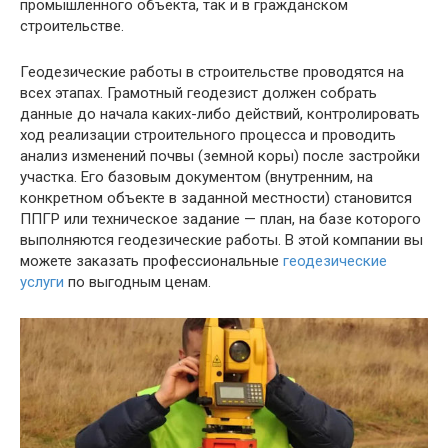
промышленного объекта, так и в гражданском
строительстве.
Геодезические работы в строительстве проводятся на
всех этапах. Грамотный геодезист должен собрать
данные до начала каких-либо действий, контролировать
ход реализации строительного процесса и проводить
анализ изменений почвы (земной коры) после застройки
участка. Его базовым документом (внутренним, на
конкретном объекте в заданной местности) становится
ППГР или техническое задание — план, на базе которого
выполняются геодезические работы. В этой компании вы
можете заказать профессиональные
геодезические
услуги
по выгодным ценам.