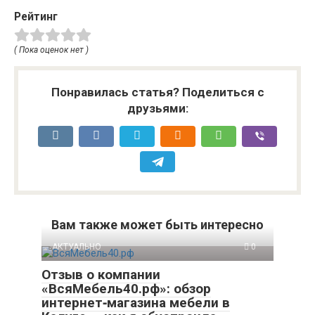
Рейтинг
( Пока оценок нет )
Понравилась статья? Поделиться с
друзьями:
Вам также может быть интересно
АКТУАЛЬНО
0
Отзыв о компании
«ВсяМебель40.рф»: обзор
интернет‑магазина мебели в