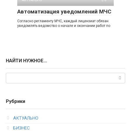
Автоматизация уведомлений МЧС
Согласно регламенту МЧС, каждый лицензиат обязан
уведомлять ведомство о начале и окончании работ по
НАЙТИ НУЖНОЕ…
Поиск:
Рубрики
АКТУАЛЬНО
БИЗНЕС