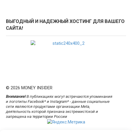
ВЫГОДНЫЙ И НАДЕЖНЫЙ ХОСТИНГ ДЛЯ ВАШЕГО
САЙТА!
© 2026 MONEY INSIDER
Внимание!
В публикациях могут встречаются упоминания
и логотипы Facebook* и Instagram* - данные социальные
сети являются продуктами организации Meta,
деятельность которой признана экстремистской и
запрещена на территории России