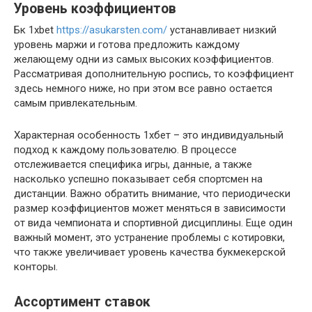
Уровень коэффициентов
Бк 1xbet
https://asukarsten.com/
устанавливает низкий
уровень маржи и готова предложить каждому
желающему одни из самых высоких коэффициентов.
Рассматривая дополнительную роспись, то коэффициент
здесь немного ниже, но при этом все равно остается
самым привлекательным.
Характерная особенность 1хбет – это индивидуальный
подход к каждому пользователю. В процессе
отслеживается специфика игры, данные, а также
насколько успешно показывает себя спортсмен на
дистанции. Важно обратить внимание, что периодически
размер коэффициентов может меняться в зависимости
от вида чемпионата и спортивной дисциплины. Еще один
важный момент, это устранение проблемы с котировки,
что также увеличивает уровень качества букмекерской
конторы.
Ассортимент ставок