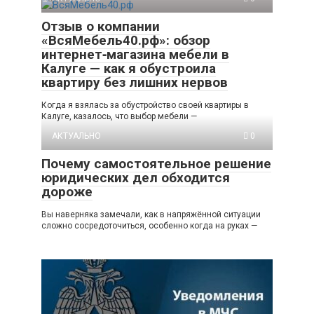
Отзыв о компании
«ВсяМебель40.рф»: обзор
интернет‑магазина мебели в
Калуге — как я обустроила
квартиру без лишних нервов
Когда я взялась за обустройство своей квартиры в
Калуге, казалось, что выбор мебели —
АКТУАЛЬНО
0
Почему самостоятельное решение
юридических дел обходится
дороже
Вы наверняка замечали, как в напряжённой ситуации
сложно сосредоточиться, особенно когда на руках —