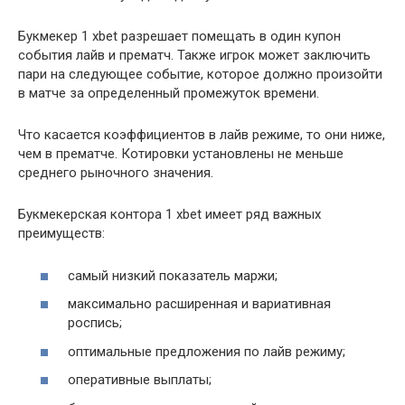
Букмекер 1 xbet разрешает помещать в один купон
события лайв и прематч. Также игрок может заключить
пари на следующее событие, которое должно произойти
в матче за определенный промежуток времени.
Что касается коэффициентов в лайв режиме, то они ниже,
чем в прематче. Котировки установлены не меньше
среднего рыночного значения.
Букмекерская контора 1 xbet имеет ряд важных
преимуществ:
самый низкий показатель маржи;
максимально расширенная и вариативная
роспись;
оптимальные предложения по лайв режиму;
оперативные выплаты;