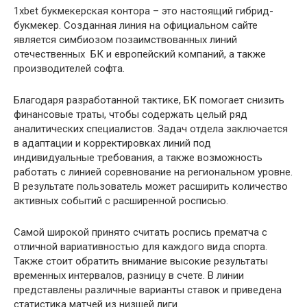
1xbet букмекерская контора – это настоящий гибрид-
букмекер. Созданная линия на официальном сайте
является симбиозом позаимствованных линий
отечественных
БК и европейский компаний, а также
производителей софта.
Благодаря разработанной тактике, БК помогает снизить
финансовые траты, чтобы содержать целый ряд
аналитических специалистов. Задач отдела заключается
в адаптации и корректировках линий под
индивидуальные требования, а также возможность
работать с линией соревнование на региональном уровне.
В результате пользователь может расширить количество
активных событий с расширенной росписью.
Самой широкой принято считать роспись прематча с
отличной вариативностью для каждого вида спорта.
Также стоит обратить внимание высокие результаты
временных интервалов, разницу в счете. В линии
представлены различные варианты ставок и приведена
статистика матчей из низшей лиги.