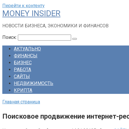
Перейти к контенту
MONEY INSIDER
НОВОСТИ БИЗНЕСА, ЭКОНОМИКИ И ФИНАНСОВ
Поиск:
АКТУАЛЬНО
ФИНАНСЫ
БИЗНЕС
РАБОТА
САЙТЫ
НЕДВИЖИМОСТЬ
КРИПТА
Главная страница
Поисковое продвижение интернет-рес