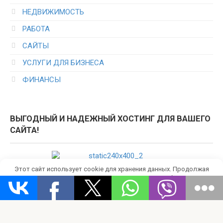
НЕДВИЖИМОСТЬ
РАБОТА
САЙТЫ
УСЛУГИ ДЛЯ БИЗНЕСА
ФИНАНСЫ
ВЫГОДНЫЙ И НАДЕЖНЫЙ ХОСТИНГ ДЛЯ ВАШЕГО
САЙТА!
Этот сайт использует cookie для хранения данных. Продолжая
использовать сайт, Вы даете свое согласие на работу с этими
файлами.
OK