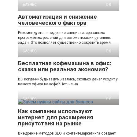
БИЗНЕС
0
Автоматизация и снижение
человеческого фактора
Рекомендуется внедрение специализированных
программных решений для автоматизации рутинных
задач. Это позволяет существенно сократить время
БИЗНЕС
0
Бесплатная кофемашина в офис:
сказка или реальная экономия?
Вы когда-нибудь задумывались, сколько денег уходит у
вашего офиса на кофе? Нет, не на
БИЗНЕС
0
Как компании используют
интернет для расширения
присутствия на рынке
Внедрение методов SEO и контент-маркетинга создает