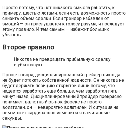
Просто потому, что нет никакого смысла работать, к
примеру, шестью лотами, если есть возможность просто
снизить объем сделки. Если трейдер избавлен от
эмоций — он прислушается к голосу разума, и последует
этому правило. И тем самым — избежит больших
убытков.
Второе правило
Никогда не превращать прибыльную сделку
в убыточную.
Проще говоря, дисциплинированный трейдер никогда
не будет потакать собственной жадности. Он никогда не
будет держать позицию открытой лишь потому, что
надеется заработать еще больше, чем заработал пять
минут назад. Дисциплинированный трейдер прекрасно
понимает: валютный рынок форекс не просто
волатилен, он — невероятно волатилен. И ситуация на
нем может кардинально измениться в считанные
секунды.