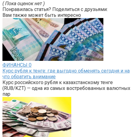
( Пока оценок нет )
Понравилась статья? Поделиться с друзьями:
Вам также может быть интересно
ФИНАНСЫ
0
Курс рубля к тенге: где выгодно обменять сегодня и на
что обратить внимание
Курс российского рубля к казахстанскому тенге
(RUB/KZT) — одна из самых востребованных валютных
пар