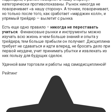
категорически противопоказаны. Рынок никогда не
поворачивает «в нашу сторону». А точнее, поворачивает,
но только после того, как сработает «марджин колл», и
упрямый трейдер — вылетит с рынка.
Есть еще одно правило –
никогда не переставать
учиться
. Финансовые рынки и инструменты можно
изучать всю жизнь и чем больше знаний и опыта у
трейдера, тем больше прибыли он получает. Дисциплина
требует не сдаваться и идти вперед, не бросать дело при
первой неудаче, учит принимать убытки и извлекать из
них пользу для будущих сделок.
Удачной вам торговли и работы над самодисциплиной!
Рейтинг