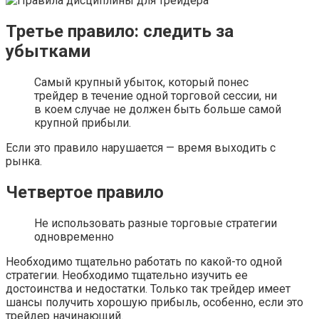
Третье правило: следить за
убытками
Самый крупный убыток, который понес
трейдер в течение одной торговой сессии, ни
в коем случае не должен быть больше самой
крупной прибыли.
Если это правило нарушается — время выходить с
рынка.
Четвертое правило
Не использовать разные торговые стратегии
одновременно
Необходимо тщательно работать по какой-то одной
стратегии. Необходимо тщательно изучить ее
достоинства и недостатки. Только так трейдер имеет
шансы получить хорошую прибыль, особенно, если это
трейдер начинающий.