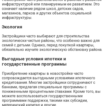
инфраструктурой или планируемым ее развитием. Это
означает наличие рядом школ, детских садов,
магазинов, парков и других объектов социальной
инфраструктуры.
Экология
Застройщики часто выбирают для строительства
экологически чистые районы, что особенно важно для
семей с детьми. Однако, перед покупкой квартиры,
обязательно изучите экологическую обстановку района.
Выгодные условия ипотеки и
государственные программы
Приобретение квартиры в новостройке часто
сопровождается выгодными условиями ипотечного
кредитования. Многие застройщики сотрудничают с
банками, предлагая специальные программы с
пониженными процентными ставками. Кроме того, вы
можете воспользоваться государственными
программами поддержки, такими как субсидии,
материнский капитал и другие.