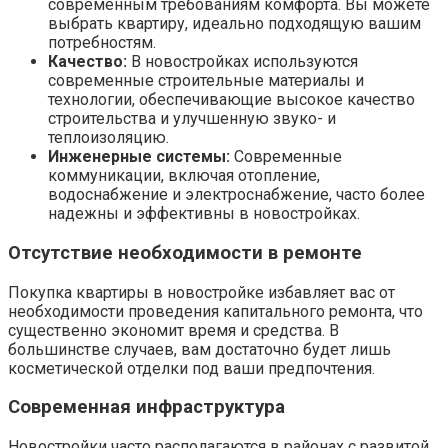
современным требованиям комфорта. Вы можете
выбрать квартиру, идеально подходящую вашим
потребностям.
Качество:
В новостройках используются
современные строительные материалы и
технологии, обеспечивающие высокое качество
строительства и улучшенную звуко- и
теплоизоляцию.
Инженерные системы:
Современные
коммуникации, включая отопление,
водоснабжение и электроснабжение, часто более
надежны и эффективны в новостройках.
Отсутствие необходимости в ремонте
Покупка квартиры в новостройке избавляет вас от
необходимости проведения капитального ремонта, что
существенно экономит время и средства. В
большинстве случаев, вам достаточно будет лишь
косметической отделки под ваши предпочтения.
Современная инфраструктура
Новостройки часто располагаются в районах с развитой