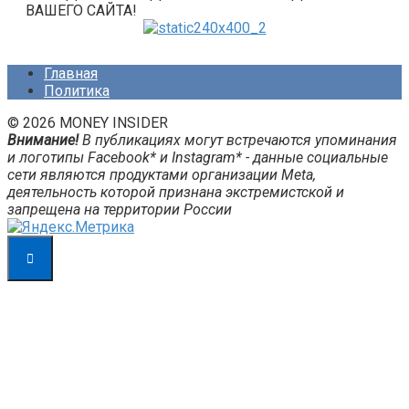
ВАШЕГО САЙТА!
Главная
Политика
© 2026 MONEY INSIDER
Внимание!
В публикациях могут встречаются упоминания
и логотипы Facebook* и Instagram* - данные социальные
сети являются продуктами организации Meta,
деятельность которой признана экстремистской и
запрещена на территории России