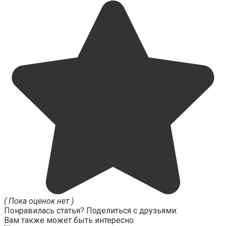
( Пока оценок нет )
Понравилась статья? Поделиться с друзьями:
Вам также может быть интересно