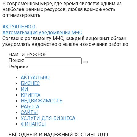
В современном мире, где время является одним из
наиболее ценных ресурсов, любая возможность
оптимизировать
АКТУАЛЬНО
0
Автоматизация уведомлений МЧС
Согласно регламенту МЧС, каждый лицензиат обязан
уведомлять ведомство о начале и окончании работ по
НАЙТИ НУЖНОЕ…
Поиск:
Рубрики
АКТУАЛЬНО
БИЗНЕС
ИИ
КРИПТА
НЕДВИЖИМОСТЬ
РАБОТА
САЙТЫ
УСЛУГИ ДЛЯ БИЗНЕСА
ФИНАНСЫ
ВЫГОДНЫЙ И НАДЕЖНЫЙ ХОСТИНГ ДЛЯ