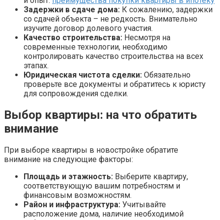
и опыт.
преимущества покупки квартиры в ипотеку
Задержки в сдаче дома:
К сожалению, задержки
со сдачей объекта – не редкость. Внимательно
изучите договор долевого участия.
Качество строительства:
Несмотря на
современные технологии, необходимо
контролировать качество строительства на всех
этапах.
Юридическая чистота сделки:
Обязательно
проверьте все документы и обратитесь к юристу
для сопровождения сделки.
Выбор квартиры: на что обратить
внимание
При выборе квартиры в новостройке обратите
внимание на следующие факторы:
Площадь и этажность:
Выберите квартиру,
соответствующую вашим потребностям и
финансовым возможностям.
Район и инфраструктура:
Учитывайте
расположение дома, наличие необходимой