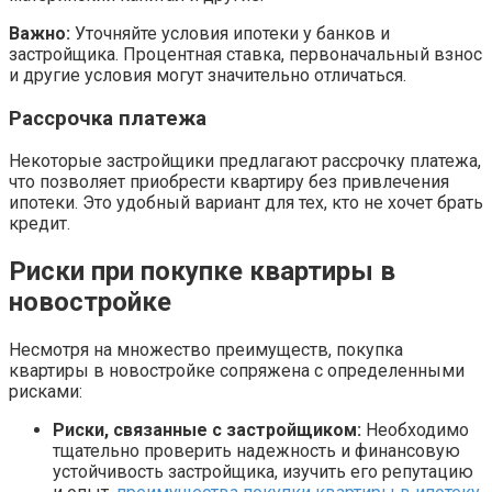
Важно:
Уточняйте условия ипотеки у банков и
застройщика. Процентная ставка, первоначальный взнос
и другие условия могут значительно отличаться.
Рассрочка платежа
Некоторые застройщики предлагают рассрочку платежа,
что позволяет приобрести квартиру без привлечения
ипотеки. Это удобный вариант для тех, кто не хочет брать
кредит.
Риски при покупке квартиры в
новостройке
Несмотря на множество преимуществ, покупка
квартиры в новостройке сопряжена с определенными
рисками:
Риски, связанные с застройщиком:
Необходимо
тщательно проверить надежность и финансовую
устойчивость застройщика, изучить его репутацию