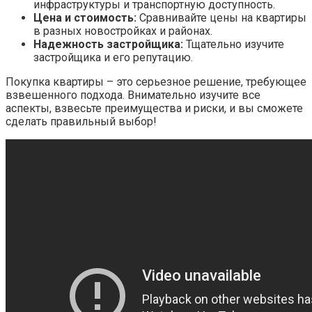
инфраструктуры и транспортную доступность.
Цена и стоимость:
Сравнивайте цены на квартиры
в разных новостройках и районах.
Надежность застройщика:
Тщательно изучите
застройщика и его репутацию.
Покупка квартиры – это серьезное решение, требующее
взвешенного подхода. Внимательно изучите все
аспекты, взвесьте преимущества и риски, и вы сможете
сделать правильный выбор!