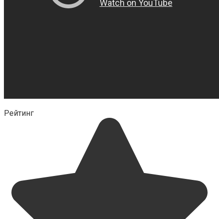
Рейтинг