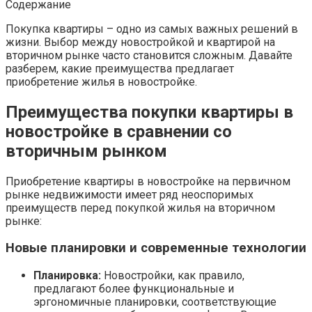
Содержание
Покупка квартиры – одно из самых важных решений в
жизни. Выбор между новостройкой и квартирой на
вторичном рынке часто становится сложным. Давайте
разберем, какие преимущества предлагает
приобретение жилья в новостройке.
Преимущества покупки квартиры в
новостройке в сравнении со
вторичным рынком
Приобретение квартиры в новостройке на первичном
рынке недвижимости имеет ряд неоспоримых
преимуществ перед покупкой жилья на вторичном
рынке:
Новые планировки и современные технологии
Планировка:
Новостройки, как правило,
предлагают более функциональные и
эргономичные планировки, соответствующие