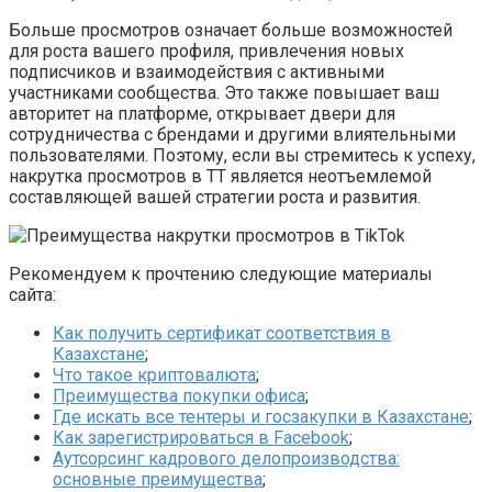
Больше просмотров означает больше возможностей
для роста вашего профиля, привлечения новых
подписчиков и взаимодействия с активными
участниками сообщества. Это также повышает ваш
авторитет на платформе, открывает двери для
сотрудничества с брендами и другими влиятельными
пользователями. Поэтому, если вы стремитесь к успеху,
накрутка просмотров в ТТ является неотъемлемой
составляющей вашей стратегии роста и развития.
Рекомендуем к прочтению следующие материалы
сайта:
Как получить сертификат соответствия в
Казахстане
;
Что такое криптовалюта
;
Преимущества покупки офиса
;
Где искать все тентеры и госзакупки в Казахстане
;
Как зарегистрироваться в Facebook
;
Аутсорсинг кадрового делопроизводства:
основные преимущества
;