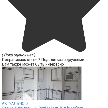
( Пока оценок нет )
Понравилась статья? Поделиться с друзьями:
Вам также может быть интересно
АКТУАЛЬНО
0