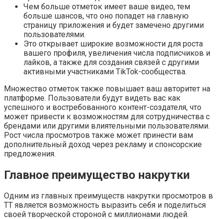
Чем больше отметок имеет ваше видео, тем
больше шансов, что оно попадет на главную
страницу приложения и будет замечено другими
пользователями.
Это открывает широкие возможности для роста
вашего профиля, увеличения числа подписчиков и
лайков, а также для создания связей с другими
активными участниками TikTok-сообщества.
Множество отметок также повышает ваш авторитет на
платформе. Пользователи будут видеть вас как
успешного и востребованного контент-создателя, что
может привести к возможностям для сотрудничества с
брендами или другими влиятельными пользователями.
Рост числа просмотров также может принести вам
дополнительный доход через рекламу и спонсорские
предложения.
Главное преимущество накрутки
Одним из главных преимуществ накрутки просмотров в
ТТ является возможность выразить себя и поделиться
своей творческой стороной с миллионами людей.