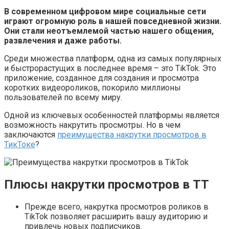
В современном цифровом мире социальные сети
играют огромную роль в нашей повседневной жизни.
Они стали неотъемлемой частью нашего общения,
развлечения и даже работы.
Среди множества платформ, одна из самых популярных
и быстрорастущих в последнее время – это TikTok. Это
приложение, созданное для создания и просмотра
коротких видеороликов, покорило миллионы
пользователей по всему миру.
Одной из ключевых особенностей платформы является
возможность накрутить просмотры. Но в чем
заключаются
преимущества накрутки просмотров в
ТикТоке
?
Плюсы накрутки просмотров в ТТ
Прежде всего, накрутка просмотров роликов в
TikTok позволяет расширить вашу аудиторию и
привлечь новых подписчиков.