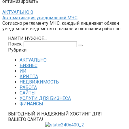
оптимизировать
АКТУАЛЬНО
0
Автоматизация уведомлений МЧС
Согласно регламенту МЧС, каждый лицензиат обязан
уведомлять ведомство о начале и окончании работ по
НАЙТИ НУЖНОЕ…
Поиск:
Рубрики
АКТУАЛЬНО
БИЗНЕС
ИИ
КРИПТА
НЕДВИЖИМОСТЬ
РАБОТА
САЙТЫ
УСЛУГИ ДЛЯ БИЗНЕСА
ФИНАНСЫ
ВЫГОДНЫЙ И НАДЕЖНЫЙ ХОСТИНГ ДЛЯ
ВАШЕГО САЙТА!