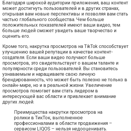
Благодаря широкой аудитории приложения, ваш контент
может достигнуть пользователей и в других странах,
открывая вам новые перспективы и позволяя вам стать
частью глобального сообщества. Чем больше
положительных показателей имеют ваши видео, тем
больше людей сможет увидеть ваше творчество и
оценить его.
Кроме того, накрутка просмотров на TikTok способствует
улучшению вашей репутации в качестве контент-
создателя. Если ваши видео получают больше
просмотров, это свидетельствует о вашем таланте и
популярности среди пользователей. Вы становитесь
узнаваемым и наращиваете свою личную
брендированность, что может быть полезно не только в
онлайн-мире, но и в реальной жизни. Увеличение
просмотров помогает вам стать лидером в
интересующей вас области и привлекает внимание
других людей.
Преимущества накрутки просмотров на
ролики в ТикТок, выполненное
профессионалами в области продвижения –
сервисом LIQOS – нельзя недооценивать.