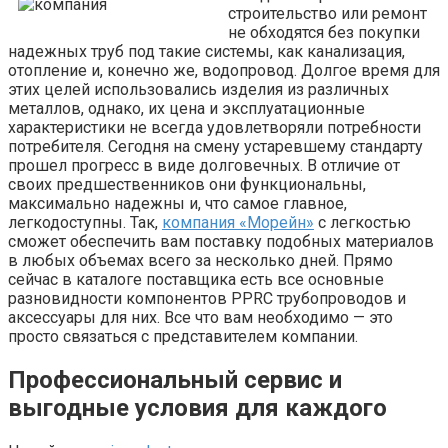
строительство или ремонт
не обходятся без покупки
надежных труб под такие системы, как канализация,
отопление и, конечно же, водопровод. Долгое время для
этих целей использовались изделия из различных
металлов, однако, их цена и эксплуатационные
характеристики не всегда удовлетворяли потребности
потребителя. Сегодня на смену устаревшему стандарту
прошел прогресс в виде долговечных. В отличие от
своих предшественников они функциональны,
максимально надежны и, что самое главное,
легкодоступны. Так,
компания «Морейн»
с легкостью
сможет обеспечить вам поставку подобных материалов
в любых объемах всего за несколько дней. Прямо
сейчас в каталоге поставщика есть все основные
разновидности компонентов PPRC трубопроводов и
аксессуары для них. Все что вам необходимо — это
просто связаться с представителем компании.
Профессиональный сервис и
выгодные условия для каждого