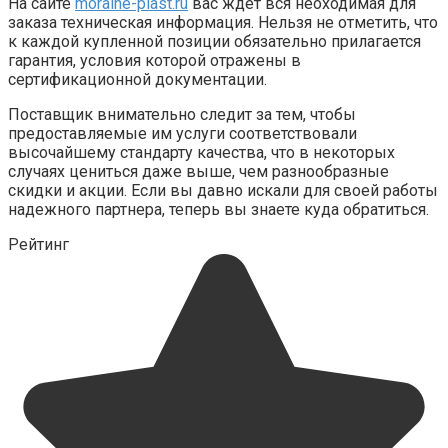
На сайте
moraine-plast.ru
вас ждет вся неоходимая для
заказа техническая информация. Нельзя не отметить, что
к каждой купленной позиции обязательно прилагается
гарантия, условия которой отражены в
сертификационной документации.
Поставщик внимательно следит за тем, чтобы
предоставляемые им услуги соответствовали
высочайшему стандарту качества, что в некоторых
случаях цениться даже выше, чем разнообразные
скидки и акции. Если вы давно искали для своей работы
надежного партнера, теперь вы знаете куда обратиться.
Рейтинг