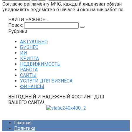
Согласно регламенту МЧС, каждый лицензиат обязан
уведомлять ведомство о начале и окончании работ по
НАЙТИ НУЖНОЕ…
Поиск:
Рубрики
АКТУАЛЬНО
БИЗНЕС
ИИ
КРИПТА
НЕДВИЖИМОСТЬ
РАБОТА
САЙТЫ
УСЛУГИ ДЛЯ БИЗНЕСА
ФИНАНСЫ
ВЫГОДНЫЙ И НАДЕЖНЫЙ ХОСТИНГ ДЛЯ
ВАШЕГО САЙТА!
Главная
Политика