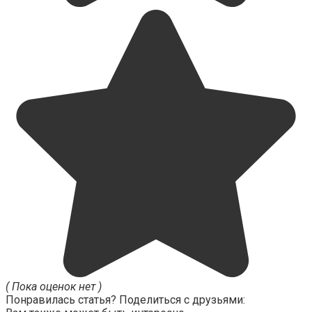
( Пока оценок нет )
Понравилась статья? Поделиться с друзьями: