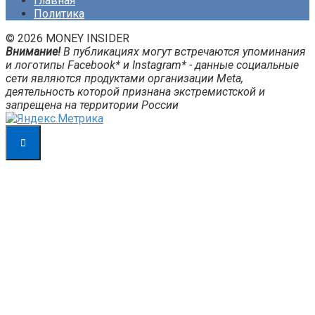
Главная
Политика
© 2026 MONEY INSIDER
Внимание!
В публикациях могут встречаются упоминания
и логотипы Facebook* и Instagram* - данные социальные
сети являются продуктами организации Meta,
деятельность которой признана экстремистской и
запрещена на территории России