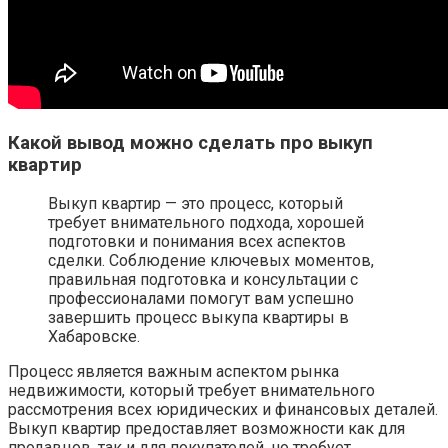
Какой вывод можно сделать про выкуп
квартир
Выкуп квартир — это процесс, который
требует внимательного подхода, хорошей
подготовки и понимания всех аспектов
сделки. Соблюдение ключевых моментов,
правильная подготовка и консультации с
профессионалами помогут вам успешно
завершить процесс выкупа квартиры в
Хабаровске.
Процесс является важным аспектом рынка
недвижимости, который требует внимательного
рассмотрения всех юридических и финансовых деталей.
Выкуп квартир предоставляет возможности как для
продавцов, так и для покупателей, но требует