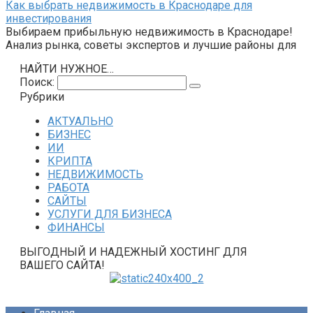
Как выбрать недвижимость в Краснодаре для
инвестирования
Выбираем прибыльную недвижимость в Краснодаре!
Анализ рынка, советы экспертов и лучшие районы для
НАЙТИ НУЖНОЕ…
Поиск:
Рубрики
АКТУАЛЬНО
БИЗНЕС
ИИ
КРИПТА
НЕДВИЖИМОСТЬ
РАБОТА
САЙТЫ
УСЛУГИ ДЛЯ БИЗНЕСА
ФИНАНСЫ
ВЫГОДНЫЙ И НАДЕЖНЫЙ ХОСТИНГ ДЛЯ
ВАШЕГО САЙТА!