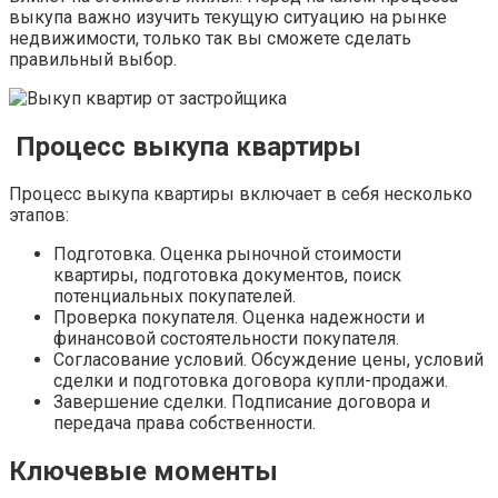
выкупа важно изучить текущую ситуацию на рынке
недвижимости, только так вы сможете сделать
правильный выбор.
Процесс выкупа квартиры
Процесс выкупа квартиры включает в себя несколько
этапов:
Подготовка. Оценка рыночной стоимости
квартиры, подготовка документов, поиск
потенциальных покупателей.
Проверка покупателя. Оценка надежности и
финансовой состоятельности покупателя.
Согласование условий. Обсуждение цены, условий
сделки и подготовка договора купли-продажи.
Завершение сделки. Подписание договора и
передача права собственности.
Ключевые моменты