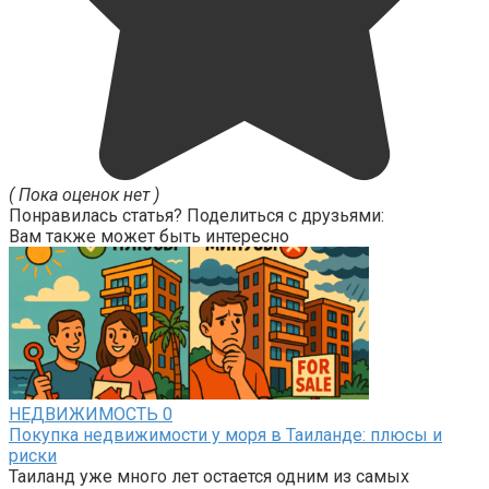
( Пока оценок нет )
Понравилась статья? Поделиться с друзьями:
Вам также может быть интересно
НЕДВИЖИМОСТЬ
0
Покупка недвижимости у моря в Таиланде: плюсы и
риски
Таиланд уже много лет остается одним из самых