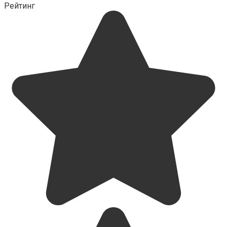
Рейтинг