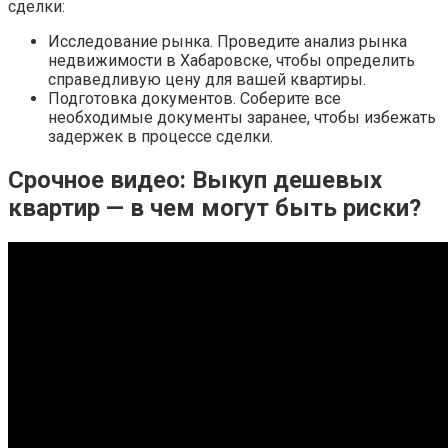
сделки:
Исследование рынка. Проведите анализ рынка
недвижимости в Хабаровске, чтобы определить
справедливую цену для вашей квартиры.
Подготовка документов. Соберите все
необходимые документы заранее, чтобы избежать
задержек в процессе сделки.
Срочное видео: Выкуп дешевых
квартир — в чем могут быть риски?