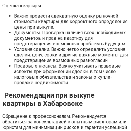
Оценка квартиры:
Важно провести адекватную оценку рыночной
стоимости квартиры для корректного определения
цены при выкупе.
Документы. Проверка наличия всех необходимых
документов и прав на квартиру для
предотвращения возможных проблем в будущем.
Условия сделки. Важно четко определить условия
сделки, цену, сроки и другие важные моменты для
предотвращения возможных разногласий.
Правовые нюансы. Важно учитывать правовые
аспекты при оформлении сделки, в том числе
налоговые обязательства и законы о купле-
продаже недвижимости.
Рекомендации при выкупе
квартиры в Хабаровске
Обращение к профессионалам. Рекомендуется
обратиться за консультацией к опытным риелторам или
юристам для минимизации рисков и гарантии успешной