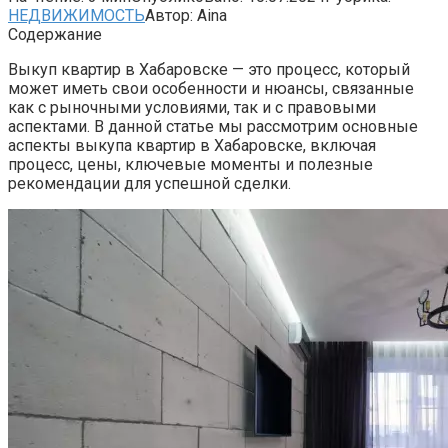
НЕДВИЖИМОСТЬ
Автор:
Aina
Содержание
Выкуп квартир в Хабаровске — это процесс, который
может иметь свои особенности и нюансы, связанные
как с рыночными условиями, так и с правовыми
аспектами. В данной статье мы рассмотрим основные
аспекты выкупа квартир в Хабаровске, включая
процесс, цены, ключевые моменты и полезные
рекомендации для успешной сделки.