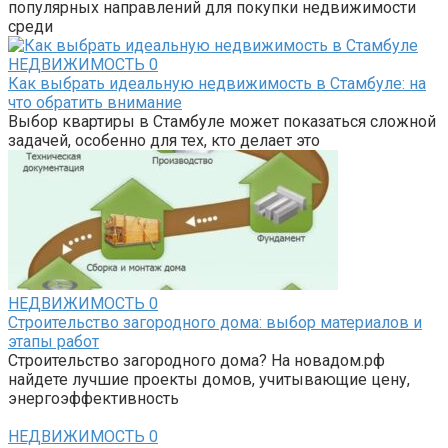
популярных направлений для покупки недвижимости
среди
НЕДВИЖИМОСТЬ
0
Как выбрать идеальную недвижимость в Стамбуле: на
что обратить внимание
Выбор квартиры в Стамбуле может показаться сложной
задачей, особенно для тех, кто делает это
НЕДВИЖИМОСТЬ
0
Строительство загородного дома: выбор материалов и
этапы работ
Строительство загородного дома? На новадом.рф
найдете лучшие проекты домов, учитывающие цену,
энергоэффективность
НЕДВИЖИМОСТЬ
0