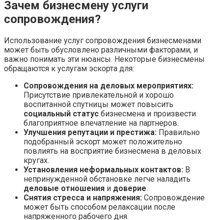
Зачем бизнесмену услуги
сопровождения?
Использование услуг сопровождения бизнесменами
может быть обусловлено различными факторами, и
важно понимать эти нюансы. Некоторые бизнесмены
обращаются к услугам эскорта для:
Сопровождения на деловых мероприятиях:
Присутствие привлекательной и хорошо
воспитанной спутницы может повысить
социальный статус
бизнесмена и произвести
благоприятное впечатление на партнеров.
Улучшения репутации и престижа:
Правильно
подобранный эскорт может положительно
повлиять на восприятие бизнесмена в деловых
кругах.
Установления неформальных контактов:
В
непринужденной обстановке легче наладить
деловые отношения
и
доверие
.
Снятия стресса и напряжения:
Сопровождение
может быть способом релаксации после
напряженного рабочего дня.