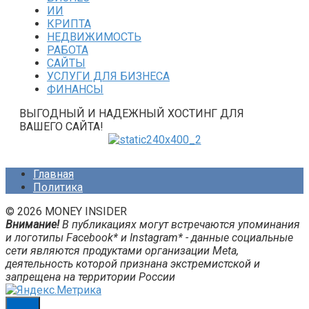
ИИ
КРИПТА
НЕДВИЖИМОСТЬ
РАБОТА
САЙТЫ
УСЛУГИ ДЛЯ БИЗНЕСА
ФИНАНСЫ
ВЫГОДНЫЙ И НАДЕЖНЫЙ ХОСТИНГ ДЛЯ
ВАШЕГО САЙТА!
Главная
Политика
© 2026 MONEY INSIDER
Внимание!
В публикациях могут встречаются упоминания
и логотипы Facebook* и Instagram* - данные социальные
сети являются продуктами организации Meta,
деятельность которой признана экстремистской и
запрещена на территории России