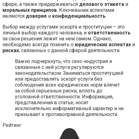
сфере, а также придерживаться
делового этикета
и
моральных принципов
. Ключевыми аспектами
являются
доверие
и
конфиденциальность
.
Выбор между услугами эскорта и проституции – это
личный выбор каждого человека, и
ответственность
за свои решения лежит на нем самом. Однако,
необходимо всегда помнить о
юридических аспектах
и
рисках
, связанных с данной сферой деятельности.
Важно подчеркнуть, что секс-индустрия и
связанные с ней услуги регулируются
законодательством. Заниматься проституцией
или предоставлять эскорт-услуги без
соблюдения всех юридических норм влечет
за собой серьезные риски, вплоть до
уголовной ответственности. Информация,
представленная в статье, носит
исключительно информативный характер и не
призывает к противоправной деятельности.
Рейтинг