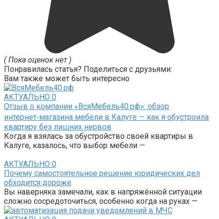
( Пока оценок нет )
Понравилась статья? Поделиться с друзьями:
Вам также может быть интересно
АКТУАЛЬНО
0
Отзыв о компании «ВсяМебель40.рф»: обзор
интернет‑магазина мебели в Калуге — как я обустроила
квартиру без лишних нервов
Когда я взялась за обустройство своей квартиры в
Калуге, казалось, что выбор мебели —
АКТУАЛЬНО
0
Почему самостоятельное решение юридических дел
обходится дороже
Вы наверняка замечали, как в напряжённой ситуации
сложно сосредоточиться, особенно когда на руках —