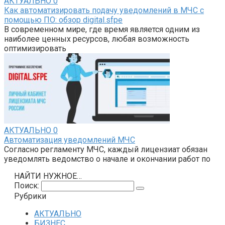
АКТУАЛЬНО
0
Как автоматизировать подачу уведомлений в МЧС с
помощью ПО: обзор digital.sfpe
В современном мире, где время является одним из
наиболее ценных ресурсов, любая возможность
оптимизировать
АКТУАЛЬНО
0
Автоматизация уведомлений МЧС
Согласно регламенту МЧС, каждый лицензиат обязан
уведомлять ведомство о начале и окончании работ по
НАЙТИ НУЖНОЕ…
Поиск:
Рубрики
АКТУАЛЬНО
БИЗНЕС