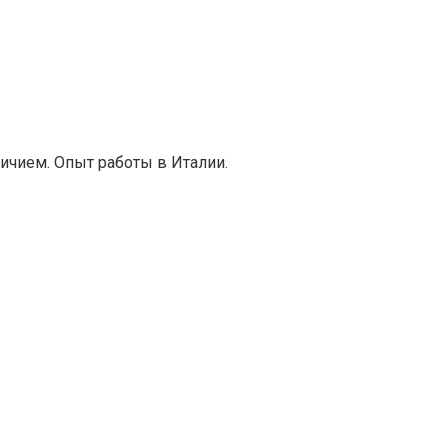
личием. Опыт работы в Италии.