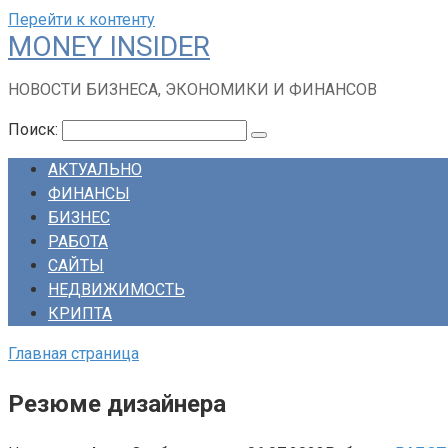
Перейти к контенту
MONEY INSIDER
НОВОСТИ БИЗНЕСА, ЭКОНОМИКИ И ФИНАНСОВ
Поиск:
АКТУАЛЬНО
ФИНАНСЫ
БИЗНЕС
РАБОТА
САЙТЫ
НЕДВИЖИМОСТЬ
КРИПТА
Главная страница
Резюме дизайнера