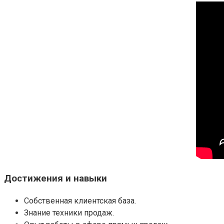
Достижения и навыки
Собственная клиентская база.
Знание техники продаж.