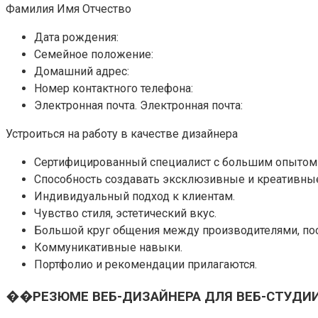
Фамилия Имя Отчество
Дата рождения:
Семейное положение:
Домашний адрес:
Номер контактного телефона:
Электронная почта. Электронная почта:
Устроиться на работу в качестве дизайнера
Сертифицированный специалист с большим опытом 
Способность создавать эксклюзивные и креативны
Индивидуальный подход к клиентам.
Чувство стиля, эстетический вкус.
Большой круг общения между производителями, по
Коммуникативные навыки.
Портфолио и рекомендации прилагаются.
��РЕЗЮМЕ ВЕБ-ДИЗАЙНЕРА ДЛЯ ВЕБ-СТУДИ