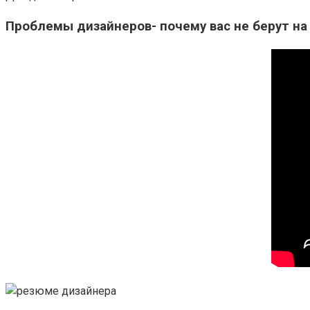
Проблемы дизайнеров- почему вас не берут на 