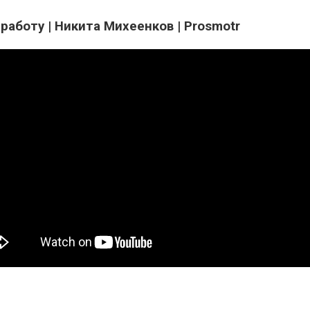
работу | Никита Михеенков | Prosmotr