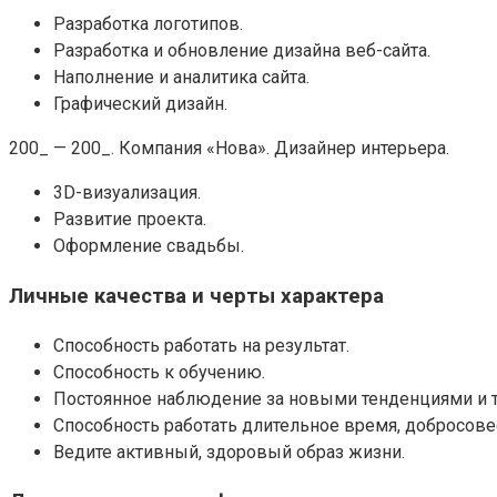
Разработка логотипов.
Разработка и обновление дизайна веб-сайта.
Наполнение и аналитика сайта.
Графический дизайн.
200_ — 200_. Компания «Нова». Дизайнер интерьера.
3D-визуализация.
Развитие проекта.
Оформление свадьбы.
Личные качества и черты характера
Способность работать на результат.
Способность к обучению.
Постоянное наблюдение за новыми тенденциями и 
Способность работать длительное время, добросовес
Ведите активный, здоровый образ жизни.