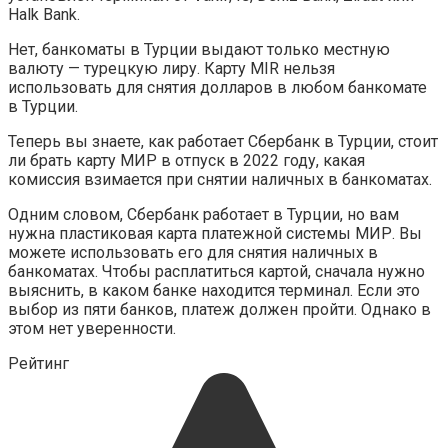
Halk Bank.
Нет, банкоматы в Турции выдают только местную
валюту — турецкую лиру. Карту MIR нельзя
использовать для снятия долларов в любом банкомате
в Турции.
Теперь вы знаете, как работает Сбербанк в Турции, стоит
ли брать карту МИР в отпуск в 2022 году, какая
комиссия взимается при снятии наличных в банкоматах.
Одним словом, Сбербанк работает в Турции, но вам
нужна пластиковая карта платежной системы МИР. Вы
можете использовать его для снятия наличных в
банкоматах. Чтобы расплатиться картой, сначала нужно
выяснить, в каком банке находится терминал. Если это
выбор из пяти банков, платеж должен пройти. Однако в
этом нет уверенности.
Рейтинг