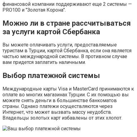
финансовой компании поддерживают еще 2 системы —
PRO100 и "Золотая Корона".
Можно ли в стране рассчитываться
за услуги картой Сбербанка
Вы можете оплачивать услуги, предоставляемые
туристам в Турции, картой Сбербанка, если она является
частью международной системы. В противном случае
вам придется заплатить наличными.
Выбор платежной системы
Международные карты Visa и MasterCard принимаются к
оплате во многих магазинах Турции. С их помощью вы
можете снять деньги в большинстве банкоматов
страны. Однако платежи осуществляются через
Интернет, что может вызвать массу неудобств.
Владельцы золотых карт избавлены от этих хлопот.