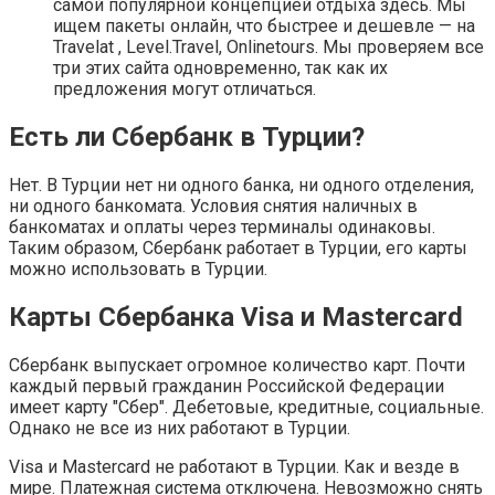
самой популярной концепцией отдыха здесь. Мы
ищем пакеты онлайн, что быстрее и дешевле — на
Travelat , Level.Travel, Onlinetours. Мы проверяем все
три этих сайта одновременно, так как их
предложения могут отличаться.
Есть ли Сбербанк в Турции?
Нет. В Турции нет ни одного банка, ни одного отделения,
ни одного банкомата. Условия снятия наличных в
банкоматах и оплаты через терминалы одинаковы.
Таким образом, Сбербанк работает в Турции, его карты
можно использовать в Турции.
Карты Сбербанка Visa и Mastercard
Сбербанк выпускает огромное количество карт. Почти
каждый первый гражданин Российской Федерации
имеет карту "Сбер". Дебетовые, кредитные, социальные.
Однако не все из них работают в Турции.
Visa и Mastercard не работают в Турции. Как и везде в
мире. Платежная система отключена. Невозможно снять