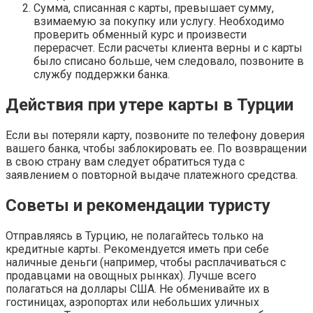
Сумма, списанная с карты, превышает сумму,
взимаемую за покупку или услугу. Необходимо
проверить обменный курс и произвести
перерасчет. Если расчеты клиента верны и с карты
было списано больше, чем следовало, позвоните в
службу поддержки банка.
Действия при утере карты в Турции
Если вы потеряли карту, позвоните по телефону доверия
вашего банка, чтобы заблокировать ее. По возвращении
в свою страну вам следует обратиться туда с
заявлением о повторной выдаче платежного средства.
Советы и рекомендации туристу
Отправляясь в Турцию, не полагайтесь только на
кредитные карты. Рекомендуется иметь при себе
наличные деньги (например, чтобы расплачиваться с
продавцами на овощных рынках). Лучше всего
полагаться на доллары США. Не обменивайте их в
гостиницах, аэропортах или небольших уличных