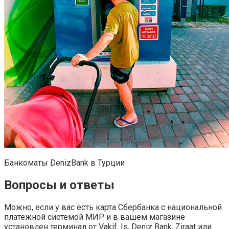
Банкоматы DenizBank в Турции
Вопросы и ответы
Можно, если у вас есть карта Сбербанка с национальной
платежной системой МИР и в вашем магазине
установлен терминал от Vakif, Is, Deniz Bank, Ziraat или