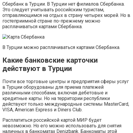
Сбербанк в Турции. В Турции нет филиалов Сбербанка.
Это следует учитывать российским туристам,
отправляющимся на отдых в страну четырех морей. Но в
гостеприимной стране по-прежнему можно
расплачиваться картами Сбербанка.
В Турции можно расплачиваться картами Сбербанка.
Какие банковские карточки
действуют в Турции
Почти все торговые центры и предприятия сферы услуг
в Турции оборудованы для приема платежей
различными способами, включая дебетовые и
кредитные карты. Но на территории республики
действуют только международные системы MasterCard,
VISA, American Express и Diners Club.
Расплатиться российской картой МИР будет
невозможно. Но его можно использовать для снятия
наличных в банкоматах Denizbank. Банкоматы этой