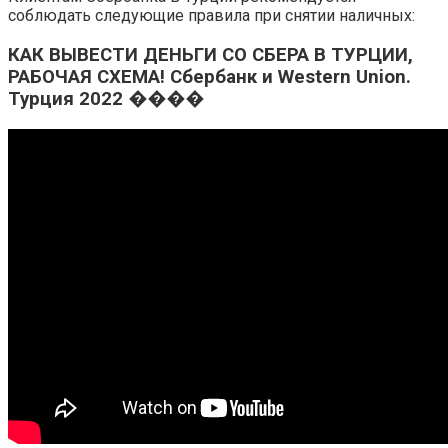
соблюдать следующие правила при снятии наличных:
КАК ВЫВЕСТИ ДЕНЬГИ СО СБЕРА В ТУРЦИИ,
РАБОЧАЯ СХЕМА! Сбербанк и Western Union.
Турция 2022 ����