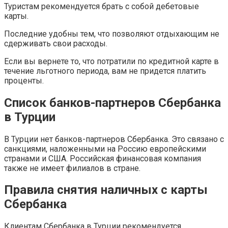
Туристам рекомендуется брать с собой дебетовые
карты.
Последние удобны тем, что позволяют отдыхающим не
сдерживать свои расходы.
Если вы вернете то, что потратили по кредитной карте в
течение льготного периода, вам не придется платить
проценты.
Список банков-партнеров Сбербанка
в Турции
В Турции нет банков-партнеров Сбербанка. Это связано с
санкциями, наложенными на Россию европейскими
странами и США. Российская финансовая компания
также не имеет филиалов в стране.
Правила снятия наличных с карты
Сбербанка
Клиентам Сбербанка в Турции рекомендуется