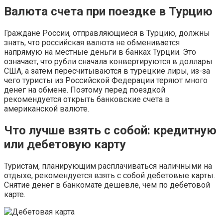
Валюта счета при поездке в Турцию
Граждане России, отправляющиеся в Турцию, должны
знать, что российская валюта не обменивается
напрямую на местные деньги в банках Турции. Это
означает, что рубли сначала конвертируются в доллары
США, а затем пересчитываются в турецкие лиры, из-за
чего туристы из Российской Федерации теряют много
денег на обмене. Поэтому перед поездкой
рекомендуется открыть банковские счета в
американской валюте.
Что лучше взять с собой: кредитную
или дебетовую карту
Туристам, планирующим расплачиваться наличными на
отдыхе, рекомендуется взять с собой дебетовые карты.
Снятие денег в банкомате дешевле, чем по дебетовой
карте.