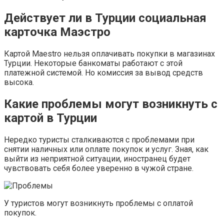
Действует ли в Турции социальная
карточка Маэстро
Картой Maestro нельзя оплачивать покупки в магазинах
Турции. Некоторые банкоматы работают с этой
платежной системой. Но комиссия за вывод средств
высока.
Какие проблемы могут возникнуть с
картой в Турции
Нередко туристы сталкиваются с проблемами при
снятии наличных или оплате покупок и услуг. Зная, как
выйти из неприятной ситуации, иностранец будет
чувствовать себя более уверенно в чужой стране.
У туристов могут возникнуть проблемы с оплатой
покупок.