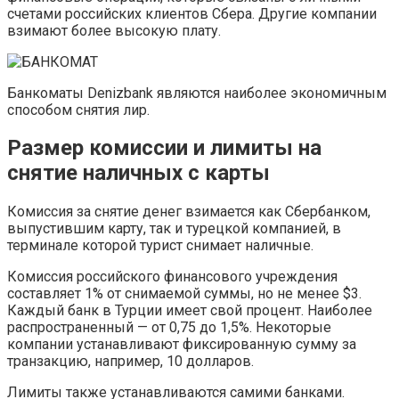
счетами российских клиентов Сбера. Другие компании
взимают более высокую плату.
Банкоматы Denizbank являются наиболее экономичным
способом снятия лир.
Размер комиссии и лимиты на
снятие наличных с карты
Комиссия за снятие денег взимается как Сбербанком,
выпустившим карту, так и турецкой компанией, в
терминале которой турист снимает наличные.
Комиссия российского финансового учреждения
составляет 1% от снимаемой суммы, но не менее $3.
Каждый банк в Турции имеет свой процент. Наиболее
распространенный — от 0,75 до 1,5%. Некоторые
компании устанавливают фиксированную сумму за
транзакцию, например, 10 долларов.
Лимиты также устанавливаются самими банками.