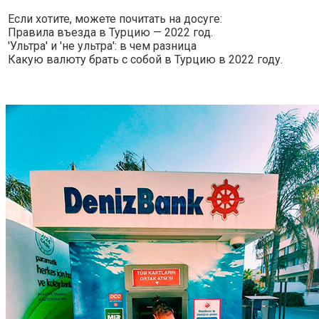
Если хотите, можете почитать на досуге:
Правила въезда в Турцию — 2022 год.
'Ультра' и 'не ультра': в чем разница
Какую валюту брать с собой в Турцию в 2022 году.