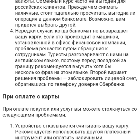
валюты. Обменный курс часто не выгоден для
российских клиентов. Прежде чем снимать
наличные, стоит тщательно просчитать, выгодна ли
операция в данном банкомате. Возможно, вам
придется выбрать другой.
Нередки случаи, когда банкомат не возвращает
вашу карту. Если это происходит с машиной,
установленной в офисе финансовой компании,
проблема решается путем обращения к
сотрудникам. Туристы разговаривают с ними на
английском языке, поэтому перед поездкой за
границу рекомендуется выучить хотя бы
несколько фраз на этом языке. Второй вариант
решения проблемы — заблокировать лицевой счет,
обратившись по телефону доверия Сбербанка.
При оплате с карты
При оплате покупок или услуг вы можете столкнуться со
следующими проблемами:
Устройство отказывается считывать вашу карту.
Рекомендуется использовать другой платежный
инструмент или оплатить наличными.