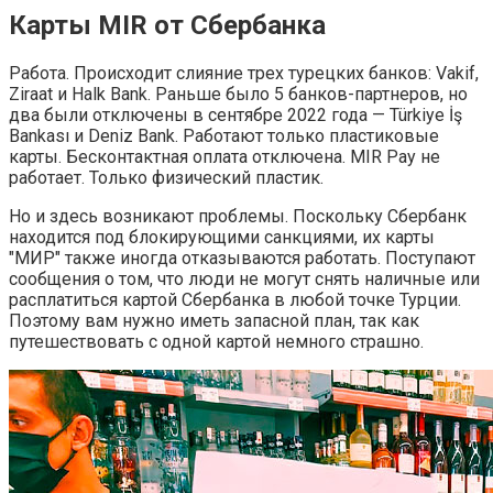
Карты MIR от Сбербанка
Работа. Происходит слияние трех турецких банков: Vakif,
Ziraat и Halk Bank. Раньше было 5 банков-партнеров, но
два были отключены в сентябре 2022 года — Türkiye İş
Bankası и Deniz Bank. Работают только пластиковые
карты. Бесконтактная оплата отключена. MIR Pay не
работает. Только физический пластик.
Но и здесь возникают проблемы. Поскольку Сбербанк
находится под блокирующими санкциями, их карты
"МИР" также иногда отказываются работать. Поступают
сообщения о том, что люди не могут снять наличные или
расплатиться картой Сбербанка в любой точке Турции.
Поэтому вам нужно иметь запасной план, так как
путешествовать с одной картой немного страшно.