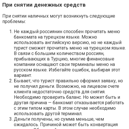
При снятии денежных средств
При снятии наличных могут возникнуть следующие
проблемы:
Не каждый россиянин способен прочитать меню
банкомата на турецком языке. Можно
использовать английскую версию, но не каждый
турист сможет прочитать меню на турецком языке.
В связи с большим количеством россиян,
прибывающих в Турцию, многие финансовые
компании оснащают свои терминалы меню на
русском языке. Избегайте ошибок, выбирая этот
вариант.
Бывает, что турист правильно оформил заявку, но
не получил деньги. Возможно, на лицевом счете
клиента недостаточно средств для снятия.
Необходимо проверить баланс. Но может быть и
другая причина — банкомат отказывается работать
с этим типом карты. В этом случае необходимо
использовать другой терминал.
Деньги получены, но сумма меньше, чем
ожидалось. Причиной может быть конвертация