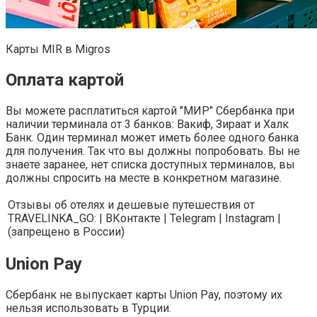
Карты MIR в Migros
Оплата картой
Вы можете расплатиться картой "МИР" Сбербанка при
наличии терминала от 3 банков: Вакиф, Зираат и Халк
Банк. Один терминал может иметь более одного банка
для получения. Так что вы должны попробовать. Вы не
знаете заранее, нет списка доступных терминалов, вы
должны спросить на месте в конкретном магазине.
Отзывы об отелях и дешевые путешествия от
TRAVELINKA_GO: | ВКонтакте | Telegram | Instagram |
(запрещено в России)
Union Pay
Сбербанк не выпускает карты Union Pay, поэтому их
нельзя использовать в Турции.