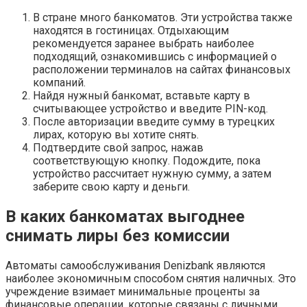
В стране много банкоматов. Эти устройства также
находятся в гостиницах. Отдыхающим
рекомендуется заранее выбрать наиболее
подходящий, ознакомившись с информацией о
расположении терминалов на сайтах финансовых
компаний.
Найдя нужный банкомат, вставьте карту в
считывающее устройство и введите PIN-код.
После авторизации введите сумму в турецких
лирах, которую вы хотите снять.
Подтвердите свой запрос, нажав
соответствующую кнопку. Подождите, пока
устройство рассчитает нужную сумму, а затем
заберите свою карту и деньги.
В каких банкоматах выгоднее
снимать лиры без комиссии
Автоматы самообслуживания Denizbank являются
наиболее экономичным способом снятия наличных. Это
учреждение взимает минимальные проценты за
финансовые операции, которые связаны с личными