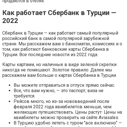
продаются в отелях.
Как работает Сбербанк в Турции —
2022
Сбербанк в Турции — как работает самый популярный
российский банк в самой популярной зарубежной
стране. Мы расскажем вам о банкоматах, комиссиях и о
том, как работают банковские карты Сбербанка в
Турции. Все последние новости из 2022 года.
Карты картами, но наличные в виде зеленой скрепки
никогда не помешают. Золотое правило. Далее мы
расскажем вам больше о картах Сбербанка в Турции.
Вы можете отправиться в отпуск прямо сейчас.
Все, что вам нужно, — это паспорт, виза не
требуется.
Рейсов много, но из-за нововведений после
февраля 2022 года авиабилетов меньше, чем
желающих путешествовать. Цены растут. Цены на
авиабилеты можно проверить на сайте Aviasales.
В Турцию удобно лететь с туром "все включено" —