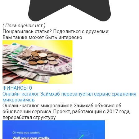
( Пока оценок нет )
Понравилась статья? Поделиться с друзьями:
Вам также может быть интересно
ФИНАНСЫ
0
Онлайн-каталог Займхаб перезапустил сервис сравнения
микрозаймов
Онлайн-каталог микрозаймов Займхаб объявил об
обновлении сервиса. Проект, работающий с 2017 года,
переработал структуру