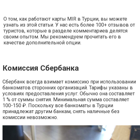
О том, как работают карты MIR в Турции, вы можете
узнать из этой статьи. У нас есть более 100+ отзывов от
туристов, которые в разделе комментариев делятся
своим опытом. Мы рекомендуем прочитать его в
качестве дополнительной опции.
Комиссия Сбербанка
Сбербанк всегда взимает комиссию при использовании
банкоматов сторонних организаций. Тарифы указаны в
условиях предоставления услуг. Обычно она составляет
1 % от суммы снятия. Минимальная сумма составляет
100-150 ₽. Поскольку все банкоматы в Турции
принадлежат другим банкам, снять наличные без
комиссии невозможно.