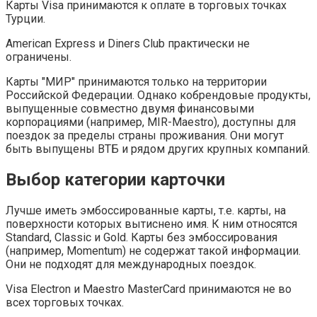
Карты Visa принимаются к оплате в торговых точках
Турции.
American Express и Diners Club практически не
ограничены.
Карты "МИР" принимаются только на территории
Российской Федерации. Однако кобрендовые продукты,
выпущенные совместно двумя финансовыми
корпорациями (например, MIR-Maestro), доступны для
поездок за пределы страны проживания. Они могут
быть выпущены ВТБ и рядом других крупных компаний.
Выбор категории карточки
Лучше иметь эмбоссированные карты, т.е. карты, на
поверхности которых вытиснено имя. К ним относятся
Standard, Classic и Gold. Карты без эмбоссирования
(например, Momentum) не содержат такой информации.
Они не подходят для международных поездок.
Visa Electron и Maestro MasterCard принимаются не во
всех торговых точках.