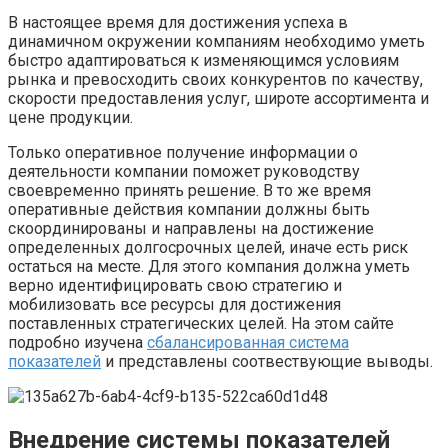
В настоящее время для достижения успеха в
динамичном окружении компаниям необходимо уметь
быстро адаптироваться к изменяющимся условиям
рынка и превосходить своих конкурентов по качеству,
скорости предоставления услуг, широте ассортимента и
цене продукции.
Только оперативное получение информации о
деятельности компании поможет руководству
своевременно принять решение. В то же время
оперативные действия компании должны быть
скоординированы и направлены на достижение
определенных долгосрочных целей, иначе есть риск
остаться на месте. Для этого компания должна уметь
верно идентифицировать свою стратегию и
мобилизовать все ресурсы для достижения
поставленных стратегических целей. На этом сайте
подробно изучена
сбалансированная система
показателей
и представлены соотвествующие выводы.
Внедрение системы показателей