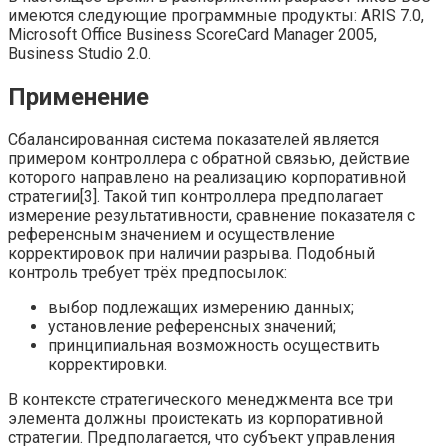
имеются следующие программные продукты: ARIS 7.0,
Microsoft Office Business ScoreCard Manager 2005,
Business Studio 2.0.
Применение
Сбалансированная система показателей является
примером контроллера с обратной связью, действие
которого направлено на реализацию корпоративной
стратегии[3]. Такой тип контроллера предполагает
измерение результативности, сравнение показателя с
референсным значением и осуществление
корректировок при наличии разрыва. Подобный
контроль требует трёх предпосылок:
выбор подлежащих измерению данных;
установление референсных значений;
принципиальная возможность осуществить
корректировки.
В контексте стратегического менеджмента все три
элемента должны проистекать из корпоративной
стратегии. Предполагается, что субъект управления