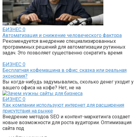
БИЗНЕС
0
Автоматизация и снижение человеческого фактора
Рекомендуется внедрение специализированных
программных решений для автоматизации рутинных
задач. Это позволяет существенно сократить время
БИЗНЕС
0
Бесплатная кофемашина в офис: сказка или реальная
экономия?
Вы когда-нибудь задумывались, сколько денег уходит у
вашего офиса на кофе? Нет, не на
БИЗНЕС
0
Как компании используют интернет для расширения
присутствия на рынке
Внедрение методов SEO и контент-маркетинга создает
новые возможности для роста аудитории. Оптимизация
сайта под