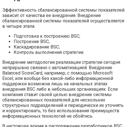
Эффективность сбалансированной системы показателей
зависит от качества ее внедрения. Внедрение
сбалансированной системы показателей осуществляется
в четыре этапа:
Подготовка к построению BSC;
Построение BSC;
Каскадирование BSC;
Контроль выполнения стратегии.
Внедрение методологии реализации стратегии сегодня
непрерывно связано с автоматизацией. Внедрение
Balanced ScoreCard, например, с помощью Microsoft
Excel, или вообще без какой-либо информационной
поддержки возможна лишь на начальных этапах
внедрения BSC либо в небольших организациях. Если
компания ставит своей целью внедрение системы
сбалансированных показателей для нескольких
структурных подразделений и периодически их уточнять
и корректировать, то без использования преимуществ
информационных технологий не обойтись.
В настоящее время в распоряжении разработчиков BSC