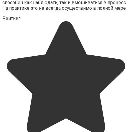
способен как наблюдать, так и вмешиваться в процесс.
На практике это не всегда осуществимо в полной мере
Рейтинг