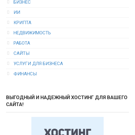
БИЗНЕС
ИИ
КРИПТА
НЕДВИЖИМОСТЬ
РАБОТА
САЙТЫ
УСЛУГИ ДЛЯ БИЗНЕСА
ФИНАНСЫ
ВЫГОДНЫЙ И НАДЕЖНЫЙ ХОСТИНГ ДЛЯ ВАШЕГО
САЙТА!