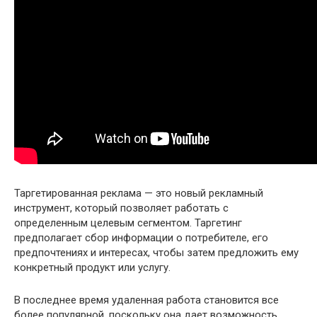
Таргетированная реклама — это новый рекламный
инструмент, который позволяет работать с
определенным целевым сегментом. Таргетинг
предполагает сбор информации о потребителе, его
предпочтениях и интересах, чтобы затем предложить ему
конкретный продукт или услугу.
В последнее время удаленная работа становится все
более популярной, поскольку она дает возможность