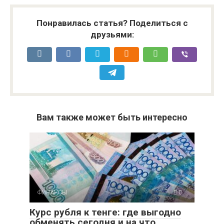
Понравилась статья? Поделиться с
друзьями:
Вам также может быть интересно
ФИНАНСЫ
0
Курс рубля к тенге: где выгодно
обменять сегодня и на что