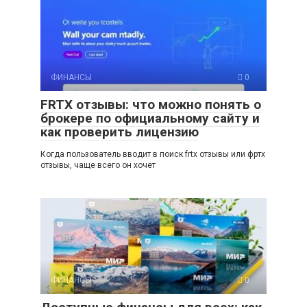
ФИНАНСЫ
0
FRTX отзывы: что можно понять о
брокере по официальному сайту и
как проверить лицензию
Когда пользователь вводит в поиск frtx отзывы или фртх
отзывы, чаще всего он хочет
ФИНАНСЫ
0