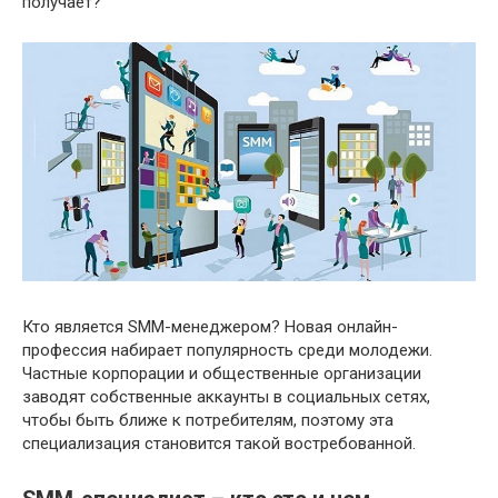
получает?
Кто является SMM-менеджером? Новая онлайн-
профессия набирает популярность среди молодежи.
Частные корпорации и общественные организации
заводят собственные аккаунты в социальных сетях,
чтобы быть ближе к потребителям, поэтому эта
специализация становится такой востребованной.