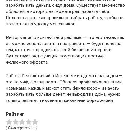
зарабатывать деньги, сидя дома. Существует множество
областей, в которых вы можете реализовать себя.
Полезно знать, как правильно выбрать работу, чтобы не
попасться на удочку мошенников.
Информация о контекстной рекламе — что это такое, как
ее можно использовать и настраивать — будет полезна
тем, кто хочет продвигать свой бизнес в Интернете.
Существует ряд функций, помогающих достичь
желаемого эффекта.
Работа без вложений в Интернете из дома в наши дни —
это не миф, а реальность. Обладая профессиональными
навыками, каждый может стать фрилансером и начать
зарабатывать больше денег, не выходя из дома, нужно
только решиться изменить привычный образ жизни.
Рейтинг
( Пока оценок нет )