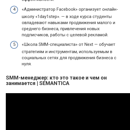
«Администратор Facebook» организует онлайн-
школу «1day1step». — в ходе курса студенты
овладевают навыками продвижения малого и
среднего бизнеса, привлечения новых
подписчиков, работы с целевой рекламой.
«Школа SMM-специалиста» от Next — обучает
стратегиям и инструментам, используемым в
социальных сетях для продвижения бизнеса с
нуля.
SMM-менеджер: кто это такое и чем он
занимается | SEMANTICA