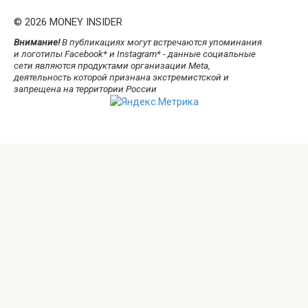
© 2026 MONEY INSIDER
Внимание!
В публикациях могут встречаются упоминания
и логотипы Facebook* и Instagram* - данные социальные
сети являются продуктами организации Meta,
деятельность которой признана экстремистской и
запрещена на территории России