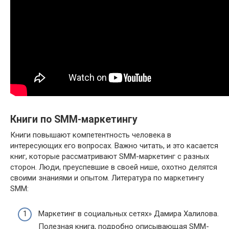
Книги по SMM-маркетингу
Книги повышают компетентность человека в
интересующих его вопросах. Важно читать, и это касается
книг, которые рассматривают SMM-маркетинг с разных
сторон. Люди, преуспевшие в своей нише, охотно делятся
своими знаниями и опытом. Литература по маркетингу
SMM:
Маркетинг в социальных сетях» Дамира Халилова.
Полезная книга, подробно описывающая SMM-