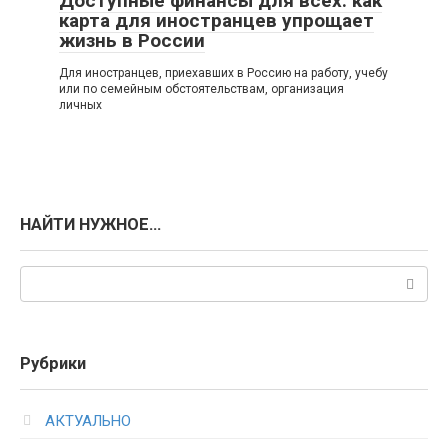
Доступные финансы для всех: как
карта для иностранцев упрощает
жизнь в России
Для иностранцев, приехавших в Россию на работу, учебу
или по семейным обстоятельствам, организация
личных
НАЙТИ НУЖНОЕ…
Поиск:
Рубрики
АКТУАЛЬНО