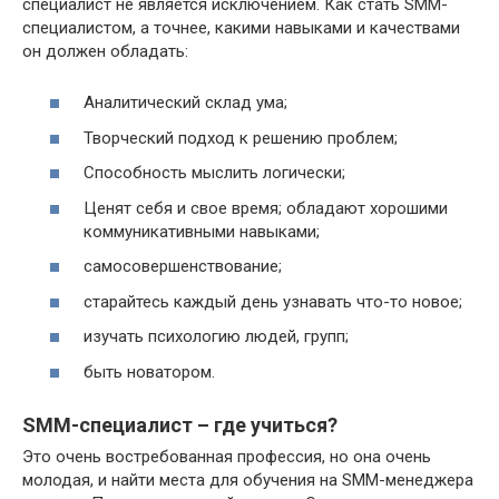
специалист не является исключением. Как стать SMM-
специалистом, а точнее, какими навыками и качествами
он должен обладать:
Аналитический склад ума;
Творческий подход к решению проблем;
Способность мыслить логически;
Ценят себя и свое время; обладают хорошими
коммуникативными навыками;
самосовершенствование;
старайтесь каждый день узнавать что-то новое;
изучать психологию людей, групп;
быть новатором.
SMM-специалист – где учиться?
Это очень востребованная профессия, но она очень
молодая, и найти места для обучения на SMM-менеджера