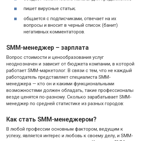
пишет вирусные статьи;
общается с подписчиками, отвечает на их
вопросы и вносит в черный список (банит)
негативных комментаторов.
SMM-менеджер – зарплата
Вопрос стоимости и ценообразования услуг
неоднозначен и зависит от бюджета компании, в которой
работает SMM-маркетолог. В связи с тем, что не каждый
работодатель представляет специалиста SMM-
менеджера — кто он и какими функциональными
возможностями должен обладать, такие профессионалы
везде ценятся по-разному. Сколько зарабатывает SMM-
менеджер по средней статистике из разных городов:
Как стать SMM-менеджером?
В любой профессии основным фактором, ведущим к
успеху, является интерес и любовь к своему делу, и SMM-