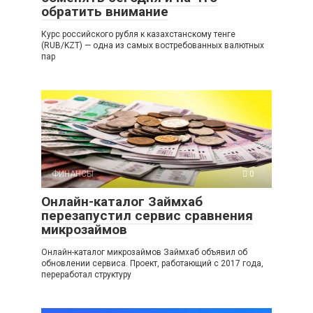
обратить внимание
Курс российского рубля к казахстанскому тенге
(RUB/KZT) — одна из самых востребованных валютных
пар
ФИНАНСЫ
0
Онлайн-каталог Займхаб
перезапустил сервис сравнения
микрозаймов
Онлайн-каталог микрозаймов Займхаб объявил об
обновлении сервиса. Проект, работающий с 2017 года,
переработал структуру