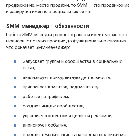
продвижение, место продажи, то SMM — это продвижение
и раскрутка именно в социальных сетях.
SMM-менеджер – обязанности
Работа SMM-менеджера многогранна и имеет множество
нюансов, от самых простых до функционально сложных.
Что означает SMM-менеджер:
Запускает группы и сообщества в социальных
сетях;
анализирует конкурентную деятельность;
привлекает клиентов, подписчиков;
работает с трафиком;
создает имидж сообщества;
управляет контентом и целевой рекламой;
анонсирует события;
создает тематические каналы для продвижения;