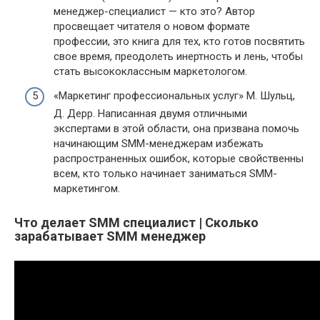
менеджер-специалист — кто это? Автор
просвещает читателя о новом формате
профессии, это книга для тех, кто готов посвятить
свое время, преодолеть инертность и лень, чтобы
стать высококлассным маркетологом.
«Маркетинг профессиональных услуг» М. Шульц,
Д. Дерр. Написанная двумя отличными
экспертами в этой области, она призвана помочь
начинающим SMM-менеджерам избежать
распространенных ошибок, которые свойственны
всем, кто только начинает заниматься SMM-
маркетингом.
Что делает SMM специалист | Сколько
зарабатывает SMM менеджер