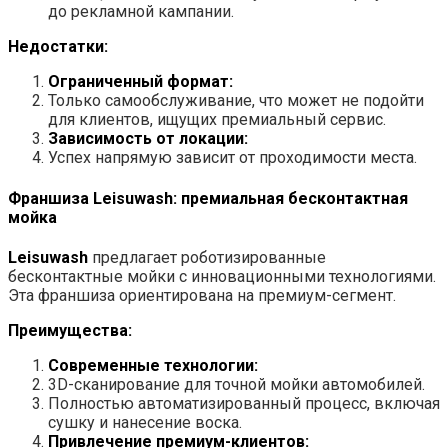
до рекламной кампании.
Недостатки:
Ограниченный формат:
Только самообслуживание, что может не подойти
для клиентов, ищущих премиальный сервис.
Зависимость от локации:
Успех напрямую зависит от проходимости места.
Франшиза Leisuwash: премиальная бесконтактная
мойка
Leisuwash
предлагает роботизированные
бесконтактные мойки с инновационными технологиями.
Эта франшиза ориентирована на премиум-сегмент.
Преимущества:
Современные технологии:
3D-сканирование для точной мойки автомобилей.
Полностью автоматизированный процесс, включая
сушку и нанесение воска.
Привлечение премиум-клиентов: