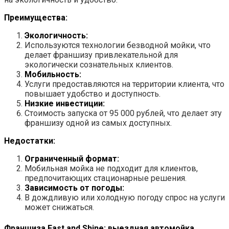
Преимущества:
Экологичность:
Используются технологии безводной мойки, что
делает франшизу привлекательной для
экологически сознательных клиентов.
Мобильность:
Услуги предоставляются на территории клиента, что
повышает удобство и доступность.
Низкие инвестиции:
Стоимость запуска от 95 000 рублей, что делает эту
франшизу одной из самых доступных.
Недостатки:
Ограниченный формат:
Мобильная мойка не подходит для клиентов,
предпочитающих стационарные решения.
Зависимость от погоды:
В дождливую или холодную погоду спрос на услуги
может снижаться.
Франшиза Fast and Shine: выездная автомойка