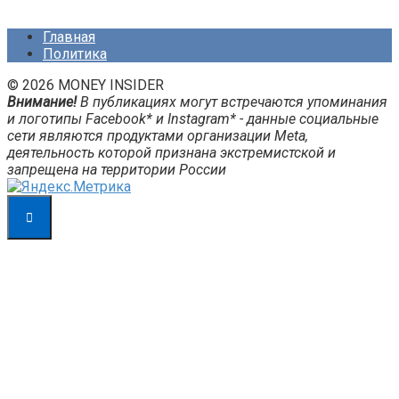
Главная
Политика
© 2026 MONEY INSIDER
Внимание!
В публикациях могут встречаются упоминания
и логотипы Facebook* и Instagram* - данные социальные
сети являются продуктами организации Meta,
деятельность которой признана экстремистской и
запрещена на территории России