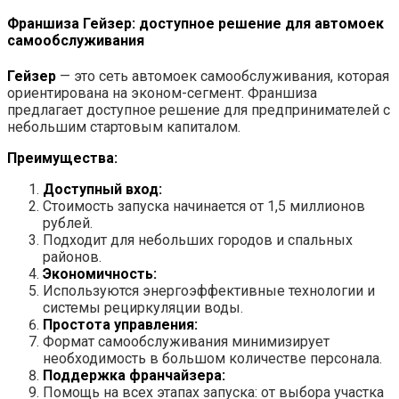
Франшиза Гейзер: доступное решение для автомоек
самообслуживания
Гейзер
— это сеть автомоек самообслуживания, которая
ориентирована на эконом-сегмент. Франшиза
предлагает доступное решение для предпринимателей с
небольшим стартовым капиталом.
Преимущества:
Доступный вход:
Стоимость запуска начинается от 1,5 миллионов
рублей.
Подходит для небольших городов и спальных
районов.
Экономичность:
Используются энергоэффективные технологии и
системы рециркуляции воды.
Простота управления:
Формат самообслуживания минимизирует
необходимость в большом количестве персонала.
Поддержка франчайзера:
Помощь на всех этапах запуска: от выбора участка