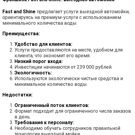
Fast and Shine
предлагает услуги выездной автомойки,
ориентируясь на премиум-услуги с использованием
минимального количества воды.
Преимущества:
Удобство для клиентов:
Услуги предоставляются на месте, удобном для
клиента, что экономит его время.
Низкий порог входа:
Инвестиции начинаются от 239 000 рублей.
Экологичность:
Используются экологически чистые средства и
минимальное количество воды.
Недостатки:
Ограниченный поток клиентов:
Формат подходит для ограниченного числа заказов
в день.
Требования к персоналу:
Необходимо обучать сотрудников правильной
технологии выездной мойки.