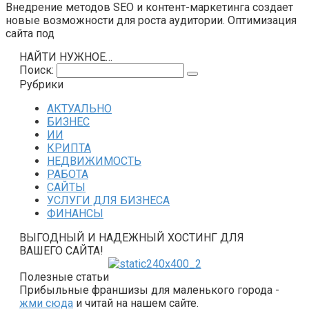
Внедрение методов SEO и контент-маркетинга создает
новые возможности для роста аудитории. Оптимизация
сайта под
НАЙТИ НУЖНОЕ…
Поиск:
Рубрики
АКТУАЛЬНО
БИЗНЕС
ИИ
КРИПТА
НЕДВИЖИМОСТЬ
РАБОТА
САЙТЫ
УСЛУГИ ДЛЯ БИЗНЕСА
ФИНАНСЫ
ВЫГОДНЫЙ И НАДЕЖНЫЙ ХОСТИНГ ДЛЯ
ВАШЕГО САЙТА!
Полезные статьи
Прибыльные франшизы для маленького города -
жми сюда
и читай на нашем сайте.