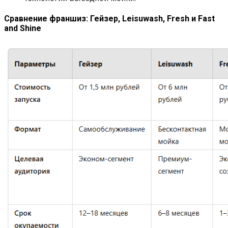
Сравнение франшиз: Гейзер, Leisuwash, Fresh и Fast
and Shine