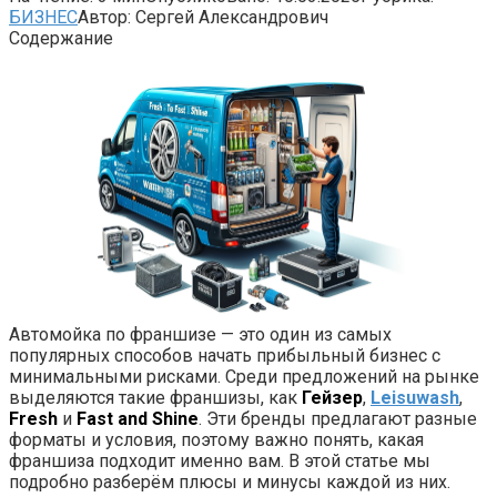
БИЗНЕС
Автор:
Сергей Александрович
Содержание
Автомойка по франшизе — это один из самых
популярных способов начать прибыльный бизнес с
минимальными рисками. Среди предложений на рынке
выделяются такие франшизы, как
Гейзер
,
Leisuwash
,
Fresh
и
Fast and Shine
. Эти бренды предлагают разные
форматы и условия, поэтому важно понять, какая
франшиза подходит именно вам. В этой статье мы
подробно разберём плюсы и минусы каждой из них.