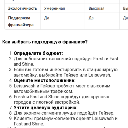
Как выбрать подходящую франшизу?
Определите бюджет:
Для небольших вложений подойдут Fresh и Fast
and Shine.
Если вы готовы инвестировать в стационарную
автомойку, выбирайте Гейзер или Leisuwash.
Оцените местоположение:
Leisuwash и Гейзер требуют мест с высоким
автомобильным трафиком.
Fresh и Fast and Shine подойдут для крупных
городов с плотной застройкой.
Учтите целевую аудиторию:
Для эконом-сегмента лучше подойдёт Гейзер.
Клиенты премиум-сегмента оценят Leisuwash и
Fast and Shine.