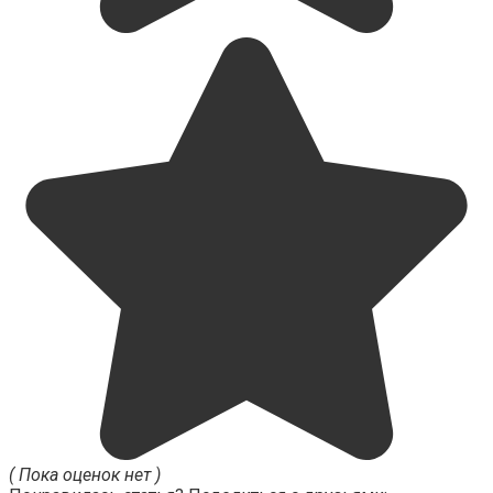
( Пока оценок нет )