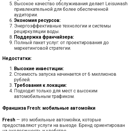
Высокое качество обслуживания делает Leisuwash
привлекательной для более обеспеченной
аудитории.
Экономия ресурсов:
Энергоэффективные технологии и системы
рециркуляции воды.
Поддержка франчайзера:
Полный пакет услуг: от проектирования до
маркетинговой стратегии.
Недостатки:
Высокие инвестиции:
Стоимость запуска начинается от 6 миллионов
рублей.
Требования к локации:
Подходит только для мест с высоким
автомобильным трафиком.
Франшиза Fresh: мобильные автомойки
Fresh
— это мобильные автомойки, которые
предоставляют услуги на выезде. Бренд ориентирован
на экологичность и удобство.