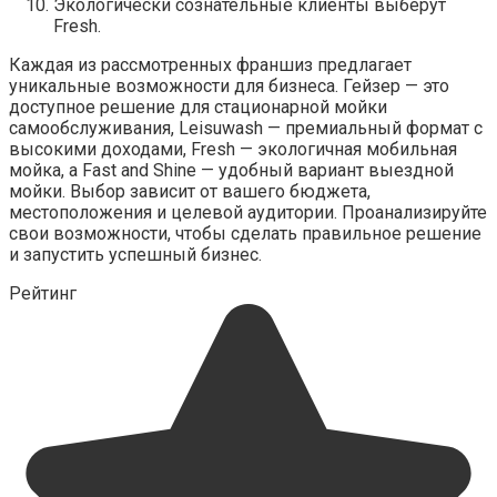
Экологически сознательные клиенты выберут
Fresh.
Каждая из рассмотренных франшиз предлагает
уникальные возможности для бизнеса. Гейзер — это
доступное решение для стационарной мойки
самообслуживания, Leisuwash — премиальный формат с
высокими доходами, Fresh — экологичная мобильная
мойка, а Fast and Shine — удобный вариант выездной
мойки. Выбор зависит от вашего бюджета,
местоположения и целевой аудитории. Проанализируйте
свои возможности, чтобы сделать правильное решение
и запустить успешный бизнес.
Рейтинг