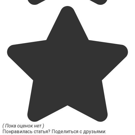
( Пока оценок нет )
Понравилась статья? Поделиться с друзьями: