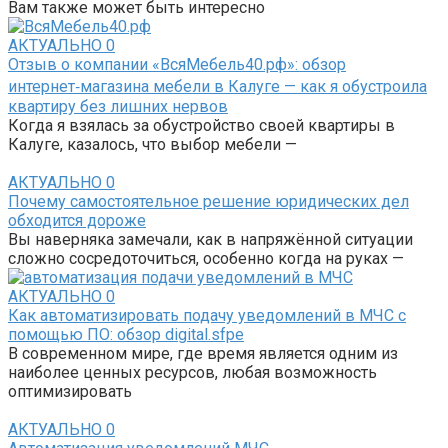
Вам также может быть интересно
АКТУАЛЬНО
0
Отзыв о компании «ВсяМебель40.рф»: обзор
интернет‑магазина мебели в Калуге — как я обустроила
квартиру без лишних нервов
Когда я взялась за обустройство своей квартиры в
Калуге, казалось, что выбор мебели —
АКТУАЛЬНО
0
Почему самостоятельное решение юридических дел
обходится дороже
Вы наверняка замечали, как в напряжённой ситуации
сложно сосредоточиться, особенно когда на руках —
АКТУАЛЬНО
0
Как автоматизировать подачу уведомлений в МЧС с
помощью ПО: обзор digital.sfpe
В современном мире, где время является одним из
наиболее ценных ресурсов, любая возможность
оптимизировать
АКТУАЛЬНО
0