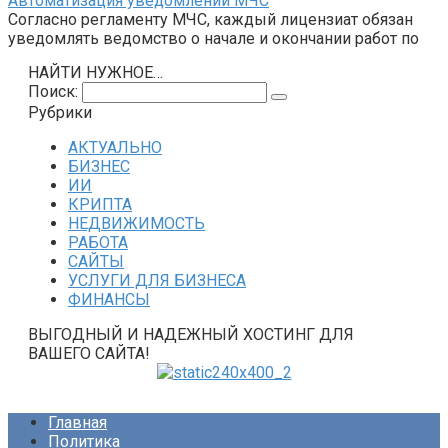
Автоматизация уведомлений МЧС
Согласно регламенту МЧС, каждый лицензиат обязан
уведомлять ведомство о начале и окончании работ по
НАЙТИ НУЖНОЕ…
Поиск:
Рубрики
АКТУАЛЬНО
БИЗНЕС
ИИ
КРИПТА
НЕДВИЖИМОСТЬ
РАБОТА
САЙТЫ
УСЛУГИ ДЛЯ БИЗНЕСА
ФИНАНСЫ
ВЫГОДНЫЙ И НАДЕЖНЫЙ ХОСТИНГ ДЛЯ
ВАШЕГО САЙТА!
Главная
Политика