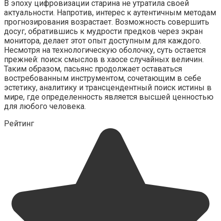
В эпоху цифровизации старина не утратила своей
актуальности. Напротив, интерес к аутентичным методам
прогнозирования возрастает. Возможность совершить
досуг, обратившись к мудрости предков через экран
монитора, делает этот опыт доступным для каждого.
Несмотря на технологическую оболочку, суть остается
прежней: поиск смыслов в хаосе случайных величин.
Таким образом, пасьянс продолжает оставаться
востребованным инструментом, сочетающим в себе
эстетику, аналитику и трансцендентный поиск истины в
мире, где определенность является высшей ценностью
для любого человека.
Рейтинг