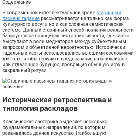
Содержание
В современной интеллектуальной среде
старинный
пасьянс гадание
рассматривается не только как форма
культурного досуга, но и как сложная семиотическая
система. Данный старинный способ познания реальности
базируется на принципах синхронистичности, где карты
выступают в роли медиаторов между субъективным
запросом и объективной вероятностью. Исторически
гадальные карты использовались высшими сословиями
для того, чтобы получить предсказание на ближайшее
или отдаленное будущее, превращая обычную игру в
сакральный ритуал.
Историческая ретроспектива и
типология раскладов
Классическая эзотерика выделяет несколько
фундаментальных направлений, по которым
развивалось данное искусство. Наибольшую