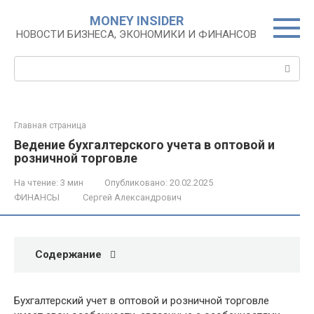
Перейти
MONEY INSIDER
к
НОВОСТИ БИЗНЕСА, ЭКОНОМИКИ И ФИНАНСОВ
контенту
Поиск:
Главная страница
Ведение бухгалтерского учета в оптовой и
розничной торговле
На чтение:
3 мин
Опубликовано:
20.02.2025
ФИНАНСЫ
Сергей Александрович
Содержание
Бухгалтерский учет в оптовой и розничной торговле