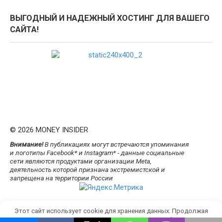
ВЫГОДНЫЙ И НАДЕЖНЫЙ ХОСТИНГ ДЛЯ ВАШЕГО
САЙТА!
© 2026 MONEY INSIDER
Внимание!
В публикациях могут встречаются упоминания
и логотипы Facebook* и Instagram* - данные социальные
сети являются продуктами организации Meta,
деятельность которой признана экстремистской и
запрещена на территории России
Этот сайт использует cookie для хранения данных. Продолжая
использовать сайт, Вы даете свое согласие на работу с этими