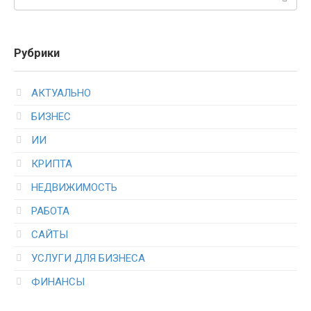
Рубрики
АКТУАЛЬНО
БИЗНЕС
ИИ
КРИПТА
НЕДВИЖИМОСТЬ
РАБОТА
САЙТЫ
УСЛУГИ ДЛЯ БИЗНЕСА
ФИНАНСЫ