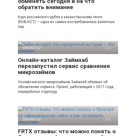
обменять сегодня и на что
обратить внимание
Курс российского рубля к казахстанскому тенге
(RUB/KZT) — одна из самых востребованных валютных
пар
ФИНАНСЫ
0
Онлайн-каталог Займхаб
перезапустил сервис сравнения
микрозаймов
Онлайн-каталог микрозаймов Займхаб объявил об
обновлении сервиса. Проект, работающий с 2017 года,
переработал структуру
ФИНАНСЫ
0
FRTX отзывы: что можно понять о