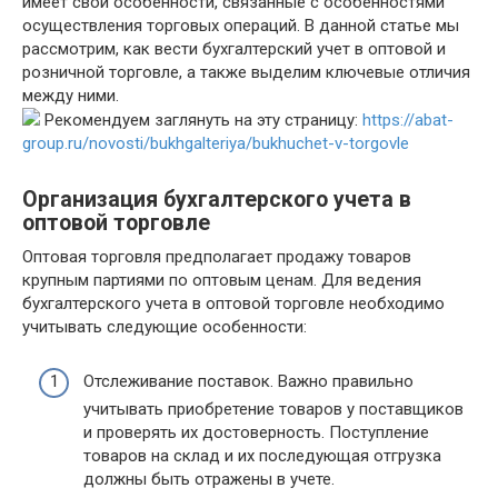
имеет свои особенности, связанные с особенностями
осуществления торговых операций. В данной статье мы
рассмотрим, как вести бухгалтерский учет в оптовой и
розничной торговле, а также выделим ключевые отличия
между ними.
Рекомендуем заглянуть на эту страницу:
https://abat-
group.ru/novosti/bukhgalteriya/bukhuchet-v-torgovle
Организация бухгалтерского учета в
оптовой торговле
Оптовая торговля предполагает продажу товаров
крупным партиями по оптовым ценам. Для ведения
бухгалтерского учета в оптовой торговле необходимо
учитывать следующие особенности:
Отслеживание поставок. Важно правильно
учитывать приобретение товаров у поставщиков
и проверять их достоверность. Поступление
товаров на склад и их последующая отгрузка
должны быть отражены в учете.