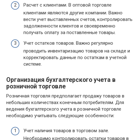
Расчет с клиентами. В оптовой торговле
клиентами являются другие компании. Важно
вести учет выставленных счетов, контролировать
задолженности клиентов и своевременно
получать оплату за поставленные товары.
Учет остатков товаров. Важно регулярно
проводить инвентаризацию товаров на складе и
корректировать данные по остаткам в учетной
системе.
Организация бухгалтерского учета в
розничной торговле
Розничная торговля предполагает продажу товаров в
небольших количествах конечным потребителям. Для
ведения бухгалтерского учета в розничной торговле
необходимо учитывать следующие особенности:
Учет наличия товаров в торговом зале.
Необходимо контролировать остатки товаров в