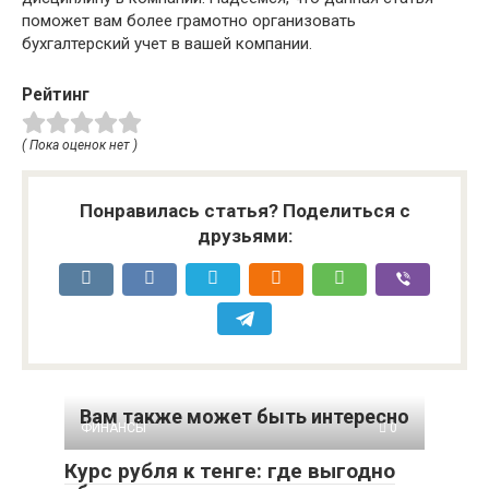
поможет вам более грамотно организовать
бухгалтерский учет в вашей компании.
Рейтинг
( Пока оценок нет )
Понравилась статья? Поделиться с
друзьями:
Вам также может быть интересно
ФИНАНСЫ
0
Курс рубля к тенге: где выгодно