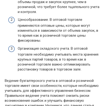
объемы продаж и закупок крупнее, чем в
розничной, что требует более тщательного учета
и контроля.
Ценообразование. В оптовой торговле
применяются оптовые цены, которые могут
изменяться в зависимости от объема закупок, в
то время как в розничной торговле цены
фиксированы.
Организация складского учета. В оптовой
торговле необходимо учитывать места хранения
крупных партий товаров, в то время как в
розничной торговле важно оптимизировать
расстановку товаров в торговом зале.
Ведение бухгалтерского учета в оптовой и розничной
торговле имеет свои особенности, которые необходимо
учитывать для эффективного управления бизнесом.
Правильное ведение учета поможет снизить риски
возникновения ошибок и улучшить финансовую
дисциплину в компании. Надеемся, что данная статья