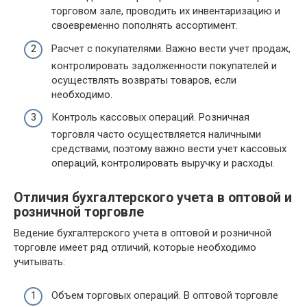
торговом зале, проводить их инвентаризацию и
своевременно пополнять ассортимент.
Расчет с покупателями. Важно вести учет продаж,
контролировать задолженности покупателей и
осуществлять возвраты товаров, если
необходимо.
Контроль кассовых операций. Розничная
торговля часто осуществляется наличными
средствами, поэтому важно вести учет кассовых
операций, контролировать выручку и расходы.
Отличия бухгалтерского учета в оптовой и
розничной торговле
Ведение бухгалтерского учета в оптовой и розничной
торговле имеет ряд отличий, которые необходимо
учитывать:
Объем торговых операций. В оптовой торговле